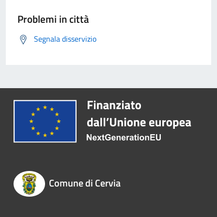
Problemi in città
Segnala disservizio
Comune di Cervia