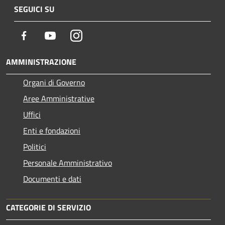
SEGUICI SU
Facebook
Youtube
Instagram
AMMINISTRAZIONE
Organi di Governo
Aree Amministrative
Uffici
Enti e fondazioni
Politici
Personale Amministrativo
Documenti e dati
CATEGORIE DI SERVIZIO