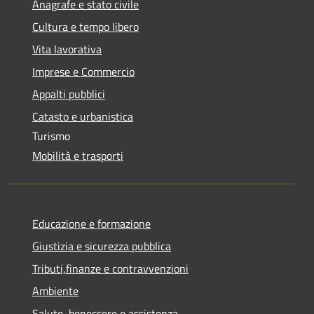
Anagrafe e stato civile
Cultura e tempo libero
Vita lavorativa
Imprese e Commercio
Appalti pubblici
Catasto e urbanistica
Turismo
Mobilità e trasporti
Educazione e formazione
Giustizia e sicurezza pubblica
Tributi,finanze e contravvenzioni
Ambiente
Salute, benessere e assistenza