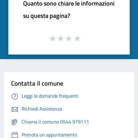
Quanto sono chiare le informazioni
su questa pagina?
Contatta il comune
Leggi le domande frequenti
Richiedi Assistenza
Chiama il comune 0544 979111
Prenota un appuntamento