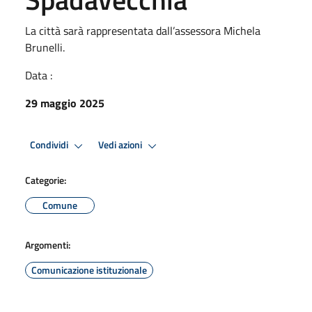
La città sarà rappresentata dall’assessora Michela
Brunelli.
Data :
29 maggio 2025
Condividi
Vedi azioni
Categorie:
Comune
Argomenti:
Comunicazione istituzionale