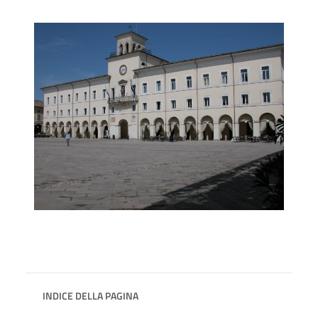
INDICE DELLA PAGINA