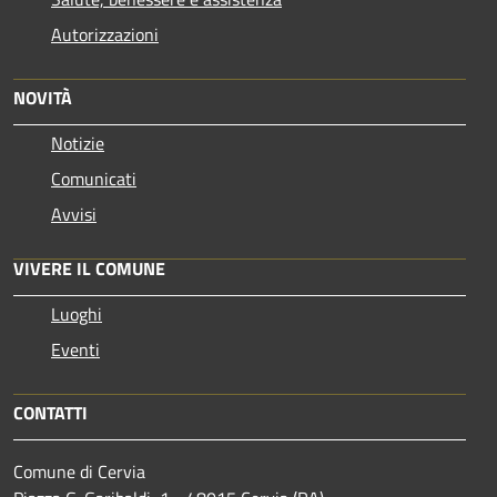
Autorizzazioni
NOVITÀ
Notizie
Comunicati
Avvisi
VIVERE IL COMUNE
Luoghi
Eventi
CONTATTI
Comune di Cervia