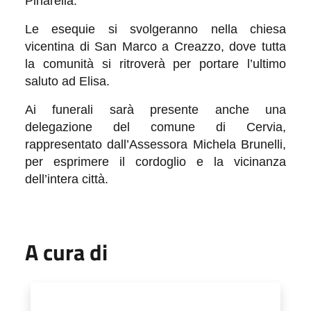
Pinarella.
Le esequie si svolgeranno nella chiesa
vicentina di San Marco a Creazzo, dove tutta
la comunità si ritroverà per portare l’ultimo
saluto ad Elisa.
Ai funerali sarà presente anche una
delegazione del comune di Cervia,
rappresentato dall’Assessora Michela Brunelli,
per esprimere il cordoglio e la vicinanza
dell’intera città.
A cura di