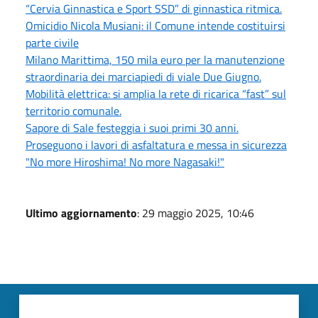
“Cervia Ginnastica e Sport SSD” di ginnastica ritmica.
Omicidio Nicola Musiani: il Comune intende costituirsi
parte civile
Milano Marittima, 150 mila euro per la manutenzione
straordinaria dei marciapiedi di viale Due Giugno.
Mobilità elettrica: si amplia la rete di ricarica “fast” sul
territorio comunale.
Sapore di Sale festeggia i suoi primi 30 anni.
Proseguono i lavori di asfaltatura e messa in sicurezza
"No more Hiroshima! No more Nagasaki!"
Ultimo aggiornamento
: 29 maggio 2025, 10:46