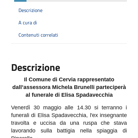
Descrizione
A cura di
Contenuti correlati
Descrizione
Il Comune di Cervia rappresentato
dall’assessora Michela Brunelli parteciperà
al funerale di Elisa Spadavecchia
Venerdì 30 maggio alle 14.30 si terranno i
funerali di Elisa Spadavecchia, l'ex insegnante
travolta e uccisa da una ruspa che stava
lavorando sulla battigia nella spiaggia di