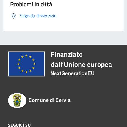
Problemi in città
Segnala disservizio
Comune di Cervia
SEGUICI SU