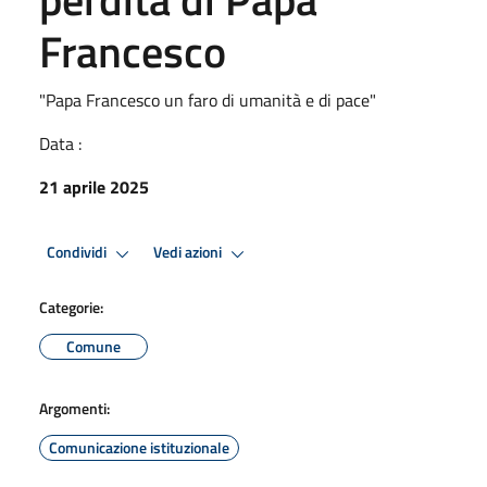
Francesco
"Papa Francesco un faro di umanità e di pace"
Data :
21 aprile 2025
Condividi
Vedi azioni
Categorie:
Comune
Argomenti:
Comunicazione istituzionale