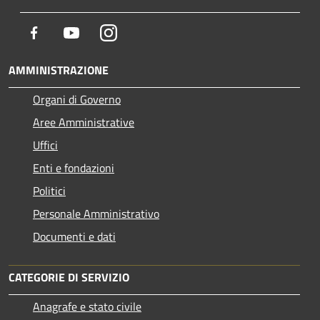
Facebook
Youtube
Instagram
AMMINISTRAZIONE
Organi di Governo
Aree Amministrative
Uffici
Enti e fondazioni
Politici
Personale Amministrativo
Documenti e dati
CATEGORIE DI SERVIZIO
Anagrafe e stato civile