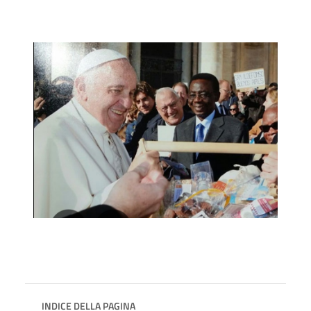
INDICE DELLA PAGINA