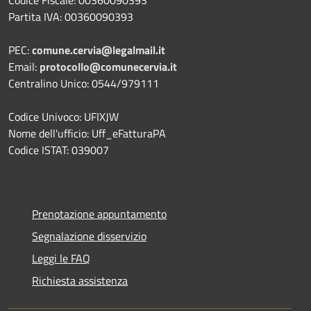
Partita IVA: 00360090393
PEC:
comune.cervia@legalmail.it
Email:
protocollo@comunecervia.it
Centralino Unico: 0544/979111
Codice Univoco: UFIXJW
Nome dell'ufficio: Uff_eFatturaPA
Codice ISTAT: 039007
Prenotazione appuntamento
Segnalazione disservizio
Leggi le FAQ
Richiesta assistenza