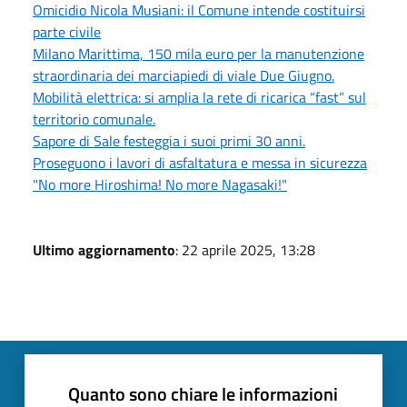
Omicidio Nicola Musiani: il Comune intende costituirsi
parte civile
Milano Marittima, 150 mila euro per la manutenzione
straordinaria dei marciapiedi di viale Due Giugno.
Mobilità elettrica: si amplia la rete di ricarica “fast” sul
territorio comunale.
Sapore di Sale festeggia i suoi primi 30 anni.
Proseguono i lavori di asfaltatura e messa in sicurezza
"No more Hiroshima! No more Nagasaki!"
Ultimo aggiornamento
: 22 aprile 2025, 13:28
Quanto sono chiare le informazioni