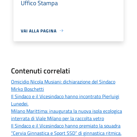
Uffico Stampa
VAI ALLA PAGINA
Contenuti correlati
Omicidio Nicola Musiani: dichiarazione del Sindaco
Mirko Boschetti
Il Sindaco e il Vicesindaco hanno incontrato Pierluigi
Lunedei.
Milano Marittima: inaugurata la nuova isola ecologica
interrata di Viale Milano per la raccolta vetro
Il Sindaco e il Vicesindaco hanno premiato la squadra
“Cervia Ginnastica e Sport SSD” di ginnastica ritmica.