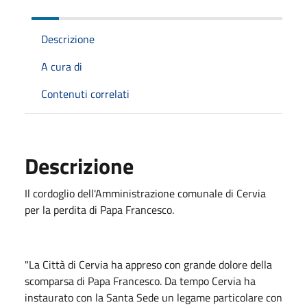
Descrizione
A cura di
Contenuti correlati
Descrizione
Il cordoglio dell'Amministrazione comunale di Cervia
per la perdita di Papa Francesco.
"La Città di Cervia ha appreso con grande dolore della
scomparsa di Papa Francesco. Da tempo Cervia ha
instaurato con la Santa Sede un legame particolare con