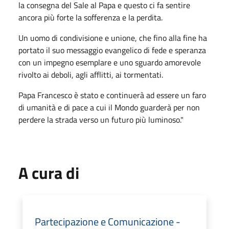
la consegna del Sale al Papa e questo ci fa sentire
ancora più forte la sofferenza e la perdita.
Un uomo di condivisione e unione, che fino alla fine ha
portato il suo messaggio evangelico di fede e speranza
con un impegno esemplare e uno sguardo amorevole
rivolto ai deboli, agli afflitti, ai tormentati.
Papa Francesco è stato e continuerà ad essere un faro
di umanità e di pace a cui il Mondo guarderà per non
perdere la strada verso un futuro più luminoso."
A cura di
Partecipazione e Comunicazione -