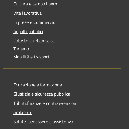
Cultura e tempo libero
Vita lavorativa
Imprese e Commercio
Appalti pubblici
Catasto e urbanistica
Turismo
Mobilità e trasporti
Educazione e formazione
Giustizia e sicurezza pubblica
Tributi,finanze e contravvenzioni
Ambiente
Salute, benessere e assistenza