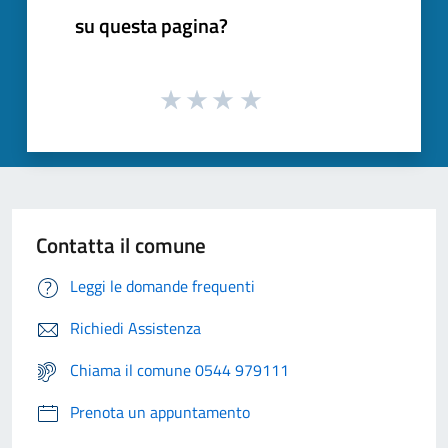
su questa pagina?
Contatta il comune
Leggi le domande frequenti
Richiedi Assistenza
Chiama il comune 0544 979111
Prenota un appuntamento