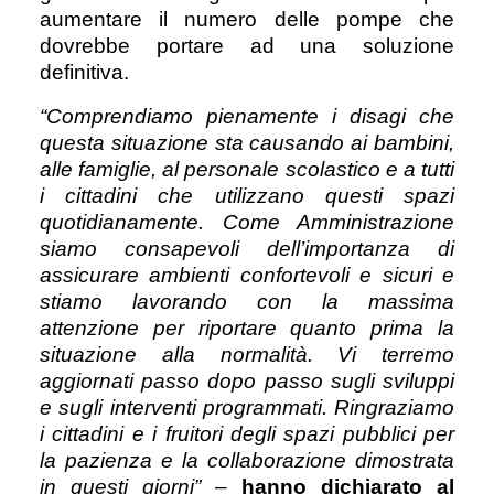
aumentare il numero delle pompe che
dovrebbe portare ad una soluzione
definitiva.
“Comprendiamo pienamente i disagi che
questa situazione sta causando ai bambini,
alle famiglie, al personale scolastico e a tutti
i cittadini che utilizzano questi spazi
quotidianamente.
Come Amministrazione
siamo consapevoli dell’importanza di
assicurare ambienti confortevoli e sicuri e
stiamo lavorando con la massima
attenzione per riportare quanto prima la
situazione alla normalità. Vi terremo
aggiornati passo dopo passo sugli sviluppi
e sugli interventi programmati. Ringraziamo
i cittadini e i fruitori degli spazi pubblici per
la pazienza e la collaborazione dimostrata
in questi giorni”
–
hanno dichiarato al