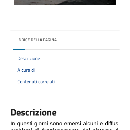
INDICE DELLA PAGINA
Descrizione
A cura di
Contenuti correlati
Descrizione
In questi giorni sono emersi alcuni e diffusi