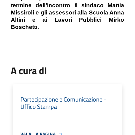
termine dell’incontro il sindaco Mattia
Missiroli e gli assessori alla Scuola Anna
Altini e ai Lavori Pubblici Mirko
Boschetti.
A cura di
Partecipazione e Comunicazione -
Uffico Stampa
VAI ALLA PAGINA