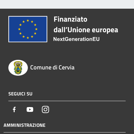
Comune di Cervia
SEGUICI SU
Facebook
Youtube
Instagram
AMMINISTRAZIONE