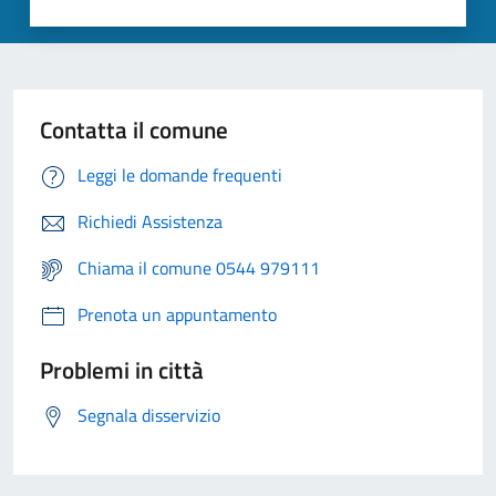
Contatta il comune
Leggi le domande frequenti
Richiedi Assistenza
Chiama il comune 0544 979111
Prenota un appuntamento
Problemi in città
Segnala disservizio