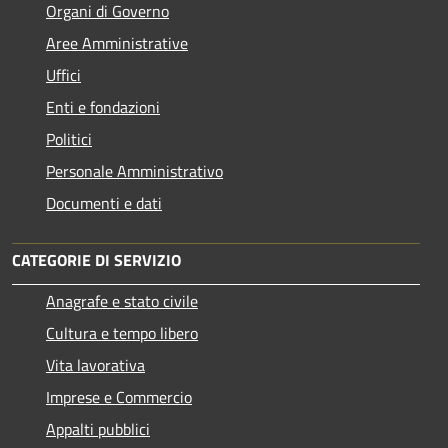
Organi di Governo
Aree Amministrative
Uffici
Enti e fondazioni
Politici
Personale Amministrativo
Documenti e dati
CATEGORIE DI SERVIZIO
Anagrafe e stato civile
Cultura e tempo libero
Vita lavorativa
Imprese e Commercio
Appalti pubblici