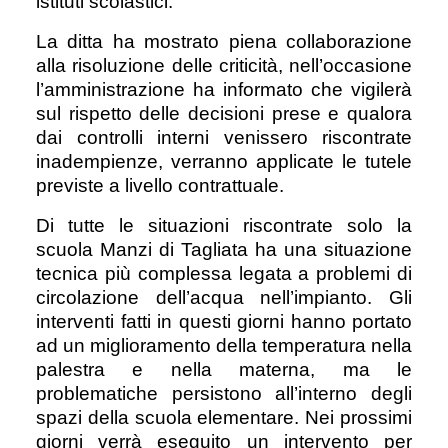
istituti scolastici.
La ditta ha mostrato piena collaborazione
alla risoluzione delle criticità, nell’occasione
l’amministrazione ha informato che vigilerà
sul rispetto delle decisioni prese e qualora
dai controlli interni venissero riscontrate
inadempienze, verranno applicate le tutele
previste a livello contrattuale.
Di tutte le situazioni riscontrate solo la
scuola Manzi di Tagliata ha una situazione
tecnica più complessa legata a problemi di
circolazione dell’acqua nell’impianto. Gli
interventi fatti in questi giorni hanno portato
ad un miglioramento della temperatura nella
palestra e nella materna, ma le
problematiche persistono all’interno degli
spazi della scuola elementare. Nei prossimi
giorni verrà eseguito un intervento per