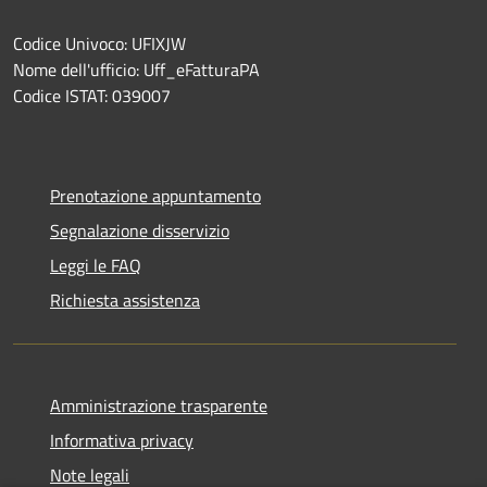
Codice Univoco: UFIXJW
Nome dell'ufficio: Uff_eFatturaPA
Codice ISTAT: 039007
Prenotazione appuntamento
Segnalazione disservizio
Leggi le FAQ
Richiesta assistenza
Amministrazione trasparente
Informativa privacy
Note legali