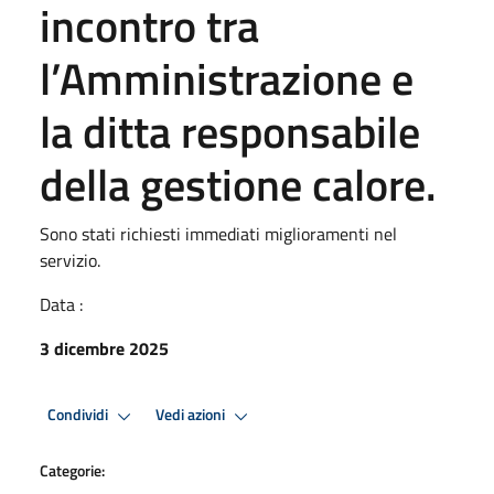
incontro tra
l’Amministrazione e
la ditta responsabile
della gestione calore.
Sono stati richiesti immediati miglioramenti nel
servizio.
Data :
3 dicembre 2025
Condividi
Vedi azioni
Categorie: