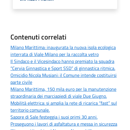
Contenuti correlati
Milano Marittima: inaugurata la nuova isola ecologica
interrata di Viale Milano per la raccolta vetro
Il Sindaco e il Vicesindaco hanno premiato la squadra
“Cervia Ginnastica e Sport SSD” di ginnastica ritmica.
Omicidio Nicola Musiani: il Comune intende costituirsi
parte civile
Milano Marittima, 150 mila euro per la manutenzione
straordinaria dei marciapiedi di viale Due Giugno.
Mobilità elettrica: si amplia la rete di ricarica “fast” sul
territorio comunale.
Sapore di Sale festeggia i suoi primi 30 anni.
Proseguono i lavori di asfaltatura e messa in sicurezza