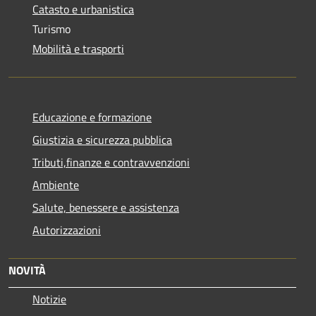
Catasto e urbanistica
Turismo
Mobilità e trasporti
Educazione e formazione
Giustizia e sicurezza pubblica
Tributi,finanze e contravvenzioni
Ambiente
Salute, benessere e assistenza
Autorizzazioni
NOVITÀ
Notizie