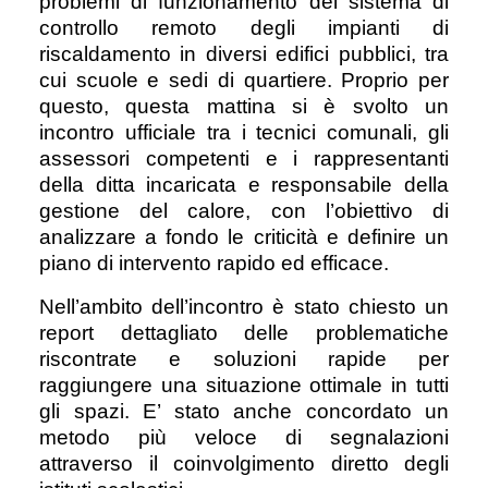
problemi di funzionamento del sistema di
controllo remoto degli impianti di
riscaldamento in diversi edifici pubblici, tra
cui scuole e sedi di quartiere. P
roprio per
questo, questa mattina si è svolto un
incontro ufficiale tra i tecnici comunali, gli
assessori competenti e i rappresentanti
della ditta incaricata e responsabile della
gestione del calore, con l’obiettivo di
analizzare a fondo le criticità e definire un
piano di intervento rapido ed efficace.
Nell’ambito dell’incontro è stato chiesto un
report dettagliato delle problematiche
riscontrate e soluzioni rapide per
raggiungere una situazione ottimale in tutti
gli spazi. E’ stato anche concordato un
metodo più veloce di segnalazioni
attraverso il coinvolgimento diretto degli