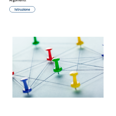
Istruzione