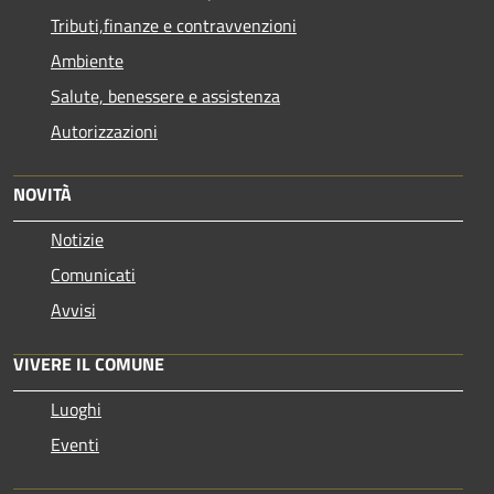
Tributi,finanze e contravvenzioni
Ambiente
Salute, benessere e assistenza
Autorizzazioni
NOVITÀ
Notizie
Comunicati
Avvisi
VIVERE IL COMUNE
Luoghi
Eventi