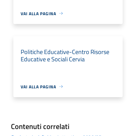
VAI ALLA PAGINA
Politiche Educative-Centro Risorse
Educative e Sociali Cervia
VAI ALLA PAGINA
Contenuti correlati