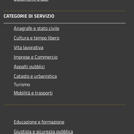
CATEGORIE DI SERVIZIO
Anagrafe e stato civile
Cultura e tempo libero
Vita lavorativa
Imprese e Commercio
Appalti pubblici
Catasto e urbanistica
Turismo
Mobilità e trasporti
Educazione e formazione
Giustizia e sicurezza pubblica