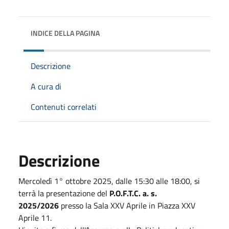
INDICE DELLA PAGINA
Descrizione
A cura di
Contenuti correlati
Descrizione
Mercoledì 1° ottobre 2025, dalle 15:30 alle 18:00, si
terrà la presentazione del
P.O.F.T.C. a. s.
2025/2026
presso la Sala XXV Aprile in Piazza XXV
Aprile 11.