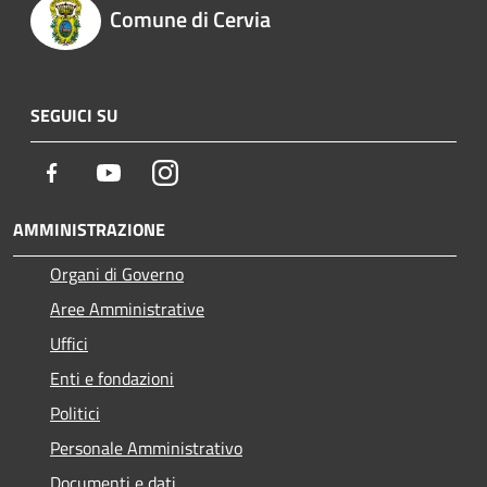
Comune di Cervia
SEGUICI SU
Facebook
Youtube
Instagram
AMMINISTRAZIONE
Organi di Governo
Aree Amministrative
Uffici
Enti e fondazioni
Politici
Personale Amministrativo
Documenti e dati