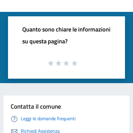
Quanto sono chiare le informazioni
su questa pagina?
Contatta il comune
Leggi le domande frequenti
Richiedi Assistenza