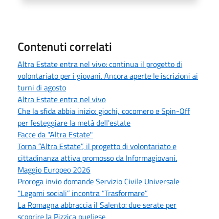
Contenuti correlati
Altra Estate entra nel vivo: continua il progetto di
volontariato per i giovani. Ancora aperte le iscrizioni ai
turni di agosto
Altra Estate entra nel vivo
Che la sfida abbia inizio: giochi, cocomero e Spin-Off
per festeggiare la metà dell'estate
Facce da "Altra Estate"
Torna “Altra Estate”, il progetto di volontariato e
cittadinanza attiva promosso da Informagiovani.
Maggio Europeo 2026
Proroga invio domande Servizio Civile Universale
“Legami sociali” incontra “Trasformare”
La Romagna abbraccia il Salento: due serate per
scoprire la Pizzica pugliese