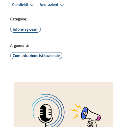
Condividi
Vedi azioni
Categorie:
Informagiovani
Argomenti:
Comunicazione istituzionale