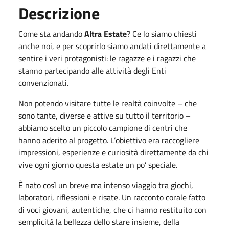
Descrizione
Come sta andando
Altra Estate
? Ce lo siamo chiesti
anche noi, e per scoprirlo siamo andati direttamente a
sentire i veri protagonisti: le ragazze e i ragazzi che
stanno partecipando alle attività degli Enti
convenzionati.
Non potendo visitare tutte le realtà coinvolte – che
sono tante, diverse e attive su tutto il territorio –
abbiamo scelto un piccolo campione di centri che
hanno aderito al progetto. L’obiettivo era raccogliere
impressioni, esperienze e curiosità direttamente da chi
vive ogni giorno questa estate un po’ speciale.
È nato così un breve ma intenso viaggio tra giochi,
laboratori, riflessioni e risate. Un racconto corale fatto
di voci giovani, autentiche, che ci hanno restituito con
semplicità la bellezza dello stare insieme, della