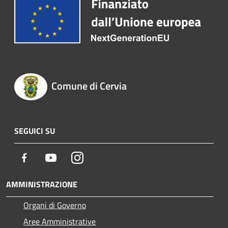
Comune di Cervia
SEGUICI SU
Facebook
Youtube
Instagram
AMMINISTRAZIONE
Organi di Governo
Aree Amministrative