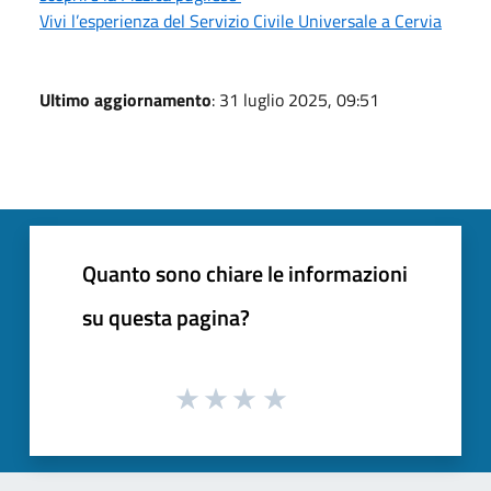
Vivi l’esperienza del Servizio Civile Universale a Cervia
Ultimo aggiornamento
: 31 luglio 2025, 09:51
Quanto sono chiare le informazioni
su questa pagina?