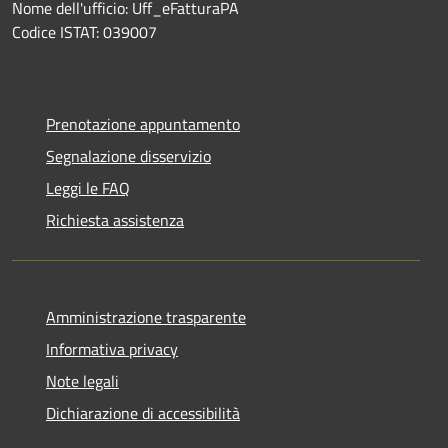
Nome dell'ufficio: Uff_eFatturaPA
Codice ISTAT: 039007
Prenotazione appuntamento
Segnalazione disservizio
Leggi le FAQ
Richiesta assistenza
Amministrazione trasparente
Informativa privacy
Note legali
Dichiarazione di accessibilità