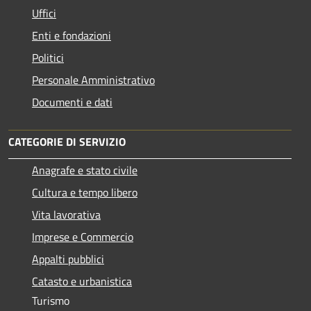
Uffici
Enti e fondazioni
Politici
Personale Amministrativo
Documenti e dati
CATEGORIE DI SERVIZIO
Anagrafe e stato civile
Cultura e tempo libero
Vita lavorativa
Imprese e Commercio
Appalti pubblici
Catasto e urbanistica
Turismo