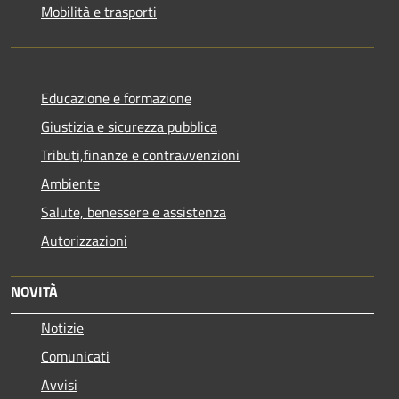
Mobilità e trasporti
Educazione e formazione
Giustizia e sicurezza pubblica
Tributi,finanze e contravvenzioni
Ambiente
Salute, benessere e assistenza
Autorizzazioni
NOVITÀ
Notizie
Comunicati
Avvisi