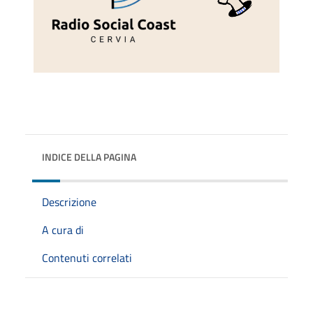
INDICE DELLA PAGINA
Descrizione
A cura di
Contenuti correlati