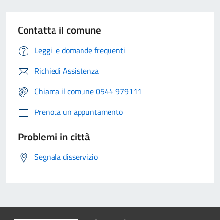
Contatta il comune
Leggi le domande frequenti
Richiedi Assistenza
Chiama il comune 0544 979111
Prenota un appuntamento
Problemi in città
Segnala disservizio