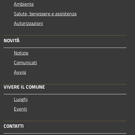
Ambiente
Salute, benessere e assistenza
Autorizzazioni
NOVITÀ
Notizie
Comunicati
Avvisi
VIVERE IL COMUNE
Luoghi
Eventi
CONTATTI