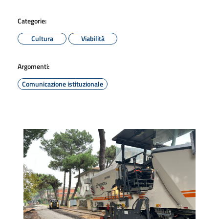
Categorie:
Cultura
Viabilità
Argomenti:
Comunicazione istituzionale