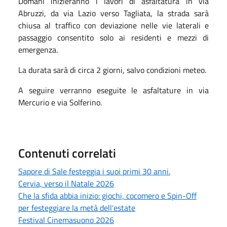
Domani inizieranno i lavori di asfaltatura in via
Abruzzi, da via Lazio verso Tagliata, la strada sarà
chiusa al traffico con deviazione nelle vie laterali e
passaggio consentito solo ai residenti e mezzi di
emergenza.
La durata sarà di circa 2 giorni, salvo condizioni meteo.
A seguire verranno eseguite le asfaltature in via
Mercurio e via Solferino.
Contenuti correlati
Sapore di Sale festeggia i suoi primi 30 anni.
Cervia, verso il Natale 2026
Che la sfida abbia inizio: giochi, cocomero e Spin-Off
per festeggiare la metà dell'estate
Festival Cinemasuono 2026