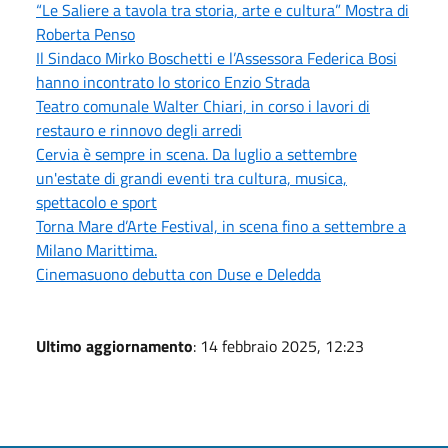
“Le Saliere a tavola tra storia, arte e cultura” Mostra di
Roberta Penso
Il Sindaco Mirko Boschetti e l’Assessora Federica Bosi
hanno incontrato lo storico Enzio Strada
Teatro comunale Walter Chiari, in corso i lavori di
restauro e rinnovo degli arredi
Cervia è sempre in scena. Da luglio a settembre
un'estate di grandi eventi tra cultura, musica,
spettacolo e sport
Torna Mare d’Arte Festival, in scena fino a settembre a
Milano Marittima.
Cinemasuono debutta con Duse e Deledda
Ultimo aggiornamento
: 14 febbraio 2025, 12:23