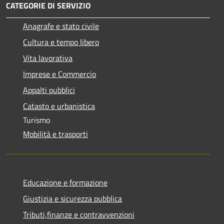
CATEGORIE DI SERVIZIO
Anagrafe e stato civile
Cultura e tempo libero
Vita lavorativa
Imprese e Commercio
Appalti pubblici
Catasto e urbanistica
Turismo
Mobilità e trasporti
Educazione e formazione
Giustizia e sicurezza pubblica
Tributi,finanze e contravvenzioni