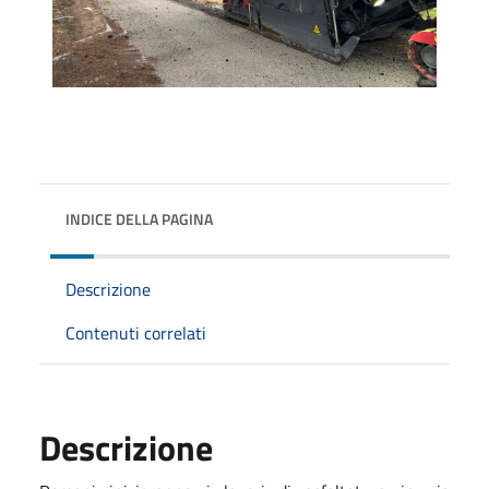
INDICE DELLA PAGINA
Descrizione
Contenuti correlati
Descrizione