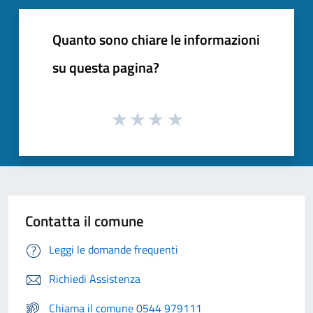
Quanto sono chiare le informazioni
su questa pagina?
Contatta il comune
Leggi le domande frequenti
Richiedi Assistenza
Chiama il comune 0544 979111