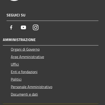
SEGUICI SU
Facebook
Youtube
Instagram
AMMINISTRAZIONE
Organi di Governo
Aree Amministrative
Uffici
Enti e fondazioni
Politici
Personale Amministrativo
Documenti e dati