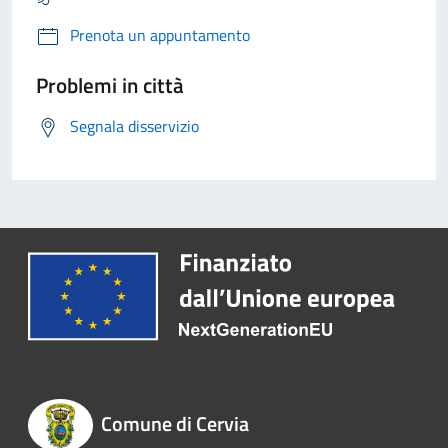
Prenota un appuntamento
Problemi in città
Segnala disservizio
Comune di Cervia