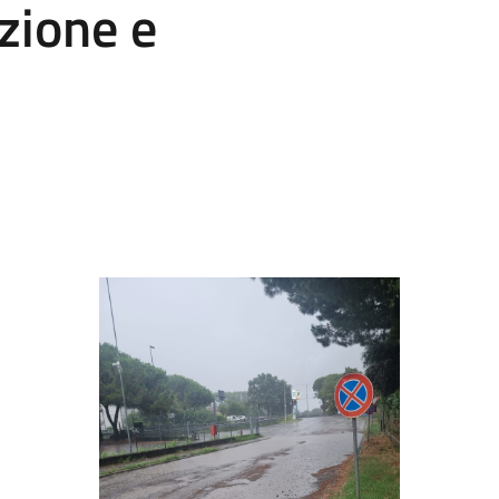
azione e