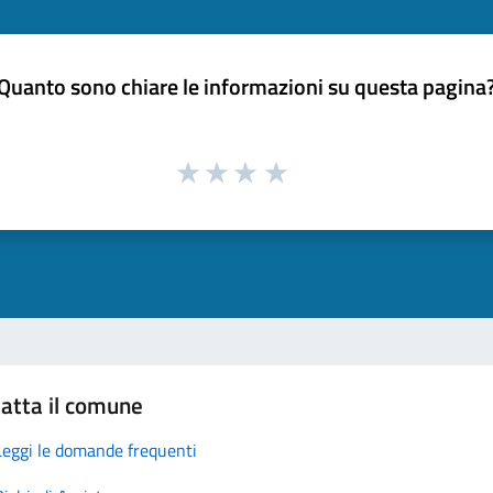
Quanto sono chiare le informazioni su questa pagina
atta il comune
Leggi le domande frequenti