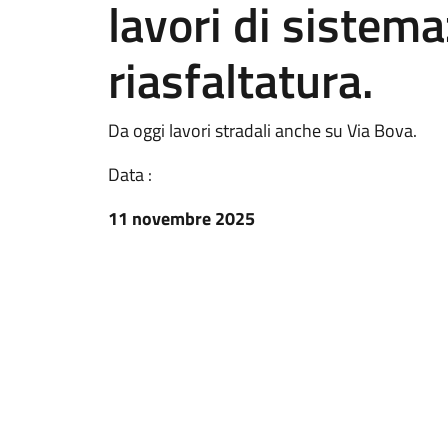
lavori di sistem
riasfaltatura.
Da oggi lavori stradali anche su Via Bova.
Data :
11 novembre 2025