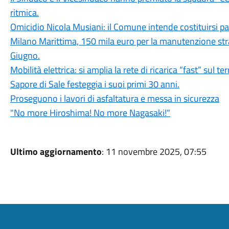
ritmica.
Omicidio Nicola Musiani: il Comune intende costituirsi par
Milano Marittima, 150 mila euro per la manutenzione stra
Giugno.
Mobilità elettrica: si amplia la rete di ricarica “fast” sul t
Sapore di Sale festeggia i suoi primi 30 anni.
Proseguono i lavori di asfaltatura e messa in sicurezza
"No more Hiroshima! No more Nagasaki!"
Ultimo aggiornamento
: 11 novembre 2025, 07:55