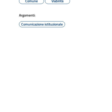
Comune
Viabilità
Argomenti:
Comunicazione istituzionale