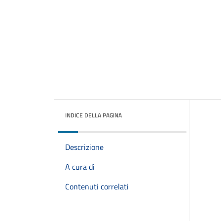
INDICE DELLA PAGINA
Descrizione
A cura di
Contenuti correlati