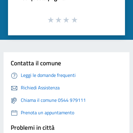
Contatta il comune
Leggi le domande frequenti
Richiedi Assistenza
Chiama il comune 0544 979111
Prenota un appuntamento
Problemi in città