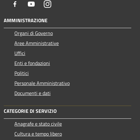
Facebook
Youtube
Instagram
AMMINISTRAZIONE
Organi di Governo
Aree Amministrative
Uffici
Enti e fondazioni
Politici
Personale Amministrativo
Documenti e dati
CATEGORIE DI SERVIZIO
Anagrafe e stato civile
Cultura e tempo libero