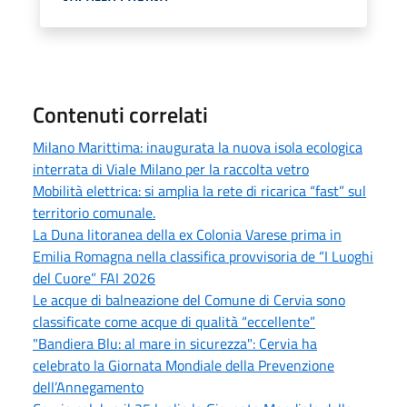
Contenuti correlati
Milano Marittima: inaugurata la nuova isola ecologica
interrata di Viale Milano per la raccolta vetro
Mobilità elettrica: si amplia la rete di ricarica “fast” sul
territorio comunale.
La Duna litoranea della ex Colonia Varese prima in
Emilia Romagna nella classifica provvisoria de “I Luoghi
del Cuore” FAI 2026
Le acque di balneazione del Comune di Cervia sono
classificate come acque di qualità “eccellente”
"Bandiera Blu: al mare in sicurezza": Cervia ha
celebrato la Giornata Mondiale della Prevenzione
dell’Annegamento