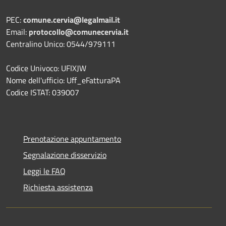
PEC:
comune.cervia@legalmail.it
Email:
protocollo@comunecervia.it
Centralino Unico: 0544/979111
Codice Univoco: UFIXJW
Nome dell'ufficio: Uff_eFatturaPA
Codice ISTAT: 039007
Prenotazione appuntamento
Segnalazione disservizio
Leggi le FAQ
Richiesta assistenza