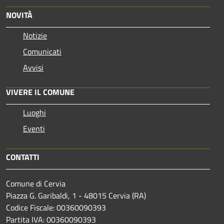
NOVITÀ
Notizie
Comunicati
Avvisi
VIVERE IL COMUNE
Luoghi
Eventi
CONTATTI
Comune di Cervia
Piazza G. Garibaldi, 1 - 48015 Cervia (RA)
Codice Fiscale: 00360090393
Partita IVA: 00360090393