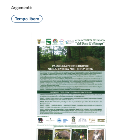
Argomenti:
Tempo libero