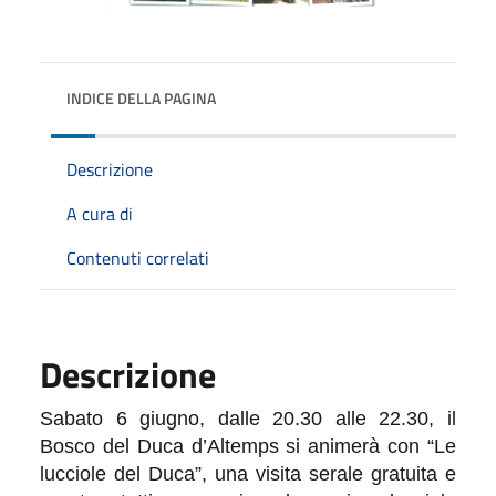
INDICE DELLA PAGINA
Descrizione
A cura di
Contenuti correlati
Descrizione
Sabato 6 giugno, dalle 20.30 alle 22.30, il
Bosco del Duca d’Altemps si animerà con “Le
lucciole del Duca”, una visita serale gratuita e