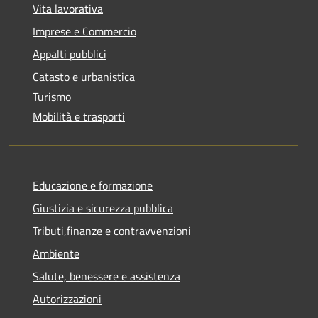
Vita lavorativa
Imprese e Commercio
Appalti pubblici
Catasto e urbanistica
Turismo
Mobilità e trasporti
Educazione e formazione
Giustizia e sicurezza pubblica
Tributi,finanze e contravvenzioni
Ambiente
Salute, benessere e assistenza
Autorizzazioni