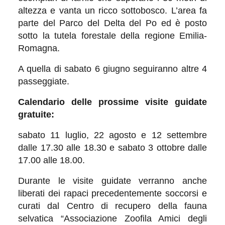
altezza e vanta un ricco sottobosco. L’area fa
parte del Parco del Delta del Po ed è posto
sotto la tutela forestale della regione Emilia-
Romagna.
A quella di sabato 6 giugno seguiranno altre 4
passeggiate.
Calendario delle prossime visite guidate
gratuite:
sabato 11 luglio, 22 agosto e 12 settembre
dalle 17.30 alle 18.30 e sabato 3 ottobre dalle
17.00 alle 18.00.
Durante le visite guidate verranno anche
liberati dei rapaci precedentemente soccorsi e
curati dal Centro di recupero della fauna
selvatica “Associazione Zoofila Amici degli