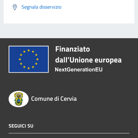
Segnala disservizio
Comune di Cervia
SEGUICI SU