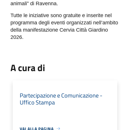
animali” di Ravenna.
Tutte le iniziative sono gratuite e inserite nel
programma degli eventi organizzati nell’ambito
della manifestazione Cervia Città Giardino
2026.
A cura di
Partecipazione e Comunicazione -
Uffico Stampa
VAI ALLA PAGINA