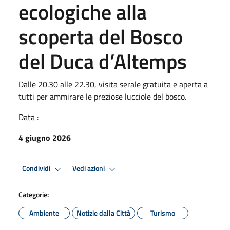
ecologiche alla
scoperta del Bosco
del Duca d’Altemps
Dalle 20.30 alle 22.30, visita serale gratuita e aperta a
tutti per ammirare le preziose lucciole del bosco.
Data :
4 giugno 2026
Condividi
Vedi azioni
Categorie:
Ambiente
Notizie dalla Città
Turismo