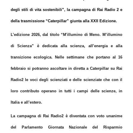
degli stili di vita sostenibili”, la campagna di Rai Radio 2 e
della trasmissione “Caterpillar” giunta alla XXII Edizione.
L’edizione 2026, dal titolo “M'illumino di Meno. M’illumino
di Scienza” è dedicata alla scienza, all’energia e alla
transizione ecologica. Nelle settimane che portano al 16
febbraio si potranno ascoltare in diretta a Caterpillar su Rai
Radio2 le voci degli scienziati e delle scienziate che con il
loro contributo operano in tutti i campi delle scienze, in
Italia e all’estero.
La campagna di Rai Radio2 è diventata con voto unanime
del Parlamento Giornata Nazionale del Risparmio