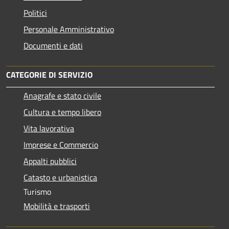
Politici
Personale Amministrativo
Documenti e dati
CATEGORIE DI SERVIZIO
Anagrafe e stato civile
Cultura e tempo libero
Vita lavorativa
Imprese e Commercio
Appalti pubblici
Catasto e urbanistica
Turismo
Mobilità e trasporti