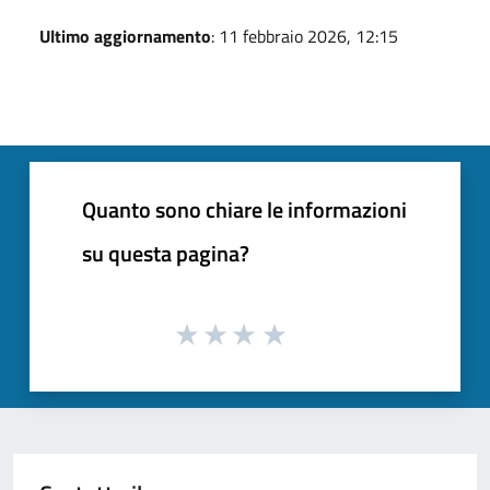
Ultimo aggiornamento
: 11 febbraio 2026, 12:15
Quanto sono chiare le informazioni
su questa pagina?