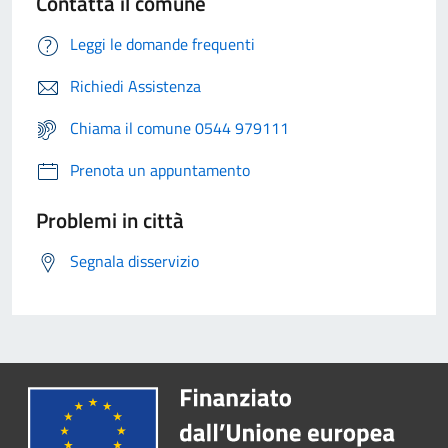
Contatta il comune
Leggi le domande frequenti
Richiedi Assistenza
Chiama il comune 0544 979111
Prenota un appuntamento
Problemi in città
Segnala disservizio