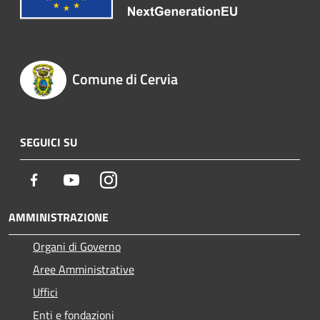
Comune di Cervia
SEGUICI SU
Facebook
Youtube
Instagram
AMMINISTRAZIONE
Organi di Governo
Aree Amministrative
Uffici
Enti e fondazioni