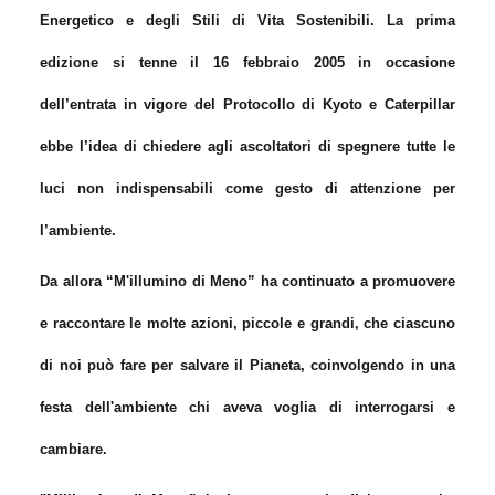
Energetico e degli Stili di Vita Sostenibili. La prima
edizione si tenne il 16 febbraio 2005 in occasione
dell’entrata in vigore del Protocollo di Kyoto e Caterpillar
ebbe l’idea di chiedere agli ascoltatori di spegnere tutte le
luci non indispensabili come gesto di attenzione per
l’ambiente.
Da allora “M'illumino di Meno” ha continuato a promuovere
e raccontare le molte azioni, piccole e grandi, che ciascuno
di noi può fare per salvare il Pianeta, coinvolgendo in una
festa dell'ambiente chi aveva voglia di interrogarsi e
cambiare.