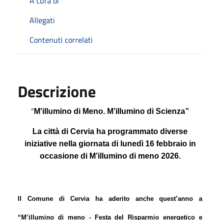
A cura di
Allegati
Contenuti correlati
Descrizione
“
M'illumino di Meno. M’illumino di Scienza”
La città di Cervia ha programmato diverse
iniziative nella giornata di lunedì 16 febbraio in
occasione di
M’illumino di meno
2026.
Il Comune di Cervia ha aderito anche quest’anno a
“M’illumino di meno - Festa del Risparmio energetico e