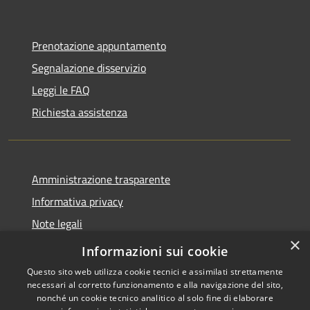
Prenotazione appuntamento
Segnalazione disservizio
Leggi le FAQ
Richiesta assistenza
Amministrazione trasparente
Informativa privacy
Note legali
×
Dichiarazione di accessibilità
Informazioni sui cookie
Questo sito web utilizza cookie tecnici e assimilati strettamente
necessari al corretto funzionamento e alla navigazione del sito,
nonché un cookie tecnico analitico al solo fine di elaborare