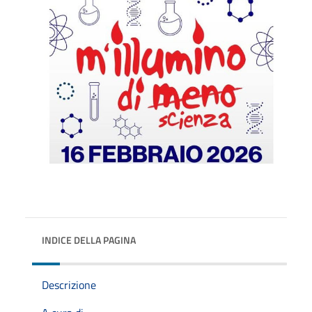
INDICE DELLA PAGINA
Descrizione