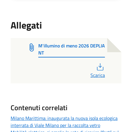
Allegati
M'illumino di meno 2026 DEPLIA
NT
PDF
Scarica
Contenuti correlati
Milano Marittima: inaugurata la nuova isola ecologica
interrata di Viale Milano per la raccolta vetro