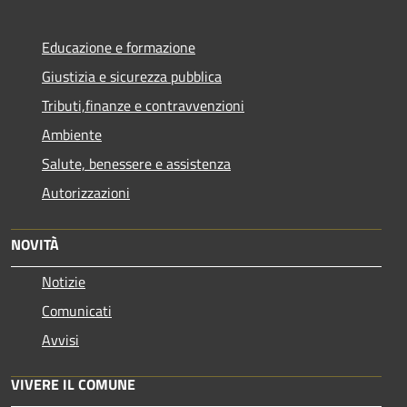
Educazione e formazione
Giustizia e sicurezza pubblica
Tributi,finanze e contravvenzioni
Ambiente
Salute, benessere e assistenza
Autorizzazioni
NOVITÀ
Notizie
Comunicati
Avvisi
VIVERE IL COMUNE