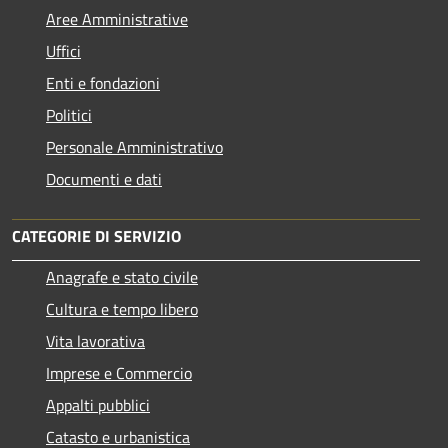
Aree Amministrative
Uffici
Enti e fondazioni
Politici
Personale Amministrativo
Documenti e dati
CATEGORIE DI SERVIZIO
Anagrafe e stato civile
Cultura e tempo libero
Vita lavorativa
Imprese e Commercio
Appalti pubblici
Catasto e urbanistica