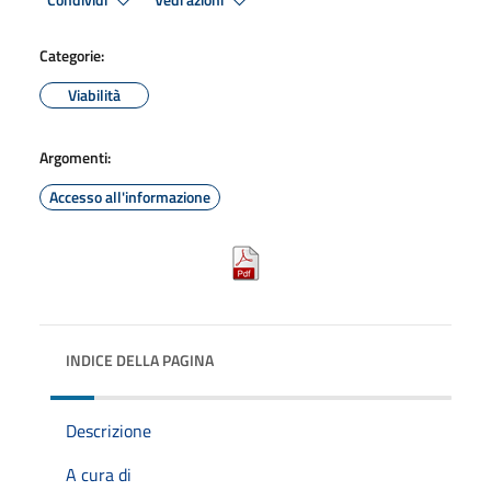
Condividi
Vedi azioni
Categorie:
Viabilità
Argomenti:
Accesso all'informazione
INDICE DELLA PAGINA
Descrizione
A cura di