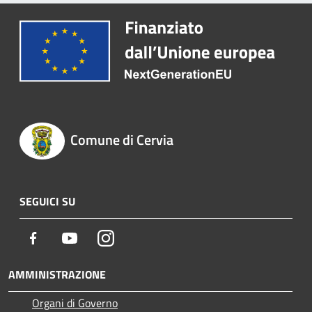
Comune di Cervia
SEGUICI SU
Facebook
Youtube
Instagram
AMMINISTRAZIONE
Organi di Governo