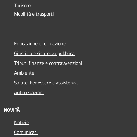
Turismo
Mobilità e trasporti
Educazione e formazione
Giustizia e sicurezza pubblica
Tributi,finanze e contravvenzioni
Ambiente
Salute, benessere e assistenza
Autorizzazioni
NOVITÀ
Notizie
Comunicati