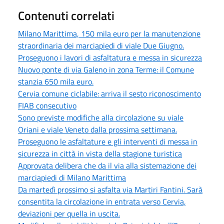
Contenuti correlati
Milano Marittima, 150 mila euro per la manutenzione
straordinaria dei marciapiedi di viale Due Giugno.
Proseguono i lavori di asfaltatura e messa in sicurezza
Nuovo ponte di via Galeno in zona Terme: il Comune
stanzia 650 mila euro.
Cervia comune ciclabile: arriva il sesto riconoscimento
FIAB consecutivo
Sono previste modifiche alla circolazione su viale
Oriani e viale Veneto dalla prossima settimana.
Proseguono le asfaltature e gli interventi di messa in
sicurezza in città in vista della stagione turistica
Approvata delibera che da il via alla sistemazione dei
marciapiedi di Milano Marittima
Da martedì prossimo si asfalta via Martiri Fantini. Sarà
consentita la circolazione in entrata verso Cervia,
deviazioni per quella in uscita.