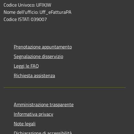
Codice Univoco: UFIXJW
Nome dell'ufficio: Uff_eFatturaPA
Codice ISTAT: 039007
Prenotazione appuntamento
Segnalazione disservizio
Leggi le FAQ
Richiesta assistenza
Amministrazione trasparente
Informativa privacy
Note legali
Dichiarazione di accessibilità