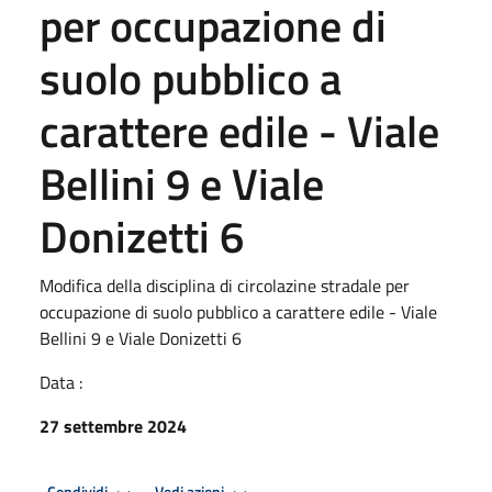
per occupazione di
suolo pubblico a
carattere edile - Viale
Bellini 9 e Viale
Donizetti 6
Modifica della disciplina di circolazine stradale per
occupazione di suolo pubblico a carattere edile - Viale
Bellini 9 e Viale Donizetti 6
Data :
27 settembre 2024