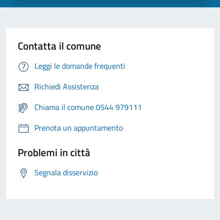
Contatta il comune
Leggi le domande frequenti
Richiedi Assistenza
Chiama il comune 0544 979111
Prenota un appuntamento
Problemi in città
Segnala disservizio