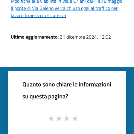
Modifiche alla viabilità in viale Oriani dal 4 all’8 maggio
Il ponte di Via Galeno verrà chiuso oggi al traffico per
lavori di messa in sicurezza
Ultimo aggiornamento
: 31 dicembre 2024, 12:02
Quanto sono chiare le informazioni
su questa pagina?