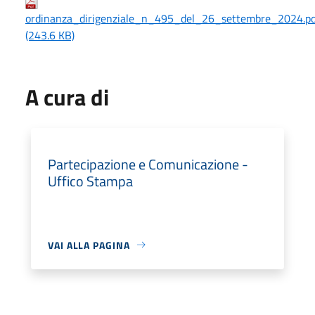
ordinanza_dirigenziale_n_495_del_26_settembre_2024.pd
(243.6 KB)
A cura di
Partecipazione e Comunicazione -
Uffico Stampa
VAI ALLA PAGINA