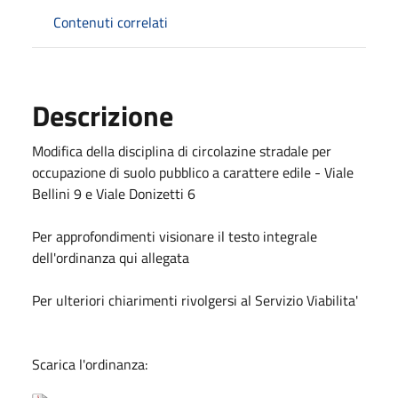
Contenuti correlati
Descrizione
Modifica della disciplina di circolazine stradale per
occupazione di suolo pubblico a carattere edile - Viale
Bellini 9 e Viale Donizetti 6
Per approfondimenti visionare il testo integrale
dell'ordinanza qui allegata
Per ulteriori chiarimenti rivolgersi al Servizio Viabilita'
Scarica l'ordinanza: