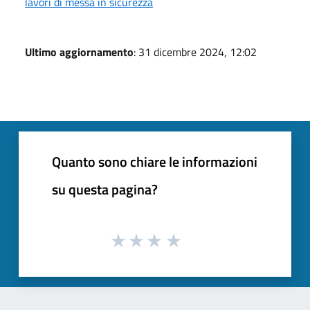
lavori di messa in sicurezza
Ultimo aggiornamento
: 31 dicembre 2024, 12:02
Quanto sono chiare le informazioni
su questa pagina?