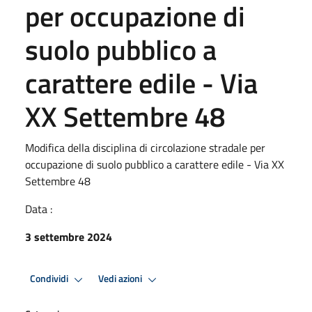
per occupazione di
suolo pubblico a
carattere edile - Via
XX Settembre 48
Modifica della disciplina di circolazione stradale per
occupazione di suolo pubblico a carattere edile - Via XX
Settembre 48
Data :
3 settembre 2024
Condividi
Vedi azioni