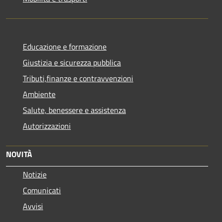
Educazione e formazione
Giustizia e sicurezza pubblica
Tributi,finanze e contravvenzioni
Ambiente
Salute, benessere e assistenza
Autorizzazioni
NOVITÀ
Notizie
Comunicati
Avvisi