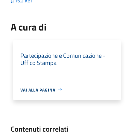
(216.2 KB)
A cura di
Partecipazione e Comunicazione -
Uffico Stampa
VAI ALLA PAGINA
Contenuti correlati