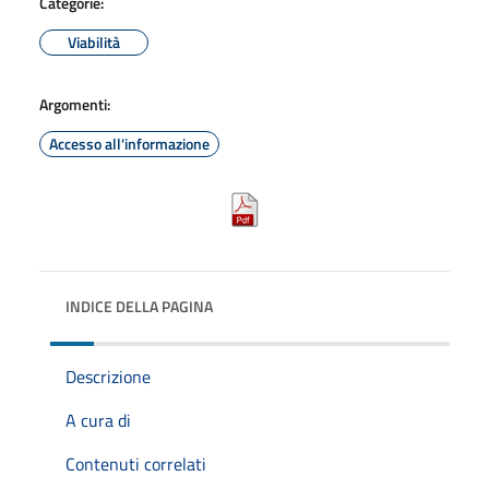
Categorie:
Viabilità
Argomenti:
Accesso all'informazione
INDICE DELLA PAGINA
Descrizione
A cura di
Contenuti correlati