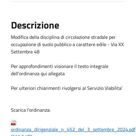
Descrizione
Modifica della disciplina di circolazione stradale per
occupazione di suolo pubblico a carattere edile - Via XX
Settembre 48
Per approfondimenti visionare il testo integrale
dell'ordinanza qui allegata
Per ulteriori chiarimenti rivolgersi al Servizio Viabilita'
Scarica l'ordinanza:
ordinanza_dirigenziale_n_452_del_3_settembre_2024.pdf