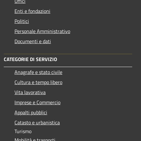
Uffici
Enti e fondazioni
Politici
Personale Amministrativo
Documenti e dati
CATEGORIE DI SERVIZIO
Anagrafe e stato civile
Cultura e tempo libero
Vita lavorativa
Imprese e Commercio
Appalti pubblici
Catasto e urbanistica
Turismo
Mobilità e trasporti