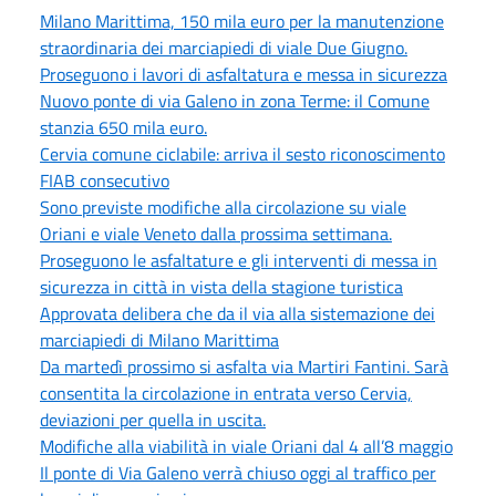
Milano Marittima, 150 mila euro per la manutenzione
straordinaria dei marciapiedi di viale Due Giugno.
Proseguono i lavori di asfaltatura e messa in sicurezza
Nuovo ponte di via Galeno in zona Terme: il Comune
stanzia 650 mila euro.
Cervia comune ciclabile: arriva il sesto riconoscimento
FIAB consecutivo
Sono previste modifiche alla circolazione su viale
Oriani e viale Veneto dalla prossima settimana.
Proseguono le asfaltature e gli interventi di messa in
sicurezza in città in vista della stagione turistica
Approvata delibera che da il via alla sistemazione dei
marciapiedi di Milano Marittima
Da martedì prossimo si asfalta via Martiri Fantini. Sarà
consentita la circolazione in entrata verso Cervia,
deviazioni per quella in uscita.
Modifiche alla viabilità in viale Oriani dal 4 all’8 maggio
Il ponte di Via Galeno verrà chiuso oggi al traffico per