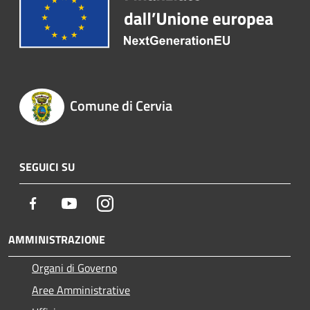
Comune di Cervia
SEGUICI SU
Facebook
Youtube
Instagram
AMMINISTRAZIONE
Organi di Governo
Aree Amministrative