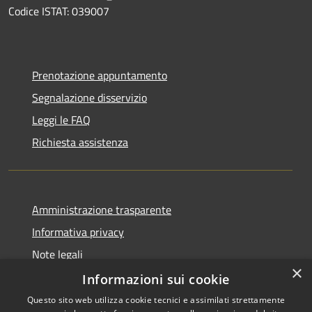
Codice ISTAT: 039007
Prenotazione appuntamento
Segnalazione disservizio
Leggi le FAQ
Richiesta assistenza
Amministrazione trasparente
Informativa privacy
Note legali
×
Dichiarazione di accessibilità
Informazioni sui cookie
Questo sito web utilizza cookie tecnici e assimilati strettamente