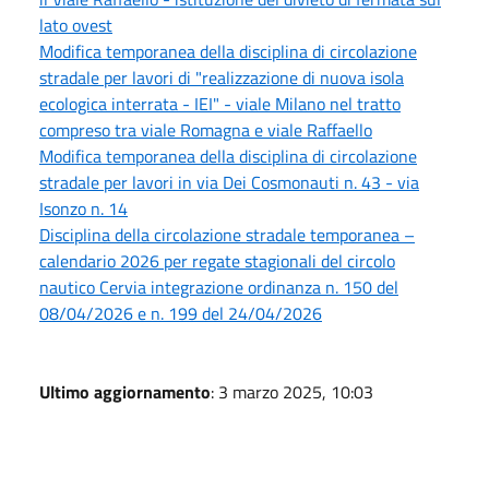
lato ovest
Modifica temporanea della disciplina di circolazione
stradale per lavori di "realizzazione di nuova isola
ecologica interrata - IEI" - viale Milano nel tratto
compreso tra viale Romagna e viale Raffaello
Modifica temporanea della disciplina di circolazione
stradale per lavori in via Dei Cosmonauti n. 43 - via
Isonzo n. 14
Disciplina della circolazione stradale temporanea –
calendario 2026 per regate stagionali del circolo
nautico Cervia integrazione ordinanza n. 150 del
08/04/2026 e n. 199 del 24/04/2026
Ultimo aggiornamento
: 3 marzo 2025, 10:03