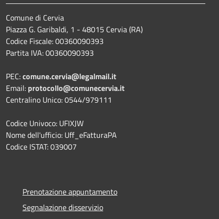
Comune di Cervia
Piazza G. Garibaldi, 1 - 48015 Cervia (RA)
Codice Fiscale: 00360090393
Partita IVA: 00360090393
PEC:
comune.cervia@legalmail.it
Email:
protocollo@comunecervia.it
Centralino Unico: 0544/979111
Codice Univoco: UFIXJW
Nome dell'ufficio: Uff_eFatturaPA
Codice ISTAT: 039007
Prenotazione appuntamento
Segnalazione disservizio