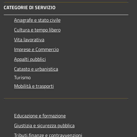
CATEGORIE DI SERVIZIO
Anagrafe e stato civile
Cultura e tempo libero
Vita lavorativa
Imprese e Commercio
Appalti pubblici
Catasto e urbanistica
Turismo
Mobilità e trasporti
Educazione e formazione
Giustizia e sicurezza pubblica
Tributi,finanze e contravvenzioni