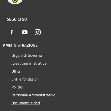
SEGUICI SU
Facebook
Youtube
Instagram
AMMINISTRAZIONE
Organi di Governo
Aree Amministrative
Uffici
Enti e fondazioni
Politici
Personale Amministrativo
Documenti e dati