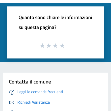
Quanto sono chiare le informazioni
su questa pagina?
Contatta il comune
Leggi le domande frequenti
Richiedi Assistenza