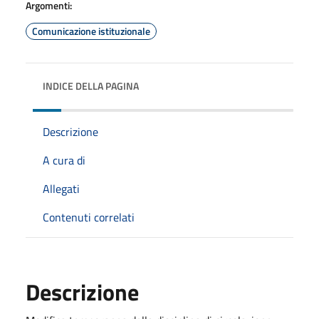
Argomenti:
Comunicazione istituzionale
INDICE DELLA PAGINA
Descrizione
A cura di
Allegati
Contenuti correlati
Descrizione