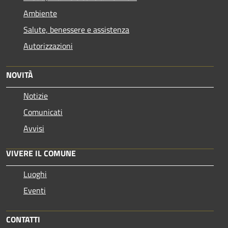
Ambiente
Salute, benessere e assistenza
Autorizzazioni
NOVITÀ
Notizie
Comunicati
Avvisi
VIVERE IL COMUNE
Luoghi
Eventi
CONTATTI