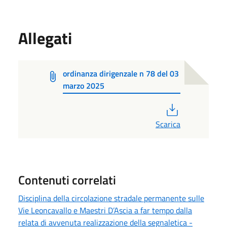
Allegati
ordinanza dirigenzale n 78 del 03
marzo 2025
PDF
Scarica
Contenuti correlati
Disciplina della circolazione stradale permanente sulle
Vie Leoncavallo e Maestri D’Ascia a far tempo dalla
relata di avvenuta realizzazione della segnaletica -