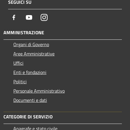
SEGUICI SU
Facebook
Youtube
Instagram
AMMINISTRAZIONE
Organi di Governo
Aree Amministrative
Uffici
Enti e fondazioni
Politici
Personale Amministrativo
Documenti e dati
CATEGORIE DI SERVIZIO
Anagrafe e stato civile