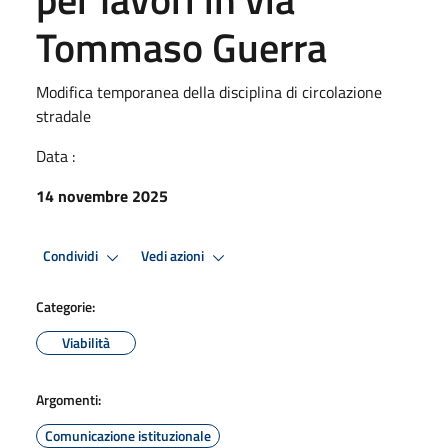
Tommaso Guerra
Modifica temporanea della disciplina di circolazione
stradale
Data :
14 novembre 2025
Condividi
Vedi azioni
Categorie:
Viabilità
Argomenti:
Comunicazione istituzionale