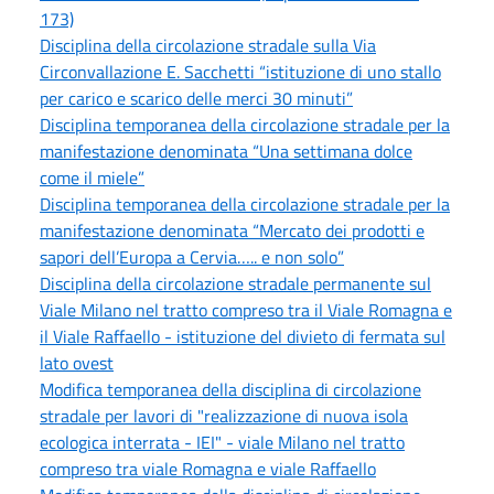
173)
Disciplina della circolazione stradale sulla Via
Circonvallazione E. Sacchetti “istituzione di uno stallo
per carico e scarico delle merci 30 minuti”
Disciplina temporanea della circolazione stradale per la
manifestazione denominata “Una settimana dolce
come il miele”
Disciplina temporanea della circolazione stradale per la
manifestazione denominata “Mercato dei prodotti e
sapori dell’Europa a Cervia….. e non solo”
Disciplina della circolazione stradale permanente sul
Viale Milano nel tratto compreso tra il Viale Romagna e
il Viale Raffaello - istituzione del divieto di fermata sul
lato ovest
Modifica temporanea della disciplina di circolazione
stradale per lavori di "realizzazione di nuova isola
ecologica interrata - IEI" - viale Milano nel tratto
compreso tra viale Romagna e viale Raffaello