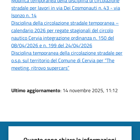
Modifica temporanea della disciplina di circolazione
stradale per lavori in via Dei Cosmonauti n. 43 - via
Isonzo n. 14
Disciplina della circolazione stradale temporanea –
calendario 2026 per regate stagionali del circolo
nautico Cervia integrazione ordinanza n. 150 del
08/04/2026 e n. 199 del 24/04/2026
Disciplina temporanea della circolazione stradale per
o.s.p. sul territorio del Comune di Cervia per “The
meeting, ritrovo supercars”
Ultimo aggiornamento
: 14 novembre 2025, 11:12
Quanto sono chiare le informazioni