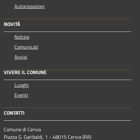
Autorizzazioni
NOVITÀ
Notizie
Comunicati
Avvisi
VIVERE IL COMUNE
Luoghi
Eventi
CONTATTI
Comune di Cervia
Piazza G. Garibaldi, 1 - 48015 Cervia (RA)