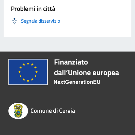
Problemi in città
Segnala disservizio
Comune di Cervia