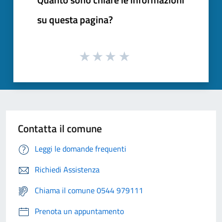
su questa pagina?
Contatta il comune
Leggi le domande frequenti
Richiedi Assistenza
Chiama il comune 0544 979111
Prenota un appuntamento