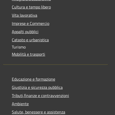
Cultura e tempo libero
Vita lavorativa
Imprese e Commercio
Appalti pubblici
Catasto e urbanistica
Turismo
Mobilità e trasporti
Educazione e formazione
Giustizia e sicurezza pubblica
Tributi,finanze e contravvenzioni
Ambiente
Salute, benessere e assistenza