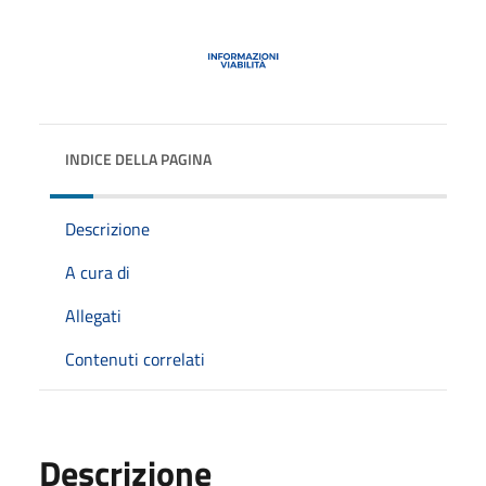
INDICE DELLA PAGINA
Descrizione
A cura di
Allegati
Contenuti correlati
Descrizione