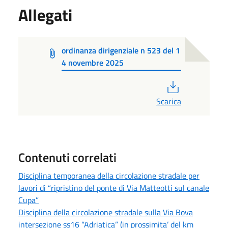
Allegati
ordinanza dirigenziale n 523 del 1
4 novembre 2025
PDF
Scarica
Contenuti correlati
Disciplina temporanea della circolazione stradale per
lavori di “ripristino del ponte di Via Matteotti sul canale
Cupa”
Disciplina della circolazione stradale sulla Via Bova
intersezione ss16 “Adriatica” (in prossimita’ del km