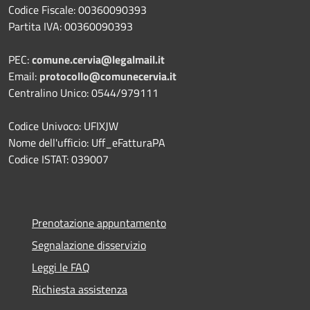
Codice Fiscale: 00360090393
Partita IVA: 00360090393
PEC:
comune.cervia@legalmail.it
Email:
protocollo@comunecervia.it
Centralino Unico: 0544/979111
Codice Univoco: UFIXJW
Nome dell'ufficio: Uff_eFatturaPA
Codice ISTAT: 039007
Prenotazione appuntamento
Segnalazione disservizio
Leggi le FAQ
Richiesta assistenza