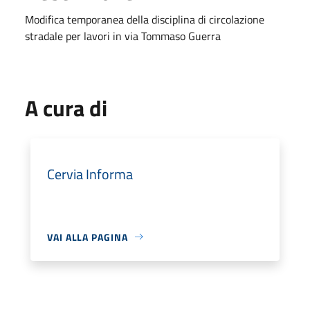
Modifica temporanea della disciplina di circolazione
stradale per lavori in via Tommaso Guerra
A cura di
Cervia Informa
VAI ALLA PAGINA