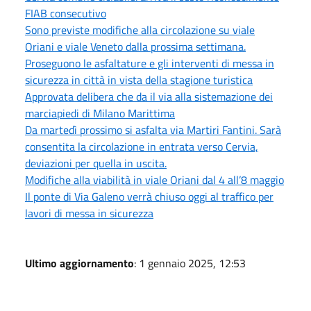
FIAB consecutivo
Sono previste modifiche alla circolazione su viale
Oriani e viale Veneto dalla prossima settimana.
Proseguono le asfaltature e gli interventi di messa in
sicurezza in città in vista della stagione turistica
Approvata delibera che da il via alla sistemazione dei
marciapiedi di Milano Marittima
Da martedì prossimo si asfalta via Martiri Fantini. Sarà
consentita la circolazione in entrata verso Cervia,
deviazioni per quella in uscita.
Modifiche alla viabilità in viale Oriani dal 4 all’8 maggio
Il ponte di Via Galeno verrà chiuso oggi al traffico per
lavori di messa in sicurezza
Ultimo aggiornamento
: 1 gennaio 2025, 12:53