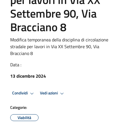
Settembre 90, Via
Bracciano 8
Modifica temporanea della disciplina di circolazione
stradale per lavori in Via XX Settembre 90, Via
Bracciano 8
Data :
13 dicembre 2024
Condividi
Vedi azioni
Categorie:
Viabilità