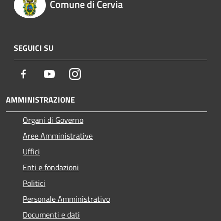
Comune di Cervia
SEGUICI SU
Facebook
Youtube
Instagram
AMMINISTRAZIONE
Organi di Governo
Aree Amministrative
Uffici
Enti e fondazioni
Politici
Personale Amministrativo
Documenti e dati