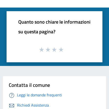
Quanto sono chiare le informazioni
su questa pagina?
Contatta il comune
Leggi le domande frequenti
Richiedi Assistenza