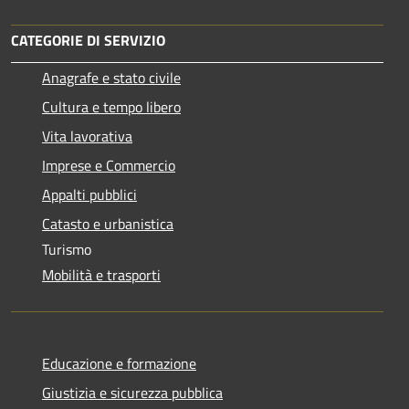
CATEGORIE DI SERVIZIO
Anagrafe e stato civile
Cultura e tempo libero
Vita lavorativa
Imprese e Commercio
Appalti pubblici
Catasto e urbanistica
Turismo
Mobilità e trasporti
Educazione e formazione
Giustizia e sicurezza pubblica