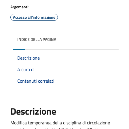
Argomenti:
Accesso all'informazione
INDICE DELLA PAGINA
Descrizione
A cura di
Contenuti correlati
Descrizione
Modifica temporanea della disciplina di circolazione