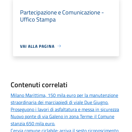
Partecipazione e Comunicazione -
Uffico Stampa
VAI ALLA PAGINA
Contenuti correlati
Milano Marittima, 150 mila euro per la manutenzione
straordinaria dei marciapiedi di viale Due Giugno.
Proseguono i lavori di asfaltatura e messa in sicurezza
Nuovo ponte di via Galeno in zona Terme: il Comune
stanzia 650 mila euro.
Cervia comune ciclabile: arriva il sesto riconoscimento