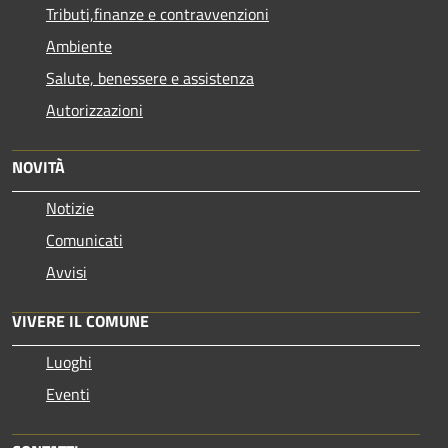
Tributi,finanze e contravvenzioni
Ambiente
Salute, benessere e assistenza
Autorizzazioni
NOVITÀ
Notizie
Comunicati
Avvisi
VIVERE IL COMUNE
Luoghi
Eventi