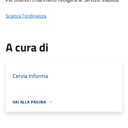
Scarica l'ordinanza
A cura di
Cervia Informa
VAI ALLA PAGINA