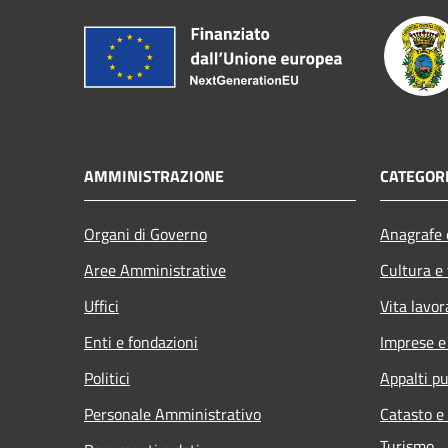
AMMINISTRAZIONE
CATEGORI
Organi di Governo
Anagrafe e
Aree Amministrative
Cultura e
Uffici
Vita lavor
Enti e fondazioni
Imprese 
Politici
Appalti pu
Personale Amministrativo
Catasto e
Turismo