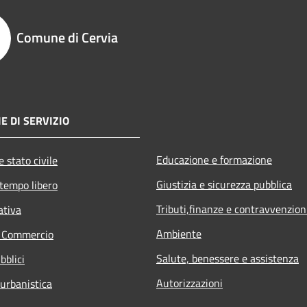
Comune di Cervia
E DI SERVIZIO
Educazione e formazione
 stato civile
Giustizia e sicurezza pubblica
 tempo libero
Tributi,finanze e contravvenzion
ativa
Ambiente
e Commercio
Salute, benessere e assistenza
bblici
Autorizzazioni
 urbanistica