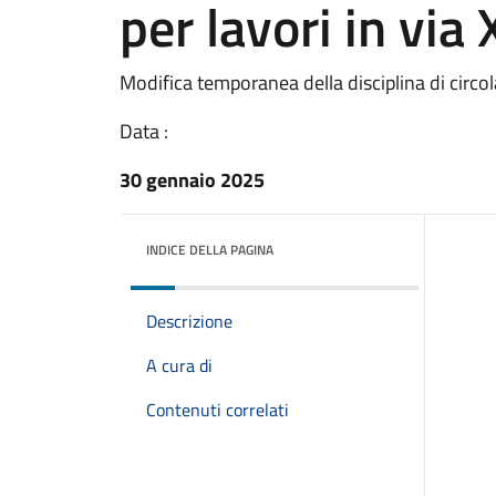
per lavori in via
Modifica temporanea della disciplina di circo
Data :
30 gennaio 2025
INDICE DELLA PAGINA
Descrizione
A cura di
Contenuti correlati