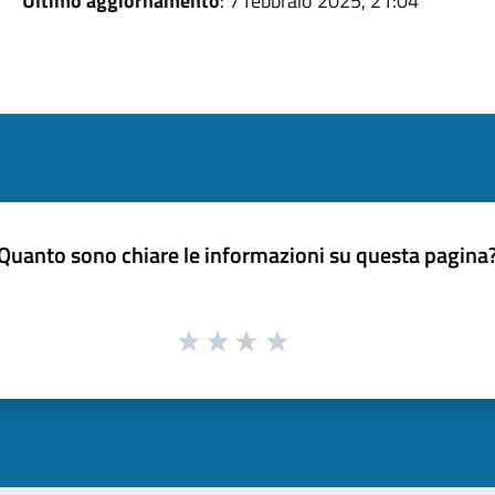
Ultimo aggiornamento
: 7 febbraio 2025, 21:04
Quanto sono chiare le informazioni su questa pagina