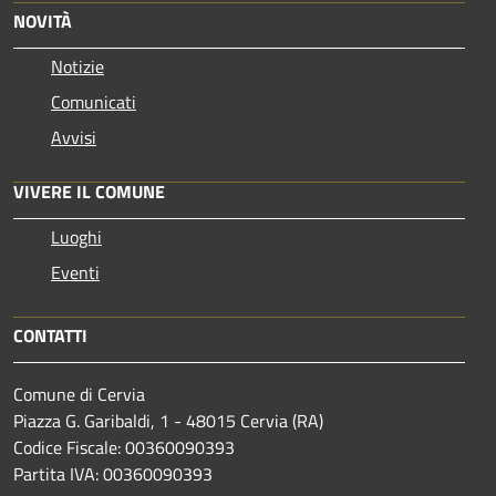
NOVITÀ
Notizie
Comunicati
Avvisi
VIVERE IL COMUNE
Luoghi
Eventi
CONTATTI
Comune di Cervia
Piazza G. Garibaldi, 1 - 48015 Cervia (RA)
Codice Fiscale: 00360090393
Partita IVA: 00360090393