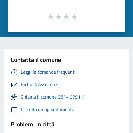
Contatta il comune
Leggi le domande frequenti
Richiedi Assistenza
Chiama il comune 0544 979111
Prenota un appuntamento
Problemi in città