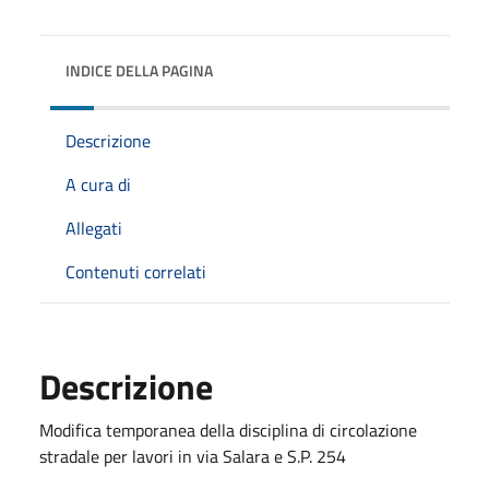
INDICE DELLA PAGINA
Descrizione
A cura di
Allegati
Contenuti correlati
Descrizione
Modifica temporanea della disciplina di circolazione
stradale per lavori in via Salara e S.P. 254