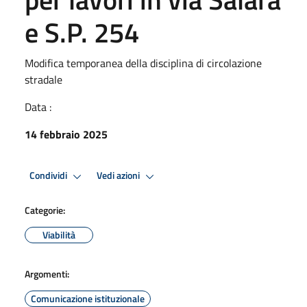
e S.P. 254
Modifica temporanea della disciplina di circolazione
stradale
Data :
14 febbraio 2025
Condividi
Vedi azioni
Categorie:
Viabilità
Argomenti:
Comunicazione istituzionale