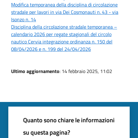
Modifica temporanea della disciplina di circolazione
stradale per lavori in via Dei Cosmonauti n. 43 - via
Isonzo n. 14
Disciplina della circolazione stradale temporanea –
calendario 2026 per regate stagionali del circolo
nautico Cervia integrazione ordinanza n. 150 del
08/04/2026 e n. 199 del 24/04/2026
Ultimo aggiornamento
: 14 febbraio 2025, 11:02
Quanto sono chiare le informazioni
su questa pagina?