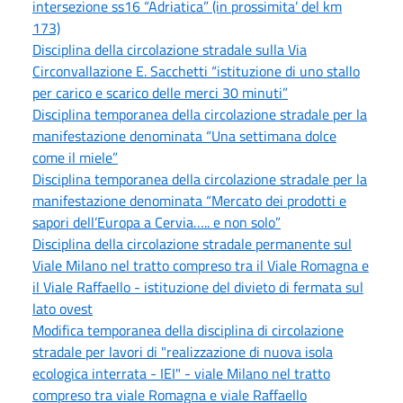
intersezione ss16 “Adriatica” (in prossimita’ del km
173)
Disciplina della circolazione stradale sulla Via
Circonvallazione E. Sacchetti “istituzione di uno stallo
per carico e scarico delle merci 30 minuti”
Disciplina temporanea della circolazione stradale per la
manifestazione denominata “Una settimana dolce
come il miele”
Disciplina temporanea della circolazione stradale per la
manifestazione denominata “Mercato dei prodotti e
sapori dell’Europa a Cervia….. e non solo”
Disciplina della circolazione stradale permanente sul
Viale Milano nel tratto compreso tra il Viale Romagna e
il Viale Raffaello - istituzione del divieto di fermata sul
lato ovest
Modifica temporanea della disciplina di circolazione
stradale per lavori di "realizzazione di nuova isola
ecologica interrata - IEI" - viale Milano nel tratto
compreso tra viale Romagna e viale Raffaello