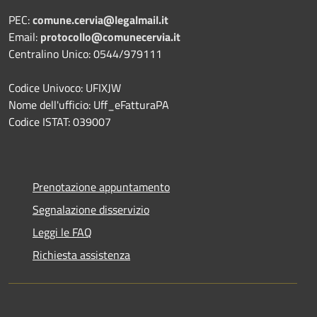
PEC:
comune.cervia@legalmail.it
Email:
protocollo@comunecervia.it
Centralino Unico: 0544/979111
Codice Univoco: UFIXJW
Nome dell'ufficio: Uff_eFatturaPA
Codice ISTAT: 039007
Prenotazione appuntamento
Segnalazione disservizio
Leggi le FAQ
Richiesta assistenza