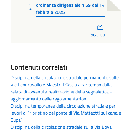
ordinanza dirigenziale n 59 del 14
febbraio 2025
PDF
Scarica
Contenuti correlati
Disciplina della circolazione stradale permanente sulle
Vie Leoncavallo e Maestri D’Ascia a far tempo dalla
relata di avvenuta realizzazione della segnaletica -
aggiornamento delle regolamentazioni
Disciplina temporanea della circolazione stradale per
lavori di “ripristino del ponte di Via Matteotti sul canale
Cupa”
Disciplina della circolazione stradale sulla Via Bova