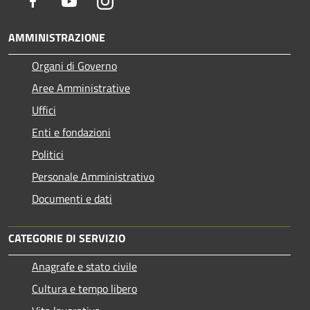
Facebook
Youtube
Instagram
AMMINISTRAZIONE
Organi di Governo
Aree Amministrative
Uffici
Enti e fondazioni
Politici
Personale Amministrativo
Documenti e dati
CATEGORIE DI SERVIZIO
Anagrafe e stato civile
Cultura e tempo libero