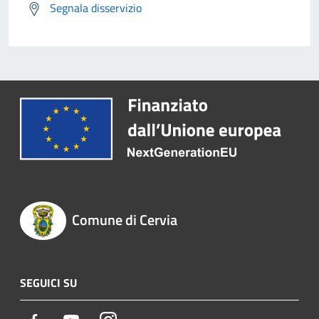
Segnala disservizio
Comune di Cervia
SEGUICI SU