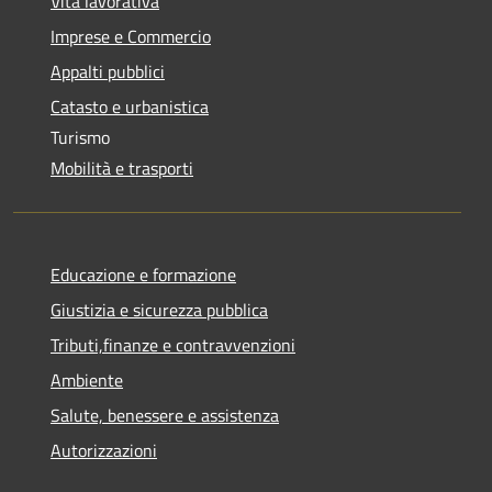
Vita lavorativa
Imprese e Commercio
Appalti pubblici
Catasto e urbanistica
Turismo
Mobilità e trasporti
Educazione e formazione
Giustizia e sicurezza pubblica
Tributi,finanze e contravvenzioni
Ambiente
Salute, benessere e assistenza
Autorizzazioni