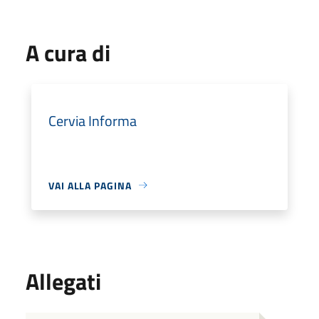
A cura di
Cervia Informa
VAI ALLA PAGINA
Allegati