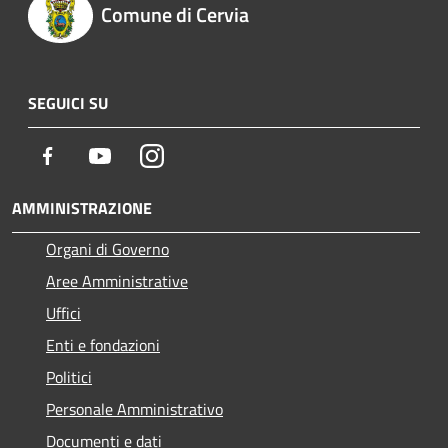
Comune di Cervia
SEGUICI SU
Facebook
Youtube
Instagram
AMMINISTRAZIONE
Organi di Governo
Aree Amministrative
Uffici
Enti e fondazioni
Politici
Personale Amministrativo
Documenti e dati