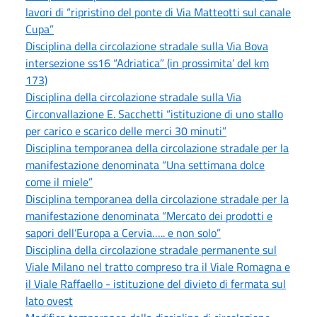
lavori di “ripristino del ponte di Via Matteotti sul canale
Cupa”
Disciplina della circolazione stradale sulla Via Bova
intersezione ss16 “Adriatica” (in prossimita’ del km
173)
Disciplina della circolazione stradale sulla Via
Circonvallazione E. Sacchetti “istituzione di uno stallo
per carico e scarico delle merci 30 minuti”
Disciplina temporanea della circolazione stradale per la
manifestazione denominata “Una settimana dolce
come il miele”
Disciplina temporanea della circolazione stradale per la
manifestazione denominata “Mercato dei prodotti e
sapori dell’Europa a Cervia….. e non solo”
Disciplina della circolazione stradale permanente sul
Viale Milano nel tratto compreso tra il Viale Romagna e
il Viale Raffaello - istituzione del divieto di fermata sul
lato ovest