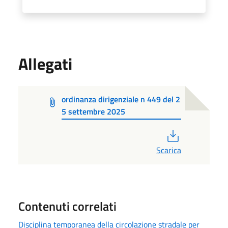
Allegati
ordinanza dirigenziale n 449 del 2
5 settembre 2025
PDF
Scarica
Contenuti correlati
Disciplina temporanea della circolazione stradale per