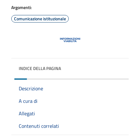
Argomenti:
Comunicazione istituzionale
INDICE DELLA PAGINA
Descrizione
A cura di
Allegati
Contenuti correlati