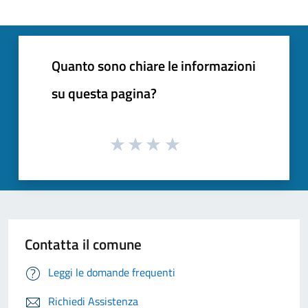
Quanto sono chiare le informazioni
su questa pagina?
Contatta il comune
Leggi le domande frequenti
Richiedi Assistenza