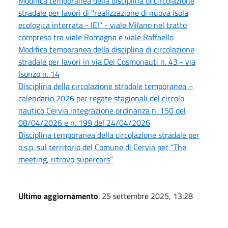
Modifica temporanea della disciplina di circolazione
stradale per lavori di "realizzazione di nuova isola
ecologica interrata - IEI" - viale Milano nel tratto
compreso tra viale Romagna e viale Raffaello
Modifica temporanea della disciplina di circolazione
stradale per lavori in via Dei Cosmonauti n. 43 - via
Isonzo n. 14
Disciplina della circolazione stradale temporanea –
calendario 2026 per regate stagionali del circolo
nautico Cervia integrazione ordinanza n. 150 del
08/04/2026 e n. 199 del 24/04/2026
Disciplina temporanea della circolazione stradale per
o.s.p. sul territorio del Comune di Cervia per “The
meeting, ritrovo supercars”
Ultimo aggiornamento
: 25 settembre 2025, 13:28