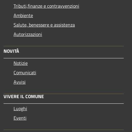
Tributi,finanze e contravvenzioni
Ambiente
Salute, benessere e assistenza
Autorizzazioni
NOVITÀ
Notizie
Comunicati
Avvisi
VIVERE IL COMUNE
Luoghi
Eventi