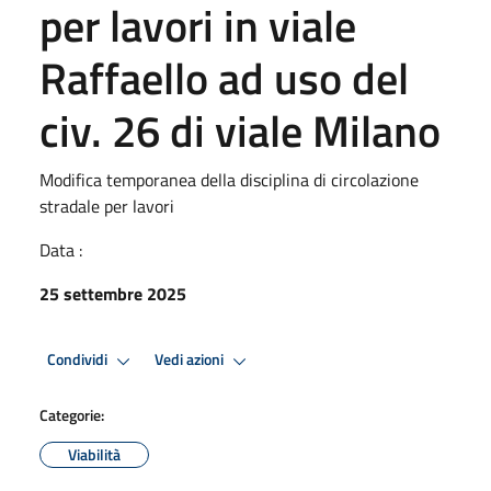
per lavori in viale
Raffaello ad uso del
civ. 26 di viale Milano
Modifica temporanea della disciplina di circolazione
stradale per lavori
Data :
25 settembre 2025
Condividi
Vedi azioni
Categorie:
Viabilità