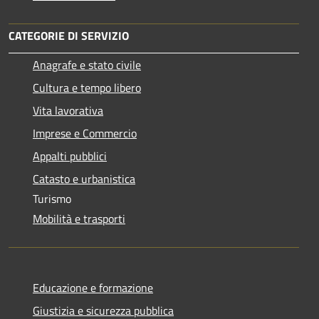
CATEGORIE DI SERVIZIO
Anagrafe e stato civile
Cultura e tempo libero
Vita lavorativa
Imprese e Commercio
Appalti pubblici
Catasto e urbanistica
Turismo
Mobilità e trasporti
Educazione e formazione
Giustizia e sicurezza pubblica