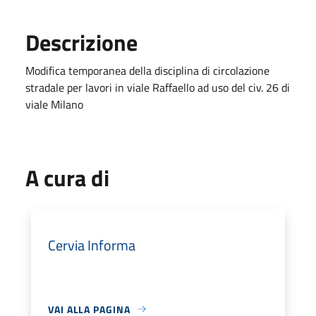
Descrizione
Modifica temporanea della disciplina di circolazione
stradale per lavori in viale Raffaello ad uso del civ. 26 di
viale Milano
A cura di
Cervia Informa
VAI ALLA PAGINA