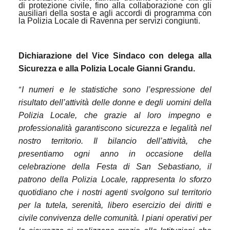
di protezione civile, fino alla collaborazione con gli
ausiliari della sosta e agli accordi di programma con
la Polizia Locale di Ravenna per servizi congiunti.
Dichiarazione del Vice Sindaco con delega alla
Sicurezza e alla Polizia Locale Gianni Grandu.
“
I numeri e le statistiche sono l’espressione del
risultato dell’attività delle donne e degli uomini della
Polizia Locale, che grazie al loro impegno e
professionalità garantiscono sicurezza e legalità nel
nostro territorio. Il bilancio dell’attività, che
presentiamo ogni anno in occasione della
celebrazione della Festa di San Sebastiano, il
patrono della Polizia Locale, rappresenta lo sforzo
quotidiano che i nostri agenti svolgono sul territorio
per la tutela, serenità, libero esercizio dei diritti e
civile convivenza delle comunità. I piani operativi per