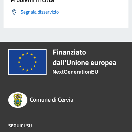
Segnala disservizio
Comune di Cervia
SEGUICI SU