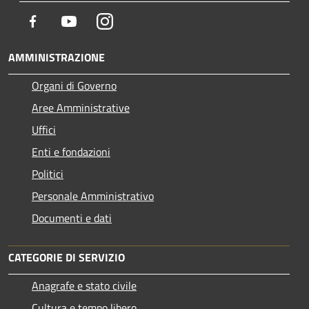
Facebook
Youtube
Instagram
AMMINISTRAZIONE
Organi di Governo
Aree Amministrative
Uffici
Enti e fondazioni
Politici
Personale Amministrativo
Documenti e dati
CATEGORIE DI SERVIZIO
Anagrafe e stato civile
Cultura e tempo libero