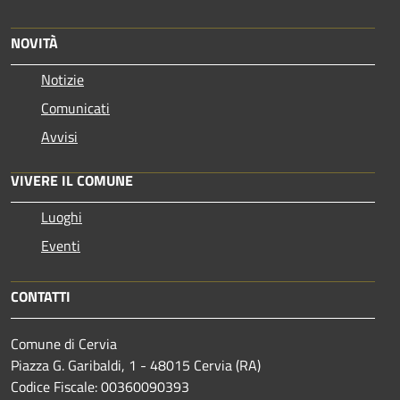
NOVITÀ
Notizie
Comunicati
Avvisi
VIVERE IL COMUNE
Luoghi
Eventi
CONTATTI
Comune di Cervia
Piazza G. Garibaldi, 1 - 48015 Cervia (RA)
Codice Fiscale: 00360090393