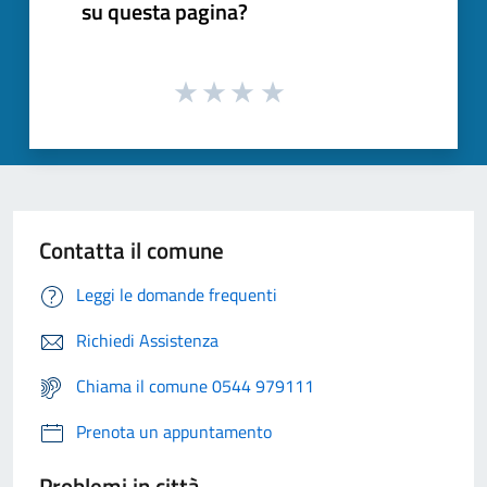
su questa pagina?
Contatta il comune
Leggi le domande frequenti
Richiedi Assistenza
Chiama il comune 0544 979111
Prenota un appuntamento
Problemi in città