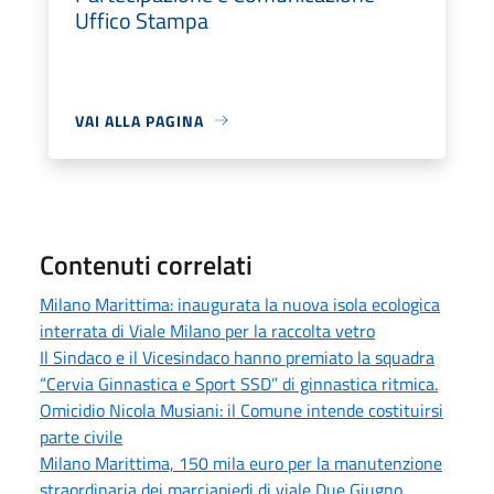
Uffico Stampa
VAI ALLA PAGINA
Contenuti correlati
Milano Marittima: inaugurata la nuova isola ecologica
interrata di Viale Milano per la raccolta vetro
Il Sindaco e il Vicesindaco hanno premiato la squadra
“Cervia Ginnastica e Sport SSD” di ginnastica ritmica.
Omicidio Nicola Musiani: il Comune intende costituirsi
parte civile
Milano Marittima, 150 mila euro per la manutenzione
straordinaria dei marciapiedi di viale Due Giugno.