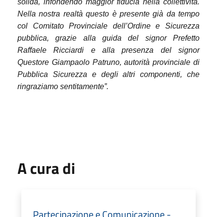
solida, infondendo maggior fiducia nella collettività.
Nella nostra realtà questo è presente già da tempo
col Comitato Provinciale dell’Ordine e Sicurezza
pubblica, grazie alla guida del signor Prefetto
Raffaele Ricciardi e alla presenza del signor
Questore Giampaolo Patruno, autorità provinciale di
Pubblica Sicurezza e degli altri componenti, che
ringraziamo sentitamente”.
A cura di
Partecipazione e Comunicazione -