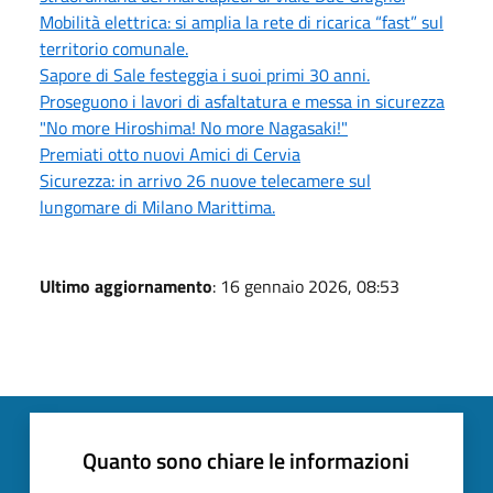
Mobilità elettrica: si amplia la rete di ricarica “fast” sul
territorio comunale.
Sapore di Sale festeggia i suoi primi 30 anni.
Proseguono i lavori di asfaltatura e messa in sicurezza
"No more Hiroshima! No more Nagasaki!"
Premiati otto nuovi Amici di Cervia
Sicurezza: in arrivo 26 nuove telecamere sul
lungomare di Milano Marittima.
Ultimo aggiornamento
: 16 gennaio 2026, 08:53
Quanto sono chiare le informazioni