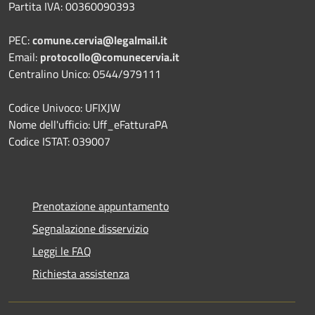
Partita IVA: 00360090393
PEC:
comune.cervia@legalmail.it
Email:
protocollo@comunecervia.it
Centralino Unico: 0544/979111
Codice Univoco: UFIXJW
Nome dell'ufficio: Uff_eFatturaPA
Codice ISTAT: 039007
Prenotazione appuntamento
Segnalazione disservizio
Leggi le FAQ
Richiesta assistenza