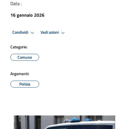
Data :
16 gennaio 2026
Condividi
Vedi azioni
Categorie:
Comune
Argomenti:
Polizia