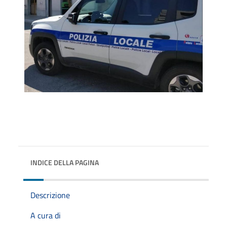
INDICE DELLA PAGINA
Descrizione
A cura di