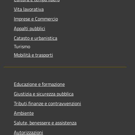
Vita lavorativa
Imprese e Commercio
Appalti pubblici
Catasto e urbanistica
Turismo
Mobilità e trasporti
Educazione e formazione
Giustizia e sicurezza pubblica
Tributi,finanze e contravvenzioni
Ambiente
Salute, benessere e assistenza
Autorizzazioni