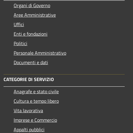
Organi di Governo
Aree Amministrative
Uffici
Enti e fondazioni
Politici
Personale Amministrativo
Documenti e dati
CATEGORIE DI SERVIZIO
Anagrafe e stato civile
Cultura e tempo libero
Vita lavorativa
Imprese e Commercio
Appalti pubblici