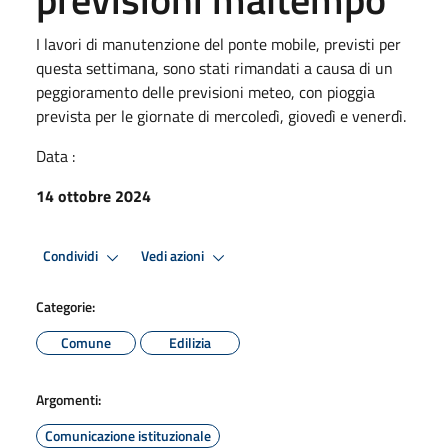
I lavori di manutenzione del ponte mobile, previsti per
questa settimana, sono stati rimandati a causa di un
peggioramento delle previsioni meteo, con pioggia
prevista per le giornate di mercoledì, giovedì e venerdì.
Data :
14 ottobre 2024
Condividi
Vedi azioni
Categorie:
Comune
Edilizia
Argomenti:
Comunicazione istituzionale