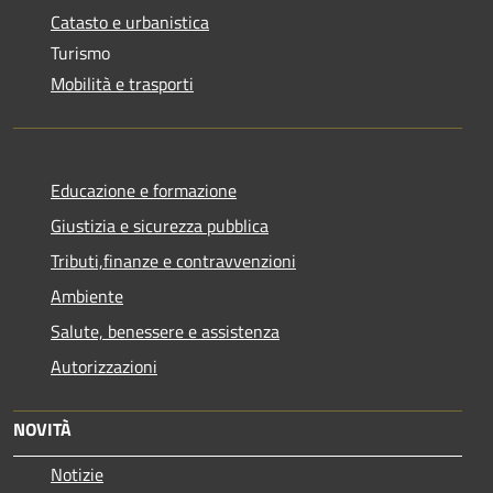
Catasto e urbanistica
Turismo
Mobilità e trasporti
Educazione e formazione
Giustizia e sicurezza pubblica
Tributi,finanze e contravvenzioni
Ambiente
Salute, benessere e assistenza
Autorizzazioni
NOVITÀ
Notizie