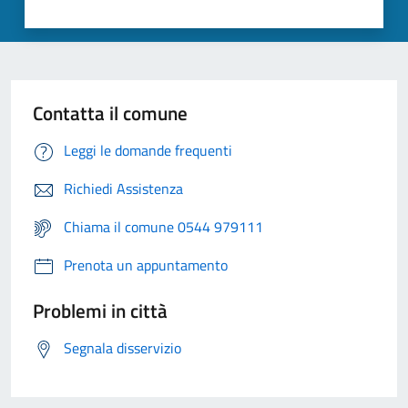
Contatta il comune
Leggi le domande frequenti
Richiedi Assistenza
Chiama il comune 0544 979111
Prenota un appuntamento
Problemi in città
Segnala disservizio