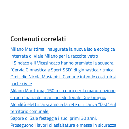
Contenuti correlati
Milano Marittima: inaugurata la nuova isola ecologica
interrata di Viale Milano per la raccolta vetro
Il Sindaco e il Vicesindaco hanno premiato la squadra
“Cervia Ginnastica e Sport SSD” di ginnastica ritmica.
Omicidio Nicola Musiani: il Comune intende costituirsi
parte civile
Milano Marittima, 150 mila euro per la manutenzione
straordinaria dei marciapiedi di viale Due Giugno.
Mobilità elettrica: si amplia la rete di ricarica “fast” sul
territorio comunale.
Sapore di Sale festeggia i suoi primi 30 anni.
Proseguono i lavori di asfaltatura e messa in sicurezza