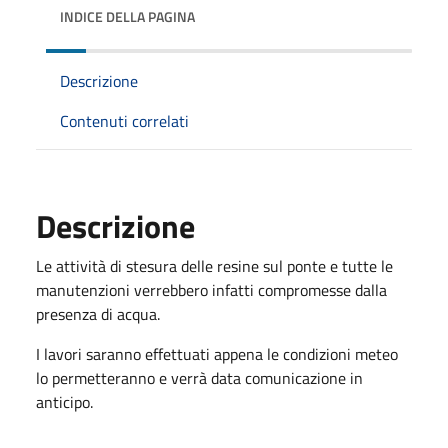
INDICE DELLA PAGINA
Descrizione
Contenuti correlati
Descrizione
Le attività di stesura delle resine sul ponte e tutte le
manutenzioni verrebbero infatti compromesse dalla
presenza di acqua.
I lavori saranno effettuati appena le condizioni meteo
lo permetteranno e verrà data comunicazione in
anticipo.