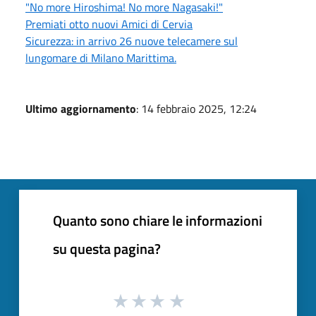
"No more Hiroshima! No more Nagasaki!"
Premiati otto nuovi Amici di Cervia
Sicurezza: in arrivo 26 nuove telecamere sul
lungomare di Milano Marittima.
Ultimo aggiornamento
: 14 febbraio 2025, 12:24
Quanto sono chiare le informazioni
su questa pagina?