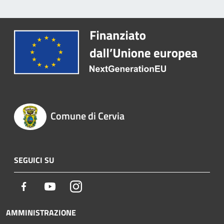
Comune di Cervia
SEGUICI SU
Facebook
Youtube
Instagram
AMMINISTRAZIONE