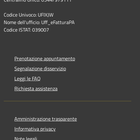
Codice Univoco: UFIXJW
Nome dell'ufficio: Uff_eFatturaPA
Codice ISTAT: 039007
Prenotazione appuntamento
Segnalazione disservizio
Leggi le FAQ
Richiesta assistenza
Amministrazione trasparente
Informativa privacy
Note legali