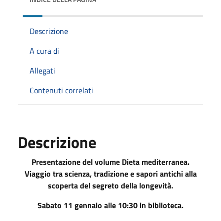
Descrizione
A cura di
Allegati
Contenuti correlati
Descrizione
Presentazione del volume
Dieta mediterranea.
Viaggio tra scienza, tradizione e sapori antichi
alla
scoperta del segreto della longevità
.
Sabato 11 gennaio alle 10:30 in biblioteca.