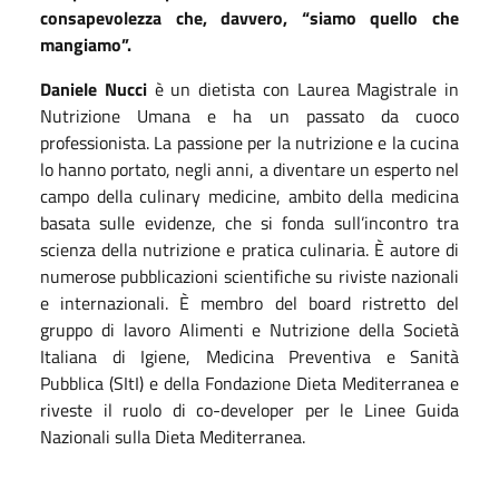
consapevolezza che, davvero, “siamo quello che
mangiamo”.
Daniele Nucci
è un dietista con Laurea Magistrale in
Nutrizione Umana e ha un passato da cuoco
professionista. La passione per la nutrizione e la cucina
lo hanno portato, negli anni, a diventare un esperto nel
campo della culinary medicine, ambito della medicina
basata sulle evidenze, che si fonda sull’incontro tra
scienza della nutrizione e pratica culinaria. È autore di
numerose pubblicazioni scientifiche su riviste nazionali
e internazionali. È membro del board ristretto del
gruppo di lavoro Alimenti e Nutrizione della Società
Italiana di Igiene, Medicina Preventiva e Sanità
Pubblica (SItI) e della Fondazione Dieta Mediterranea e
riveste il ruolo di co-developer per le Linee Guida
Nazionali sulla Dieta Mediterranea.