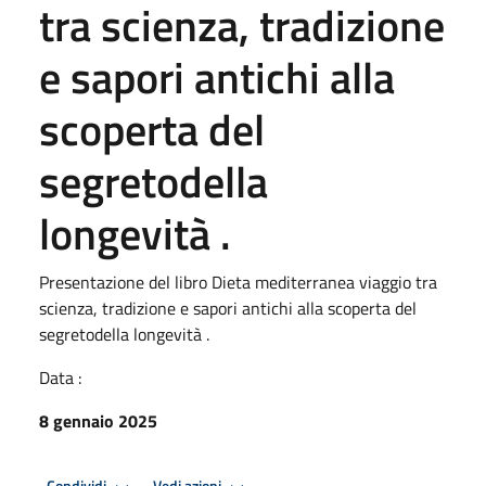
tra scienza, tradizione
e sapori antichi alla
scoperta del
segretodella
longevità .
Presentazione del libro Dieta mediterranea viaggio tra
scienza, tradizione e sapori antichi alla scoperta del
segretodella longevità .
Data :
8 gennaio 2025