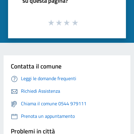
su questa pagina?
Contatta il comune
Leggi le domande frequenti
Richiedi Assistenza
Chiama il comune 0544 979111
Prenota un appuntamento
Problemi in città