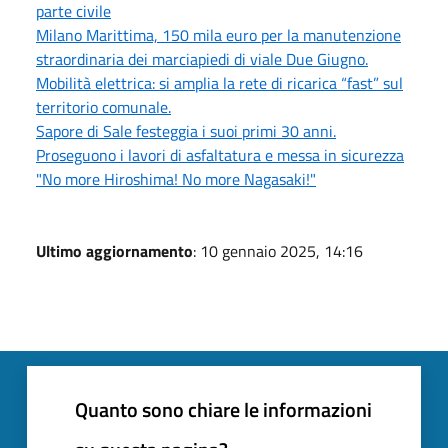
parte civile
Milano Marittima, 150 mila euro per la manutenzione
straordinaria dei marciapiedi di viale Due Giugno.
Mobilità elettrica: si amplia la rete di ricarica “fast” sul
territorio comunale.
Sapore di Sale festeggia i suoi primi 30 anni.
Proseguono i lavori di asfaltatura e messa in sicurezza
"No more Hiroshima! No more Nagasaki!"
Ultimo aggiornamento
: 10 gennaio 2025, 14:16
Quanto sono chiare le informazioni