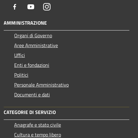
Facebook
Youtube
Instagram
AMMINISTRAZIONE
Organi di Governo
Aree Amministrative
Uffici
Enti e fondazioni
Politici
Personale Amministrativo
Documenti e dati
CATEGORIE DI SERVIZIO
Anagrafe e stato civile
Cultura e tempo libero