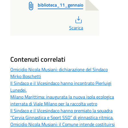
biblioteca_11_gennaio
PDF
Scarica
Contenuti correlati
Omicidio Nicola Musiani: dichiarazione del Sindaco
Mirko Boschetti
Il Sindaco e il Vicesindaco hanno incontrato Pierluigi
Lunedei.
Milano Marittima: inaugurata la nuova isola ecologica
interrata di Viale Milano per la raccolta vetro
Il Sindaco e il Vicesindaco hanno premiato la squadra
“Cervia Ginnastica e Sport SSD” di ginnastica ritmica.
Omicidio Nicola Musiani: il Comune intende costituirsi