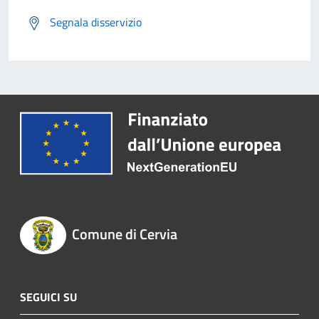
Segnala disservizio
Comune di Cervia
SEGUICI SU