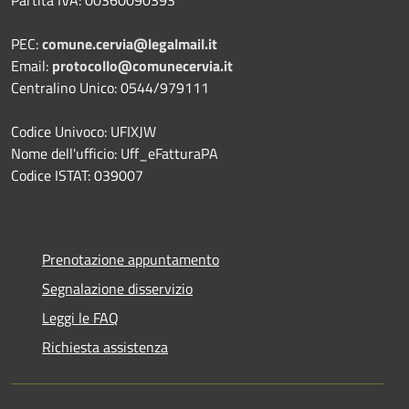
PEC:
comune.cervia@legalmail.it
Email:
protocollo@comunecervia.it
Centralino Unico: 0544/979111
Codice Univoco: UFIXJW
Nome dell'ufficio: Uff_eFatturaPA
Codice ISTAT: 039007
Prenotazione appuntamento
Segnalazione disservizio
Leggi le FAQ
Richiesta assistenza