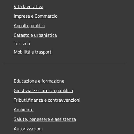
Vita lavorativa
Imprese e Commercio
Appalti pubblici
Catasto e urbanistica
Turismo
Mobilità e trasporti
Educazione e formazione
Giustizia e sicurezza pubblica
Tributi,finanze e contravvenzioni
Ambiente
Salute, benessere e assistenza
Autorizzazioni