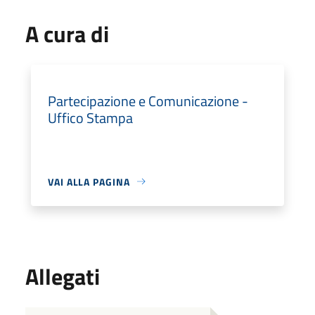
A cura di
Partecipazione e Comunicazione -
Uffico Stampa
VAI ALLA PAGINA
Allegati