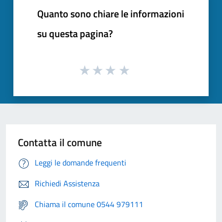
Quanto sono chiare le informazioni
su questa pagina?
Contatta il comune
Leggi le domande frequenti
Richiedi Assistenza
Chiama il comune 0544 979111