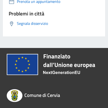
Prenota un appuntamento
Problemi in città
Segnala disservizio
Comune di Cervia