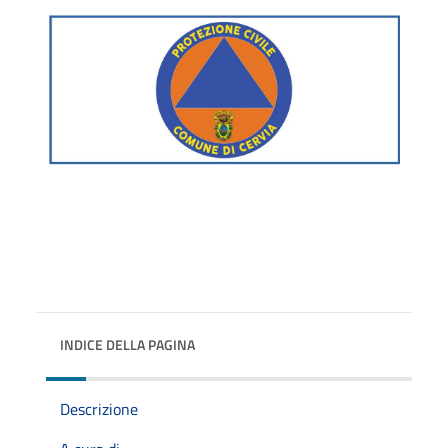
INDICE DELLA PAGINA
Descrizione