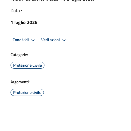
Data :
1 luglio 2026
Condividi
Vedi azioni
Categorie:
Protezione Civile
Argomenti:
Protezione civile