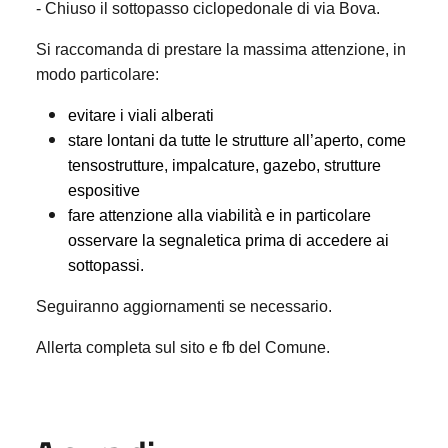
- Chiuso il sottopasso ciclopedonale di via Bova.
Si raccomanda di prestare la massima attenzione, in
modo particolare:
evitare i viali alberati
stare lontani da tutte le strutture all’aperto, come
tensostrutture, impalcature, gazebo, strutture
espositive
fare attenzione alla viabilità e in particolare
osservare la segnaletica prima di accedere ai
sottopassi.
Seguiranno aggiornamenti se necessario.
Allerta completa sul sito e fb del Comune.