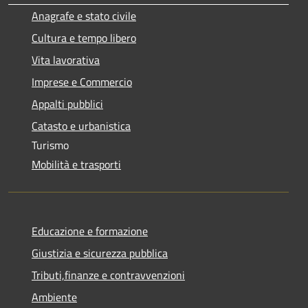
Anagrafe e stato civile
Cultura e tempo libero
Vita lavorativa
Imprese e Commercio
Appalti pubblici
Catasto e urbanistica
Turismo
Mobilità e trasporti
Educazione e formazione
Giustizia e sicurezza pubblica
Tributi,finanze e contravvenzioni
Ambiente