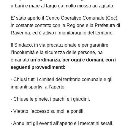
urbani e mare al largo da molto mosso ad agitato.
E’ stato aperto il Centro Operativo Comunale (Coc),
in costante contatto con la Regione e la Prefettura di
Ravenna, ed è attivo il monitoraggio del territorio.
Il Sindaco, in via precauzionale e per garantire
l’incolumità e la sicurezza delle persone, ha
emanato
un’ordinanza, per oggi e domani, con i
seguenti provvedimenti:
- Chiusi tutti i cimiteri del territorio comunale e gli
impianti sportivi all
’aperto.
- Chiuse le pinete, i parchi e i giardini.
- Vietato l’accesso su moli e pontili.
- Annullati gli eventi all’aperto e i mercatini serali.