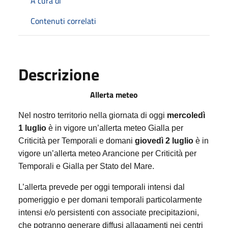
A cura di
Contenuti correlati
Descrizione
Allerta meteo
Nel nostro territorio nella giornata di oggi
mercoledì
1 luglio
è in vigore un’allerta meteo Gialla per
Criticità per Temporali e domani
giovedì 2 luglio
è in
vigore un’allerta meteo Arancione per Criticità per
Temporali e Gialla per Stato del Mare.
L’allerta prevede per
oggi
temporali intensi dal
pomeriggio e per
domani
temporali particolarmente
intensi e/o persistenti con associate precipitazioni,
che potranno generare diffusi allagamenti nei centri