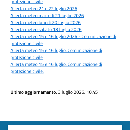
protezione civile
Allerta meteo 21 e 22 luglio 2026
Allerta meteo martedì 21 luglio 2026
Allerta meteo lunedì 20 luglio 2026
Allerta meteo sabato 18 luglio 2026
Allerta meteo 15 e 16 luglio 2026 - Comunicazione di
protezione civile
Allerta meteo 15 e 16 luglio. Comunicazione di
protezione civile
Allerta meteo 15 e 16 luglio. Comunicazione di
protezione civile.
Ultimo aggiornamento
: 3 luglio 2026, 10:45