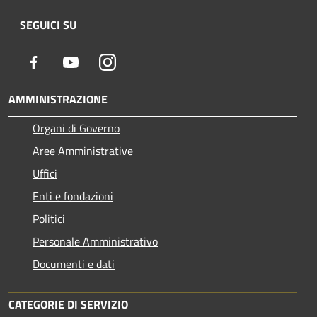
SEGUICI SU
Facebook
Youtube
Instagram
AMMINISTRAZIONE
Organi di Governo
Aree Amministrative
Uffici
Enti e fondazioni
Politici
Personale Amministrativo
Documenti e dati
CATEGORIE DI SERVIZIO