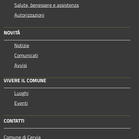
Salute, benessere e assistenza
Autorizzazioni
NOVITÀ
Notizie
Comunicati
Avvisi
VIVERE IL COMUNE
Luoghi
Eventi
CONTATTI
Comune di Cervia