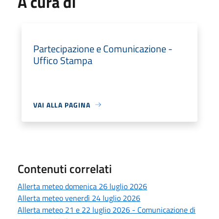
A cura di
Partecipazione e Comunicazione -
Uffico Stampa
VAI ALLA PAGINA
Contenuti correlati
Allerta meteo domenica 26 luglio 2026
Allerta meteo venerdì 24 luglio 2026
Allerta meteo 21 e 22 luglio 2026 - Comunicazione di