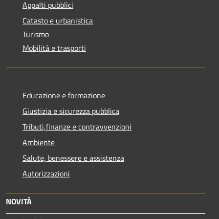
Appalti pubblici
Catasto e urbanistica
Turismo
Mobilità e trasporti
Educazione e formazione
Giustizia e sicurezza pubblica
Tributi,finanze e contravvenzioni
Ambiente
Salute, benessere e assistenza
Autorizzazioni
NOVITÀ