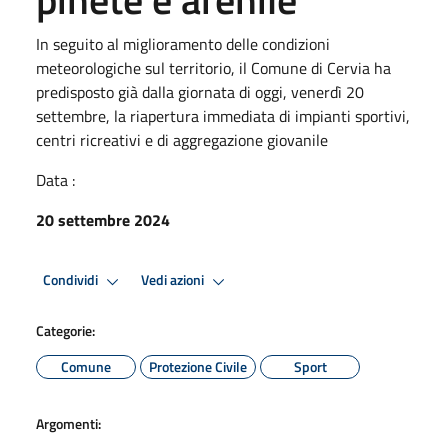
In seguito al miglioramento delle condizioni
meteorologiche sul territorio, il Comune di Cervia ha
predisposto già dalla giornata di oggi, venerdì 20
settembre, la riapertura immediata di impianti sportivi,
centri ricreativi e di aggregazione giovanile
Data :
20 settembre 2024
Condividi
Vedi azioni
Categorie:
Comune
Protezione Civile
Sport
Argomenti: