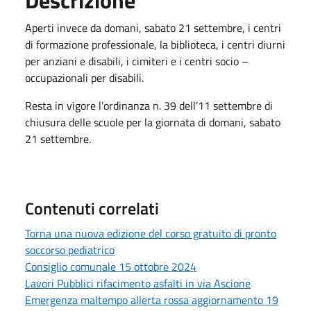
Aperti invece da domani, sabato 21 settembre, i centri
di formazione professionale, la biblioteca, i centri diurni
per anziani e disabili, i cimiteri e i centri socio –
occupazionali per disabili.
Resta in vigore l’ordinanza n. 39 dell’11 settembre di
chiusura delle scuole per la giornata di domani, sabato
21 settembre.
Contenuti correlati
Torna una nuova edizione del corso gratuito di pronto
soccorso pediatrico
Consiglio comunale 15 ottobre 2024
Lavori Pubblici rifacimento asfalti in via Ascione
Emergenza maltempo allerta rossa aggiornamento 19