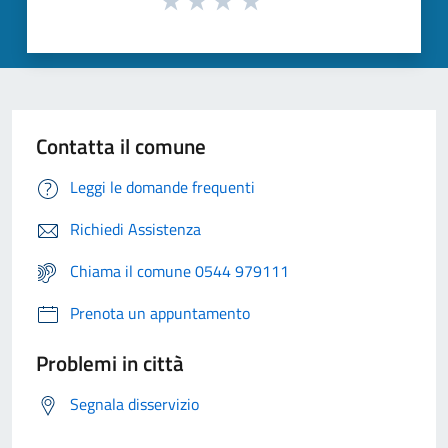
Contatta il comune
Leggi le domande frequenti
Richiedi Assistenza
Chiama il comune 0544 979111
Prenota un appuntamento
Problemi in città
Segnala disservizio