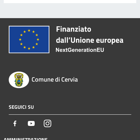
Comune di Cervia
SEGUICI SU
Facebook
Youtube
Instagram
AMMINISTRAZIONE