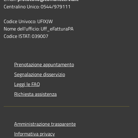
Centralino Unico: 0544/979111
Codice Univoco: UFIXJW
Nome dell'ufficio: Uff_eFatturaPA
Codice ISTAT: 039007
Prenotazione appuntamento
Segnalazione disservizio
Leggi le FAQ
Richiesta assistenza
Amministrazione trasparente
Informativa privacy