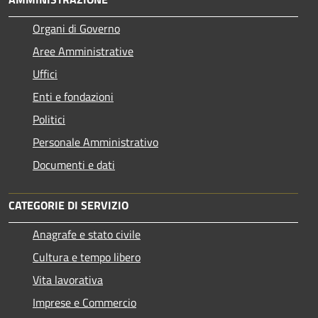
Organi di Governo
Aree Amministrative
Uffici
Enti e fondazioni
Politici
Personale Amministrativo
Documenti e dati
CATEGORIE DI SERVIZIO
Anagrafe e stato civile
Cultura e tempo libero
Vita lavorativa
Imprese e Commercio