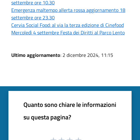
settembre ore 10.30
Emergenza maltempo allerta rossa aggiornamento 18
settembre ore 23.30
Cervia Social Food: al via la terza edizione di Cinefood
Mercoledì 4 settembre Festa dei Diritti al Parco Lento
Ultimo aggiornamento
: 2 dicembre 2024, 11:15
Quanto sono chiare le informazioni
su questa pagina?