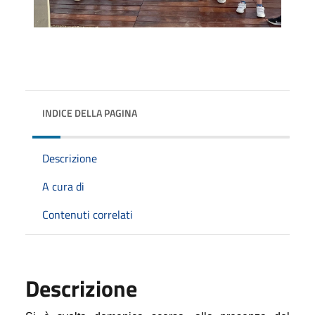
INDICE DELLA PAGINA
Descrizione
A cura di
Contenuti correlati
Descrizione