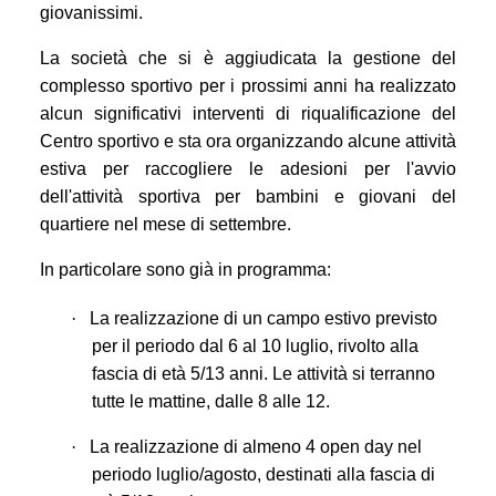
giovanissimi.
La società che si è aggiudicata la gestione del
complesso sportivo per i prossimi anni ha realizzato
alcun significativi interventi di riqualificazione del
Centro sportivo e sta ora organizzando alcune attività
estiva per raccogliere le adesioni per l'avvio
dell'attività sportiva per bambini e giovani del
quartiere nel mese di settembre.
In particolare sono già in programma:
·
La realizzazione di un campo estivo previsto
per il periodo dal 6 al 10 luglio, rivolto alla
fascia di età 5/13 anni. Le attività si terranno
tutte le mattine, dalle 8 alle 12.
·
La realizzazione di almeno 4 open day nel
periodo luglio/agosto, destinati alla fascia di