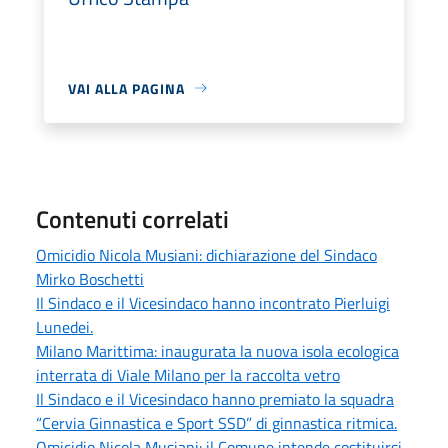
VAI ALLA PAGINA
Contenuti correlati
Omicidio Nicola Musiani: dichiarazione del Sindaco
Mirko Boschetti
Il Sindaco e il Vicesindaco hanno incontrato Pierluigi
Lunedei.
Milano Marittima: inaugurata la nuova isola ecologica
interrata di Viale Milano per la raccolta vetro
Il Sindaco e il Vicesindaco hanno premiato la squadra
“Cervia Ginnastica e Sport SSD” di ginnastica ritmica.
Omicidio Nicola Musiani: il Comune intende costituirsi