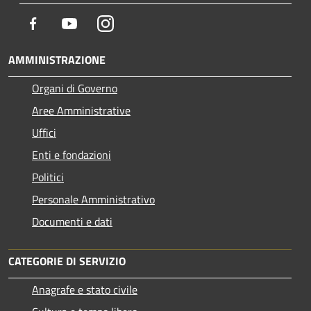
Facebook
Youtube
Instagram
AMMINISTRAZIONE
Organi di Governo
Aree Amministrative
Uffici
Enti e fondazioni
Politici
Personale Amministrativo
Documenti e dati
CATEGORIE DI SERVIZIO
Anagrafe e stato civile