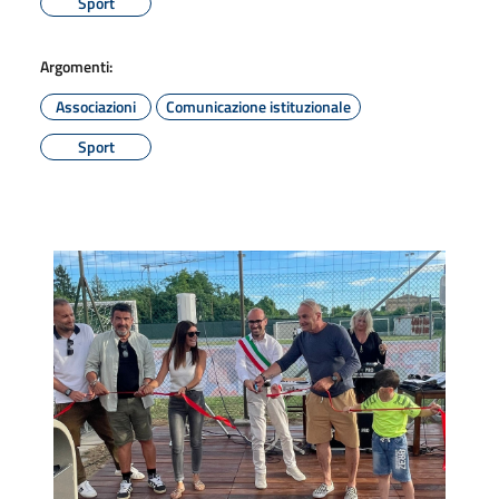
Sport
Argomenti:
Associazioni
Comunicazione istituzionale
Sport