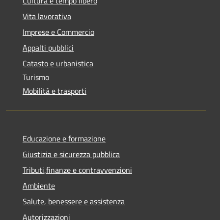
Cultura e tempo libero
Vita lavorativa
Imprese e Commercio
Appalti pubblici
Catasto e urbanistica
Turismo
Mobilità e trasporti
Educazione e formazione
Giustizia e sicurezza pubblica
Tributi,finanze e contravvenzioni
Ambiente
Salute, benessere e assistenza
Autorizzazioni