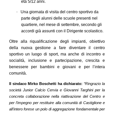
età 5/12 anni.
·
Una giornata di visita del centro sportivo da
parte degli alunni delle scuole presenti nel
quartiere, nel mese di settembre, secondo gli
accordi già assunti con il Dirigente scolastico.
Oltre alla riqualificazione degli impianti, obiettivo
della nuova gestione a fare diventare il centro
sportivo un luogo di sport, ma anche di incontro e
socialità, inclusione e partecipazione, crescita e
benessere per bambini e giovani e per l’intera
comunità.
Il sindaco Mirko Boschetti ha dichiarato:
“Ringrazio la
società Junior Calcio Cervia e Giovanni Targhini per la
concreta collaborazione nella riattivazione del Centro e
per l’impegno per restituire alla comunità di Castiglione e
all’intero forese un polo di aggregazione fondamentale per