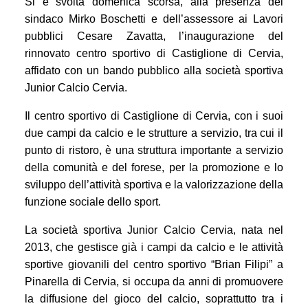
Si è svolta domenica scorsa, alla presenza del
sindaco Mirko Boschetti e dell’assessore ai Lavori
pubblici Cesare Zavatta, l’inaugurazione
del
rinnovato centro sportivo di Castiglione di Cervia,
affidato con un bando pubblico alla società sportiva
Junior Calcio Cervia.
Il centro sportivo di Castiglione di Cervia, con i suoi
due campi da calcio e le strutture a servizio, tra cui il
punto di ristoro, è una struttura importante a servizio
della comunità e del forese, per la promozione e lo
sviluppo dell’attività sportiva e la valorizzazione della
funzione sociale dello sport.
La società sportiva Junior Calcio Cervia, nata nel
2013, che gestisce già i campi da calcio e le attività
sportive giovanili del centro sportivo “Brian Filipi” a
Pinarella di Cervia, si occupa da anni di promuovere
la diffusione del gioco del calcio, soprattutto tra i