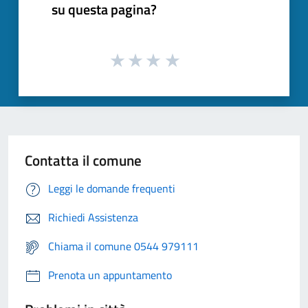
su questa pagina?
Contatta il comune
Leggi le domande frequenti
Richiedi Assistenza
Chiama il comune 0544 979111
Prenota un appuntamento