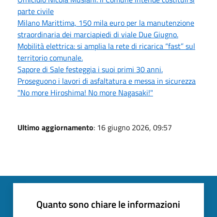
parte civile
Milano Marittima, 150 mila euro per la manutenzione
straordinaria dei marciapiedi di viale Due Giugno.
Mobilità elettrica: si amplia la rete di ricarica “fast” sul
territorio comunale.
Sapore di Sale festeggia i suoi primi 30 anni.
Proseguono i lavori di asfaltatura e messa in sicurezza
"No more Hiroshima! No more Nagasaki!"
Ultimo aggiornamento
: 16 giugno 2026, 09:57
Quanto sono chiare le informazioni