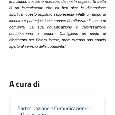
lo sviluppo sociale e ricreativo dei nostri ragazzi. Si tratta
di un investimento che va ben oltre la dimensione
sportiva: questo impianto rappresenta infatti un luogo di
incontro e partecipazione, capace di rafforzare il senso di
comunità. La sua riqualificazione e valorizzazione
contribuiranno a rendere Castiglione un punto di
riferimento per l’intero forese, promuovendo uno spazio
aperto al servizio della collettività.”
A cura di
Partecipazione e Comunicazione -
Uffico Stampa