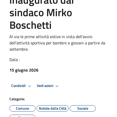
sindaco Mirko
Boschetti
Al via le prime attività estive in vista dell'avvio
dell'attività sportiva per bambini e giovani a partire da
settembre.
Data :
15 giugno 2026
Condividi
Vedi azioni
Categorie:
Comune
Notizie dalla Città
Sociale