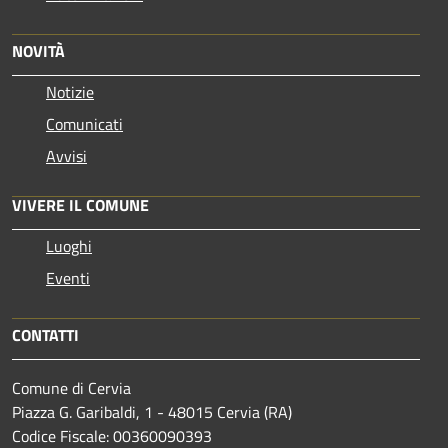
NOVITÀ
Notizie
Comunicati
Avvisi
VIVERE IL COMUNE
Luoghi
Eventi
CONTATTI
Comune di Cervia
Piazza G. Garibaldi, 1 - 48015 Cervia (RA)
Codice Fiscale: 00360090393