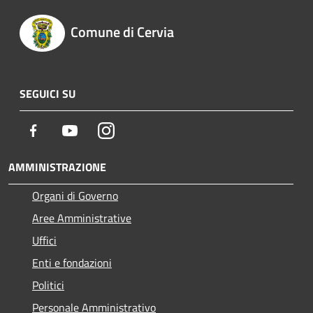
Comune di Cervia
SEGUICI SU
Facebook
Youtube
Instagram
AMMINISTRAZIONE
Organi di Governo
Aree Amministrative
Uffici
Enti e fondazioni
Politici
Personale Amministrativo