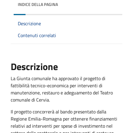
INDICE DELLA PAGINA
Descrizione
Contenuti correlati
Descrizione
La Giunta comunale ha approvato il progetto di
fattibilità tecnico-economica per interventi di
manutenzione, restauro e adeguamento del Teatro
comunale di Cervia.
Il progetto concorrerà al bando presentato dalla
Regione Emilia-Romagna per ottenere finanziamenti
relativi ad interventi per spese di investimento nel
settore dello spettacolo e per interventi di restauro,