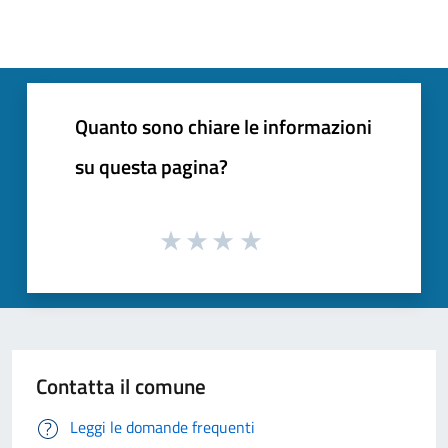
Quanto sono chiare le informazioni
su questa pagina?
Contatta il comune
Leggi le domande frequenti