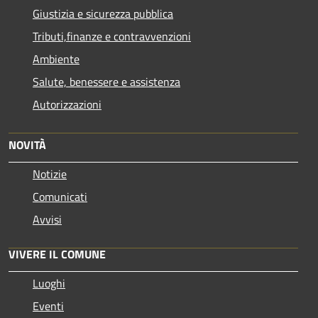
Giustizia e sicurezza pubblica
Tributi,finanze e contravvenzioni
Ambiente
Salute, benessere e assistenza
Autorizzazioni
NOVITÀ
Notizie
Comunicati
Avvisi
VIVERE IL COMUNE
Luoghi
Eventi