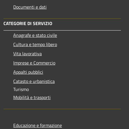
Documenti e dati
CATEGORIE DI SERVIZIO
Anagrafe e stato civile
Cultura e tempo libero
Vita lavorativa
Imprese e Commercio
Appalti pubblici
Catasto e urbanistica
Turismo
Mobilità e trasporti
Educazione e formazione