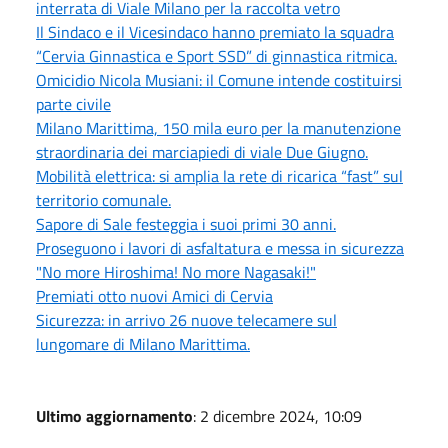
interrata di Viale Milano per la raccolta vetro
Il Sindaco e il Vicesindaco hanno premiato la squadra
“Cervia Ginnastica e Sport SSD” di ginnastica ritmica.
Omicidio Nicola Musiani: il Comune intende costituirsi
parte civile
Milano Marittima, 150 mila euro per la manutenzione
straordinaria dei marciapiedi di viale Due Giugno.
Mobilità elettrica: si amplia la rete di ricarica “fast” sul
territorio comunale.
Sapore di Sale festeggia i suoi primi 30 anni.
Proseguono i lavori di asfaltatura e messa in sicurezza
"No more Hiroshima! No more Nagasaki!"
Premiati otto nuovi Amici di Cervia
Sicurezza: in arrivo 26 nuove telecamere sul
lungomare di Milano Marittima.
Ultimo aggiornamento
: 2 dicembre 2024, 10:09