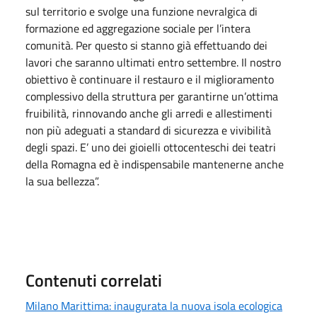
sul territorio e svolge una funzione nevralgica di
formazione ed aggregazione sociale per l’intera
comunità. Per questo si stanno già effettuando dei
lavori che saranno ultimati entro settembre. Il nostro
obiettivo è continuare il restauro e il miglioramento
complessivo della struttura per garantirne un’ottima
fruibilità, rinnovando anche gli arredi e allestimenti
non più adeguati a standard di sicurezza e vivibilità
degli spazi. E’ uno dei gioielli ottocenteschi dei teatri
della Romagna ed è indispensabile mantenerne anche
la sua bellezza”.
Contenuti correlati
Milano Marittima: inaugurata la nuova isola ecologica