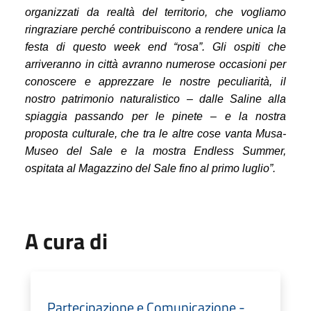
organizzati da realtà del territorio, che vogliamo
ringraziare perché contribuiscono a rendere unica la
festa di questo week end “rosa”.
Gli ospiti che
arriveranno in città avranno numerose occasioni per
conoscere e apprezzare le nostre peculiarità, il
nostro patrimonio naturalistico – dalle Saline alla
spiaggia passando per le pinete – e la nostra
proposta culturale, che tra le altre cose vanta Musa-
Museo del Sale e la mostra Endless Summer,
ospitata al Magazzino del Sale fino al primo luglio”.
A cura di
Partecipazione e Comunicazione -