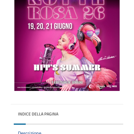
INDICE DELLA PAGINA
Descrizione