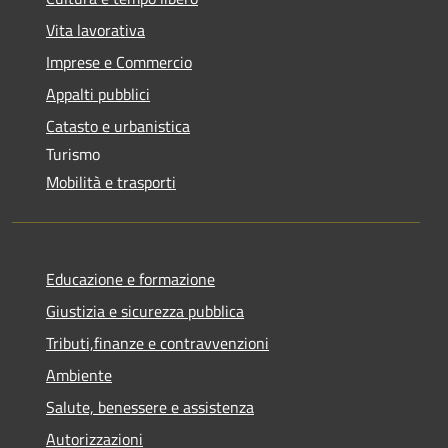
Vita lavorativa
Imprese e Commercio
Appalti pubblici
Catasto e urbanistica
Turismo
Mobilità e trasporti
Educazione e formazione
Giustizia e sicurezza pubblica
Tributi,finanze e contravvenzioni
Ambiente
Salute, benessere e assistenza
Autorizzazioni