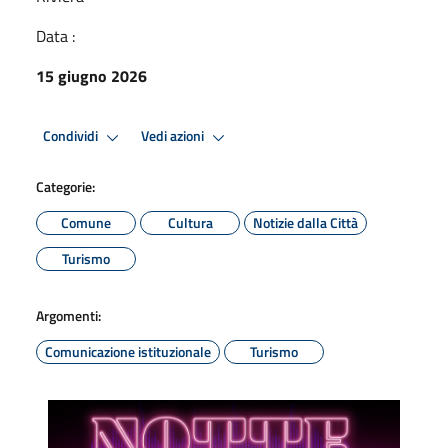
Data :
15 giugno 2026
Condividi
Vedi azioni
Categorie:
Comune
Cultura
Notizie dalla Città
Turismo
Argomenti:
Comunicazione istituzionale
Turismo