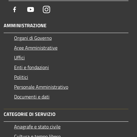
Facebook
Youtube
Instagram
AMMINISTRAZIONE
Organi di Governo
Aree Amministrative
Uffici
Enti e fondazioni
Politici
Personale Amministrativo
Documenti e dati
CATEGORIE DI SERVIZIO
Anagrafe e stato civile
Cultura e tempo libero