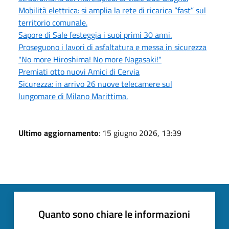
Mobilità elettrica: si amplia la rete di ricarica “fast” sul
territorio comunale.
Sapore di Sale festeggia i suoi primi 30 anni.
Proseguono i lavori di asfaltatura e messa in sicurezza
"No more Hiroshima! No more Nagasaki!"
Premiati otto nuovi Amici di Cervia
Sicurezza: in arrivo 26 nuove telecamere sul
lungomare di Milano Marittima.
Ultimo aggiornamento
: 15 giugno 2026, 13:39
Quanto sono chiare le informazioni