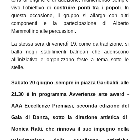
vivo l'obiettivo di
costruire ponti tra i popoli
.
In
questa occasione, il gruppo si allarga con altri
componenti e la partecipazione di Alberto
Mammollino alle percussioni.
La stessa sera di venerdì 19, come da tradizione,
si
balla negli stabilimenti balneari che aderiscono
all’iniziativa e organizzano feste a tema sotto le
stelle.
Sabato 20 giugno,
sempre in piazza Garibaldi,
alle
21.30
è in programma Avvertenze arte award -
AAA Eccellenze Premiasi, seconda edizione del
Gala di Danza
, sotto la direzione artistica di
Monica Ratti
, che rinnova il suo impegno nella