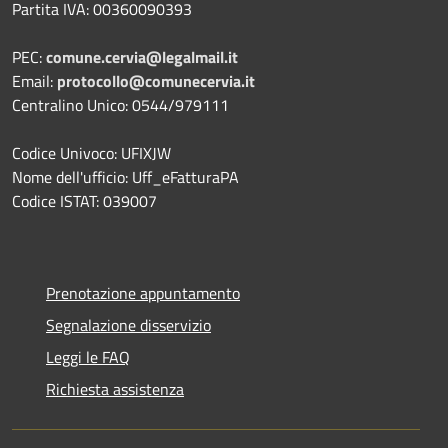
Partita IVA: 00360090393
PEC:
comune.cervia@legalmail.it
Email:
protocollo@comunecervia.it
Centralino Unico: 0544/979111
Codice Univoco: UFIXJW
Nome dell'ufficio: Uff_eFatturaPA
Codice ISTAT: 039007
Prenotazione appuntamento
Segnalazione disservizio
Leggi le FAQ
Richiesta assistenza