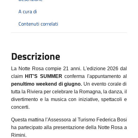
A cura di
Contenuti correlati
Descrizione
La Notte Rosa compie 21 anni.
L'edizione 2026 dal
claim
HIT'S SUMMER
conferma l'appuntamento al
penultimo weekend di giugno.
Un evento corale di
tutta la Riviera per celebrare la Romagna, la danza, il
divertimento e la musica con iniziative, spettacoli e
concerti.
Questa mattina l’Assessora al Turismo Federica Bosi
ha partecipato alla presentazione della Notte Rosa a
Rimini.