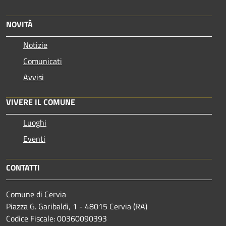
NOVITÀ
Notizie
Comunicati
Avvisi
VIVERE IL COMUNE
Luoghi
Eventi
CONTATTI
Comune di Cervia
Piazza G. Garibaldi, 1 - 48015 Cervia (RA)
Codice Fiscale: 00360090393