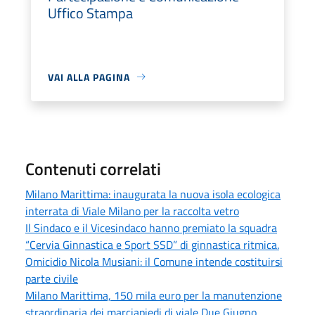
Uffico Stampa
VAI ALLA PAGINA
Contenuti correlati
Milano Marittima: inaugurata la nuova isola ecologica
interrata di Viale Milano per la raccolta vetro
Il Sindaco e il Vicesindaco hanno premiato la squadra
“Cervia Ginnastica e Sport SSD” di ginnastica ritmica.
Omicidio Nicola Musiani: il Comune intende costituirsi
parte civile
Milano Marittima, 150 mila euro per la manutenzione
straordinaria dei marciapiedi di viale Due Giugno.