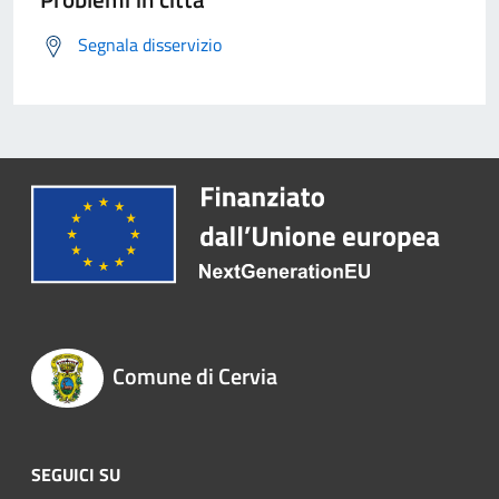
Segnala disservizio
Comune di Cervia
SEGUICI SU