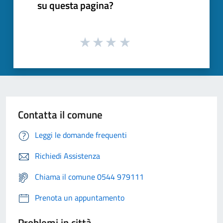
su questa pagina?
Contatta il comune
Leggi le domande frequenti
Richiedi Assistenza
Chiama il comune 0544 979111
Prenota un appuntamento
Problemi in città