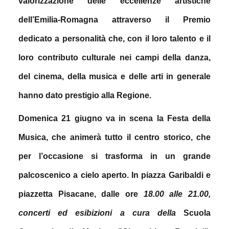
valorizzazione delle eccellenze artistiche
dell’Emilia-Romagna attraverso il Premio
dedicato a personalità che, con il loro talento e il
loro contributo culturale nei campi della danza,
del cinema, della musica e delle arti in generale
hanno dato prestigio alla Regione.
Domenica 21 giugno
va in scena la Festa della
Musica,
che animerà tutto il centro storico, che
per l’occasione si trasforma in un grande
palcoscenico a cielo aperto. I
n piazza Garibaldi e
piazzetta Pisacane, dalle ore
18.00 alle 21.00,
concerti ed esibizioni
a cura della
Scuola