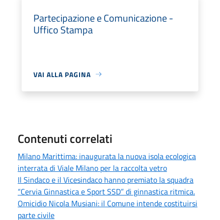
Partecipazione e Comunicazione -
Uffico Stampa
VAI ALLA PAGINA
Contenuti correlati
Milano Marittima: inaugurata la nuova isola ecologica
interrata di Viale Milano per la raccolta vetro
Il Sindaco e il Vicesindaco hanno premiato la squadra
“Cervia Ginnastica e Sport SSD” di ginnastica ritmica.
Omicidio Nicola Musiani: il Comune intende costituirsi
parte civile