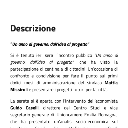
Descrizione
“
Un anno di governo: dall’idea al progetto”
Si è tenuto ieri sera l’incontro pubblico
“Un anno di
governo: dall’idea al progetto”
, che ha visto la
partecipazione di centinaia di cittadini. Un’occasione di
confronto e condivisione per fare il punto sui primi
dodici mesi di amministrazione del sindaco
Mattia
Missiroli
e presentare i progetti futuri per la città.
La serata si è aperta con l’intervento dell’economista
Guido Caselli
, direttore del Centro Studi e vice
segretario generale di Unioncamere Emilia Romagna,
che ha presentato un’analisi socio-economica sul