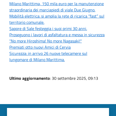
Milano Marittima, 150 mila euro per la manutenzione
straordinaria dei marciapiedi di viale Due Giugno.
Mobilità elettrica: si amplia la rete di ricarica “fast” sul
territorio comunale.
Sapore di Sale festeggia i suoi primi 30 anni.
Proseguono i lavori di asfaltatura e messa in sicurezza
"No more Hiroshima! No more Nagasaki!"
Premiati otto nuovi Amici di Cervia
Sicurezza: in arrivo 26 nuove telecamere sul
lungomare di Milano Marittima.
Ultimo aggiornamento
: 30 settembre 2025, 09:13