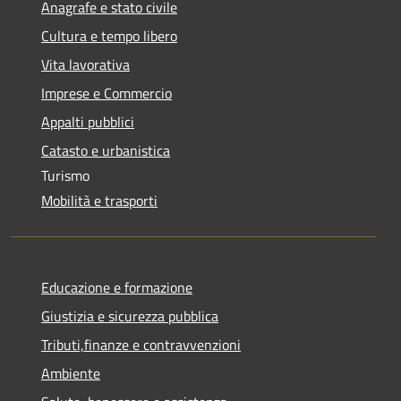
Anagrafe e stato civile
Cultura e tempo libero
Vita lavorativa
Imprese e Commercio
Appalti pubblici
Catasto e urbanistica
Turismo
Mobilità e trasporti
Educazione e formazione
Giustizia e sicurezza pubblica
Tributi,finanze e contravvenzioni
Ambiente