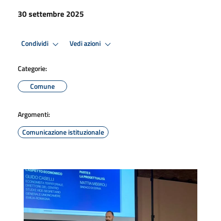
30 settembre 2025
Condividi
Vedi azioni
Categorie:
Comune
Argomenti:
Comunicazione istituzionale