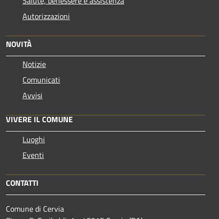
Salute, benessere e assistenza
Autorizzazioni
NOVITÀ
Notizie
Comunicati
Avvisi
VIVERE IL COMUNE
Luoghi
Eventi
CONTATTI
Comune di Cervia