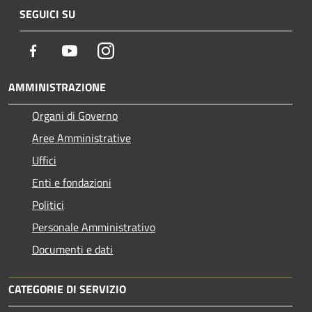
SEGUICI SU
Facebook
Youtube
Instagram
AMMINISTRAZIONE
Organi di Governo
Aree Amministrative
Uffici
Enti e fondazioni
Politici
Personale Amministrativo
Documenti e dati
CATEGORIE DI SERVIZIO