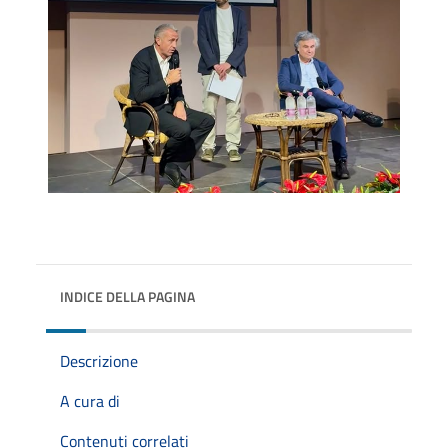
INDICE DELLA PAGINA
Descrizione
A cura di
Contenuti correlati