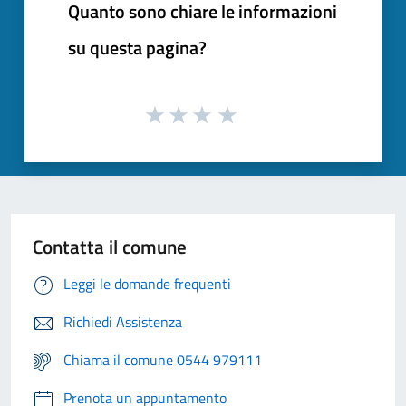
Quanto sono chiare le informazioni
su questa pagina?
Contatta il comune
Leggi le domande frequenti
Richiedi Assistenza
Chiama il comune 0544 979111
Prenota un appuntamento