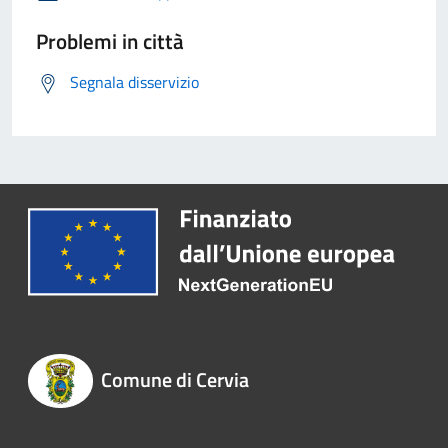
Problemi in città
Segnala disservizio
Comune di Cervia