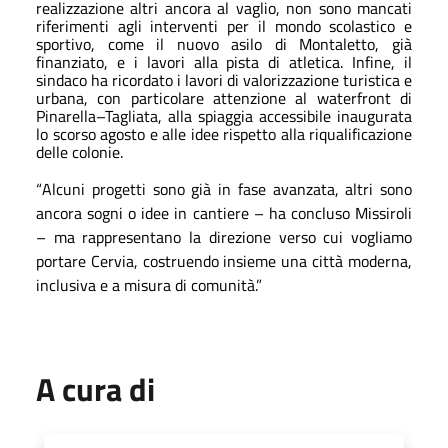
realizzazione altri ancora al vaglio, non sono mancati
riferimenti agli interventi per il mondo scolastico e
sportivo, come il nuovo asilo di Montaletto, già
finanziato, e i lavori alla pista di atletica. Infine, il
sindaco ha ricordato i lavori di valorizzazione turistica e
urbana, con particolare attenzione al waterfront di
Pinarella–Tagliata, alla spiaggia accessibile inaugurata
lo scorso agosto e alle idee rispetto alla riqualificazione
delle colonie.
“
Alcuni progetti sono già in fase avanzata, altri sono
ancora sogni o idee in cantiere – ha concluso Missiroli
– ma rappresentano la direzione verso cui vogliamo
portare Cervia, costruendo insieme una città moderna,
inclusiva e a misura di comunità.”
A cura di