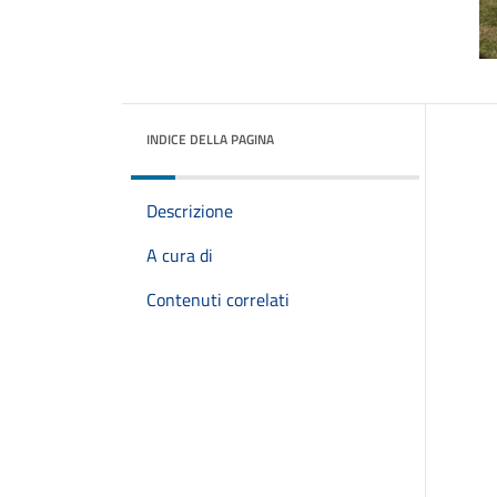
INDICE DELLA PAGINA
Descrizione
A cura di
Contenuti correlati