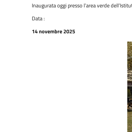
Inaugurata oggi presso l’area verde dell’Istitu
Data :
14 novembre 2025