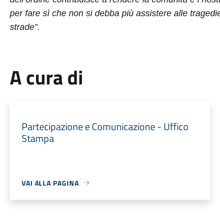
per fare sì che non si debba più assistere alle trage
strade”.
A cura di
Partecipazione e Comunicazione - Uffico
Stampa
VAI ALLA PAGINA