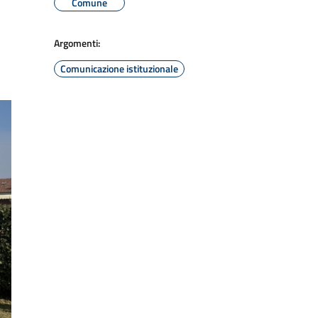
Comune
Argomenti:
Comunicazione istituzionale