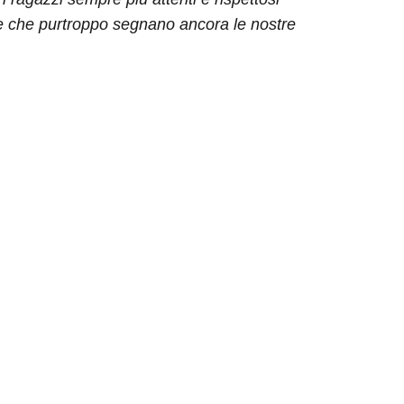
die che purtroppo segnano ancora le nostre