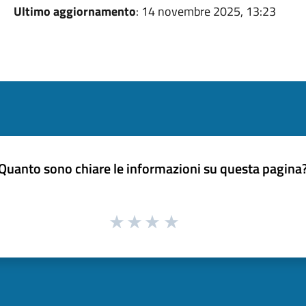
Ultimo aggiornamento
: 14 novembre 2025, 13:23
Quanto sono chiare le informazioni su questa pagina