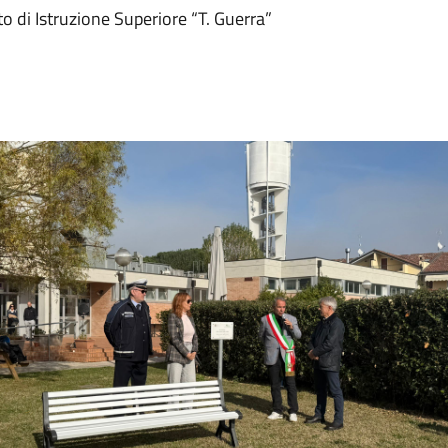
to di Istruzione Superiore “T. Guerra”