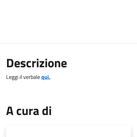
Descrizione
Leggi il verbale
qui.
A cura di