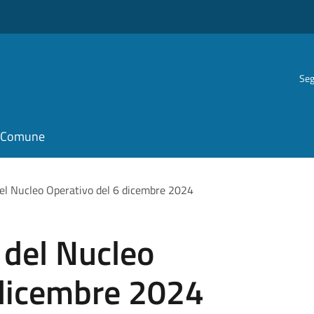
Seg
il Comune
del Nucleo Operativo del 6 dicembre 2024
 del Nucleo
 dicembre 2024