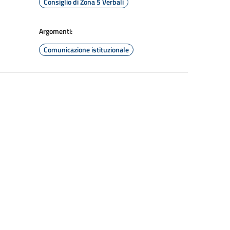
Consiglio di Zona 5 Verbali
Argomenti:
Comunicazione istituzionale