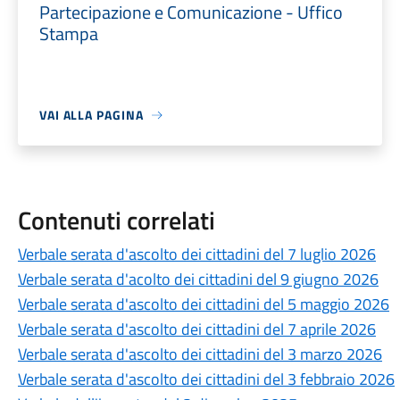
Partecipazione e Comunicazione - Uffico
Stampa
VAI ALLA PAGINA
Contenuti correlati
Verbale serata d'ascolto dei cittadini del 7 luglio 2026
Verbale serata d'acolto dei cittadini del 9 giugno 2026
Verbale serata d'ascolto dei cittadini del 5 maggio 2026
Verbale serata d'ascolto dei cittadini del 7 aprile 2026
Verbale serata d'ascolto dei cittadini del 3 marzo 2026
Verbale serata d'ascolto dei cittadini del 3 febbraio 2026