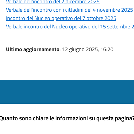
Verbale dell'incontro del 2 dicembre 2025
Verbale dell'incontro con i cittadini del 4 novembre 2025
Incontro del Nucleo operativo del 7 ottobre 2025
Verbale incontro del Nucleo operativo del 15 settembre 
Ultimo aggiornamento
: 12 giugno 2025, 16:20
Quanto sono chiare le informazioni su questa pagina