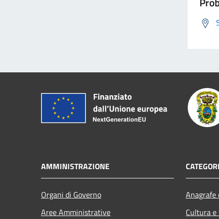
Prob
AMMINISTRAZIONE
CATEGORI
Organi di Governo
Anagrafe e
Aree Amministrative
Cultura e