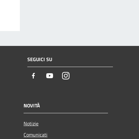
SEGUICI SU
Facebook
Youtube
Instagram
NOVITÀ
Notizie
Comunicati