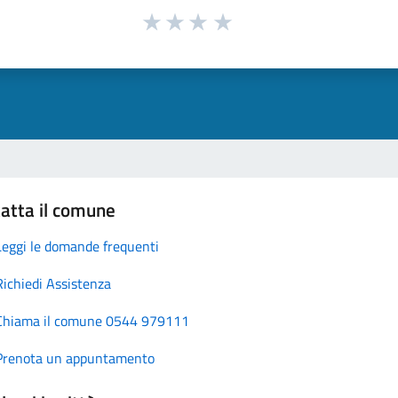
atta il comune
Leggi le domande frequenti
Richiedi Assistenza
Chiama il comune 0544 979111
Prenota un appuntamento