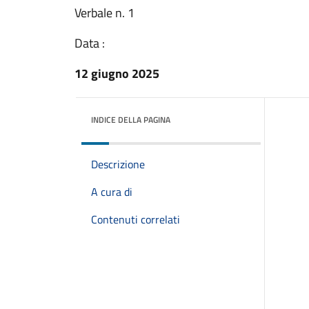
Verbale n. 1
Data :
12 giugno 2025
INDICE DELLA PAGINA
Descrizione
A cura di
Contenuti correlati