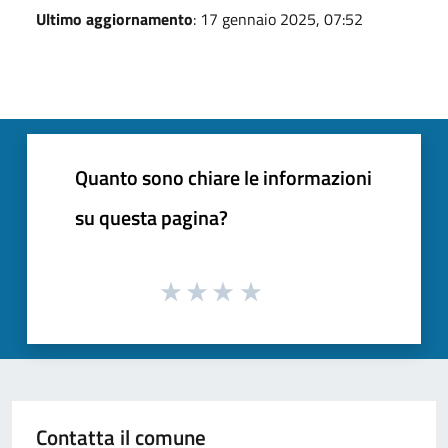
Ultimo aggiornamento
: 17 gennaio 2025, 07:52
Quanto sono chiare le informazioni
su questa pagina?
Contatta il comune