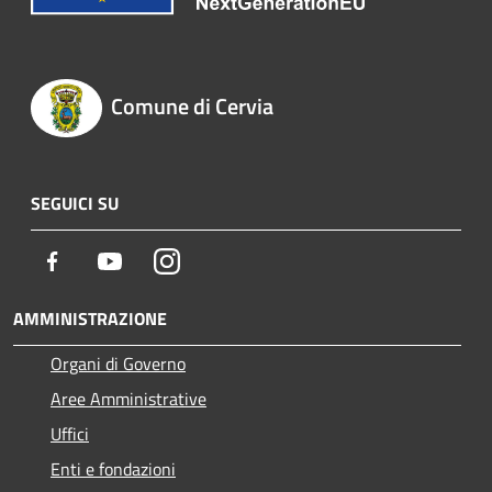
Comune di Cervia
SEGUICI SU
Facebook
Youtube
Instagram
AMMINISTRAZIONE
Organi di Governo
Aree Amministrative
Uffici
Enti e fondazioni