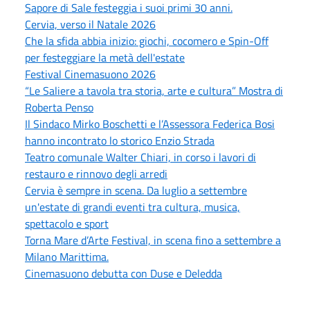
Sapore di Sale festeggia i suoi primi 30 anni.
Cervia, verso il Natale 2026
Che la sfida abbia inizio: giochi, cocomero e Spin-Off
per festeggiare la metà dell'estate
Festival Cinemasuono 2026
“Le Saliere a tavola tra storia, arte e cultura” Mostra di
Roberta Penso
Il Sindaco Mirko Boschetti e l’Assessora Federica Bosi
hanno incontrato lo storico Enzio Strada
Teatro comunale Walter Chiari, in corso i lavori di
restauro e rinnovo degli arredi
Cervia è sempre in scena. Da luglio a settembre
un'estate di grandi eventi tra cultura, musica,
spettacolo e sport
Torna Mare d’Arte Festival, in scena fino a settembre a
Milano Marittima.
Cinemasuono debutta con Duse e Deledda