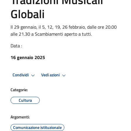
Globali
Il 29 gennaio, il 5, 12, 19, 26 febbraio, dalle ore 20.00
alle 21.30 a Scambiamenti aperto a tutti.
Data :
16 gennaio 2025
Condividi
Vedi azioni
Categorie:
Cultura
Argomenti:
Comunicazione istituzionale