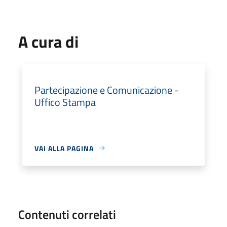
A cura di
Partecipazione e Comunicazione -
Uffico Stampa
VAI ALLA PAGINA
Contenuti correlati