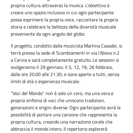
propria cultura attraverso la musica. L’obiettivo è
creare uno spazio inclusivo in cui ogni partecipante
possa esprimere la propria voce, raccontare la propria
storia e celebrare la bellezza della diversità musicale
proveniente da ogni angolo del globo.
Il progetto, condotto dalla musicista Martina Casadei, si
terrà presso la sede di Scambiamenti in via I.Nievo n.2
a Cervia e sarà completamente gratuito. Le sessioni si
svolgeranno il 29 gennaio, il 5, 12, 19, 26 febbraio,
dalle ore 20.00 alle 21.30, e sono aperte a tutti, senza
limiti di età o esperienza musicale.
“Voci del Mondo” non è solo un coro, ma una vera e
propria sinfonia di voci che uniscono tradizioni,
generazioni e origini diverse. Ogni partecipante avrà la
possibilità di portare una canzone che rappresenta la
propria cultura, creando una narrazione corale che
abbraccia il mondo intero. Il repertorio esplorerà