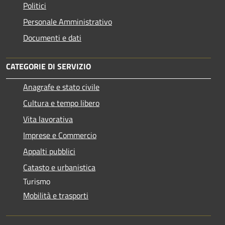
Politici
Personale Amministrativo
Documenti e dati
CATEGORIE DI SERVIZIO
Anagrafe e stato civile
Cultura e tempo libero
Vita lavorativa
Imprese e Commercio
Appalti pubblici
Catasto e urbanistica
Turismo
Mobilità e trasporti