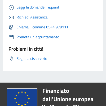
Leggi le domande frequenti
Richiedi Assistenza
Chiama il comune 0544 979111
Prenota un appuntamento
Problemi in città
Segnala disservizio