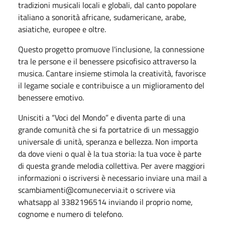
tradizioni musicali locali e globali, dal canto popolare
italiano a sonorità africane, sudamericane, arabe,
asiatiche, europee e oltre.
Questo progetto promuove l'inclusione, la connessione
tra le persone e il benessere psicofisico attraverso la
musica. Cantare insieme stimola la creatività, favorisce
il legame sociale e contribuisce a un miglioramento del
benessere emotivo.
Unisciti a “Voci del Mondo” e diventa parte di una
grande comunità che si fa portatrice di un messaggio
universale di unità, speranza e bellezza. Non importa
da dove vieni o qual è la tua storia: la tua voce è parte
di questa grande melodia collettiva. Per avere maggiori
informazioni o iscriversi è necessario inviare una mail a
scambiamenti@comunecervia.it o scrivere via
whatsapp al 3382196514 inviando il proprio nome,
cognome e numero di telefono.