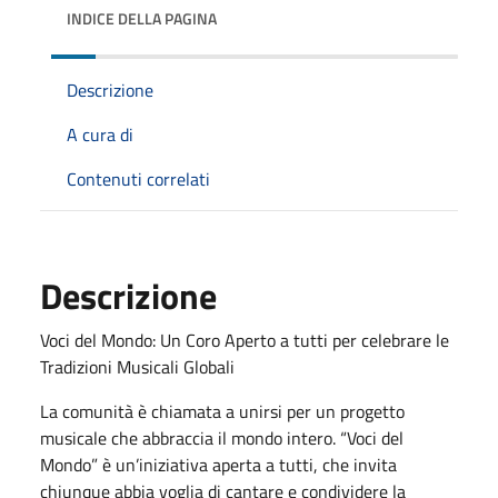
INDICE DELLA PAGINA
Descrizione
A cura di
Contenuti correlati
Descrizione
Voci del Mondo: Un Coro Aperto a tutti per celebrare le
Tradizioni Musicali Globali
La comunità è chiamata a unirsi per un progetto
musicale che abbraccia il mondo intero. “Voci del
Mondo” è un’iniziativa aperta a tutti, che invita
chiunque abbia voglia di cantare e condividere la