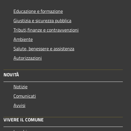
Educazione e formazione
Giustizia e sicurezza pubblica
Tributi,finanze e contravvenzioni
Ambiente
Salute, benessere e assistenza
Autorizzazioni
NOVITÀ
Notizie
Comunicati
Avvisi
VIVERE IL COMUNE