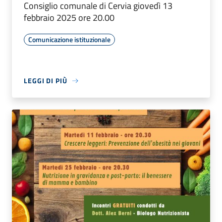
Consiglio comunale di Cervia giovedì 13
febbraio 2025 ore 20.00
Comunicazione istituzionale
LEGGI DI PIÙ