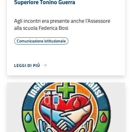
Superiore Tonino Guerra
Agli incontri era presente anche l’Assessore
alla scuola Federica Bosi
Comunicazione istituzionale
LEGGI DI PIÙ