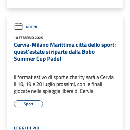
NOTIZIE
10 FEBBRAIO 2025
Cervia-Milano Marittima città dello sport:
quest’estate si riparte dalla Bobo
Summer Cup Padel
Il format estivo di sport e charity sarà a Cervia
il 18, 19 e 20 luglio prossimi, con le finali
giocate nella spiaggia libera di Cervia.
Sport
LEGGI DI PIÙ