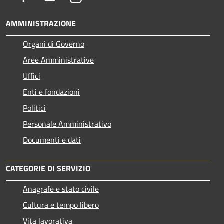
AMMINISTRAZIONE
Organi di Governo
Aree Amministrative
Uffici
Enti e fondazioni
Politici
Personale Amministrativo
Documenti e dati
CATEGORIE DI SERVIZIO
Anagrafe e stato civile
Cultura e tempo libero
Vita lavorativa