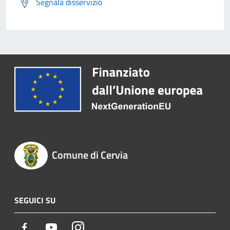
Segnala disservizio
Comune di Cervia
SEGUICI SU
Facebook
Youtube
Instagram