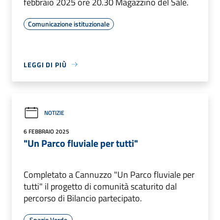
febbraio 2025 ore 20.30 Magazzino del Sale.
Comunicazione istituzionale
LEGGI DI PIÙ
NOTIZIE
6 FEBBRAIO 2025
"Un Parco fluviale per tutti"
Completato a Cannuzzo "Un Parco fluviale per
tutti" il progetto di comunità scaturito dal
percorso di Bilancio partecipato.
Spazio Verde