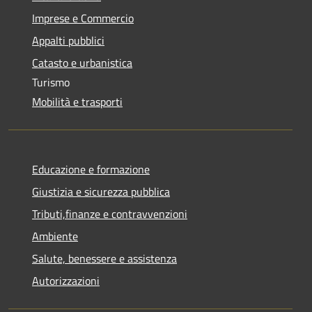
Imprese e Commercio
Appalti pubblici
Catasto e urbanistica
Turismo
Mobilità e trasporti
Educazione e formazione
Giustizia e sicurezza pubblica
Tributi,finanze e contravvenzioni
Ambiente
Salute, benessere e assistenza
Autorizzazioni