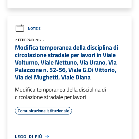
NOTIZIE
7 FEBBRAIO 2025
Modifica temporanea della disciplina di
circolazione stradale per lavori in Viale
Volturno, Viale Nettuno, Via Urano, Via
Palazzone n. 52-56, Viale G.Di Vittorio,
Via dei Mughetti, Viale Diana
Modifica temporanea della disciplina di
circolazione stradale per lavori
Comunicazione istituzionale
LEGGI DI PIÙ