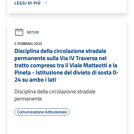
LEGGI DI PIÙ
NOTIZIE
5 FEBBRAIO 2025
Disciplina della circolazione stradale
permanente sulla Via IV Traversa nel
tratto compreso tra il Viale Matteotti e la
Pineta - Istituzione del divieto di sosta 0-
24 su ambo i lati
Disciplina della circolazione stradale
permanente
Comunicazione istituzionale