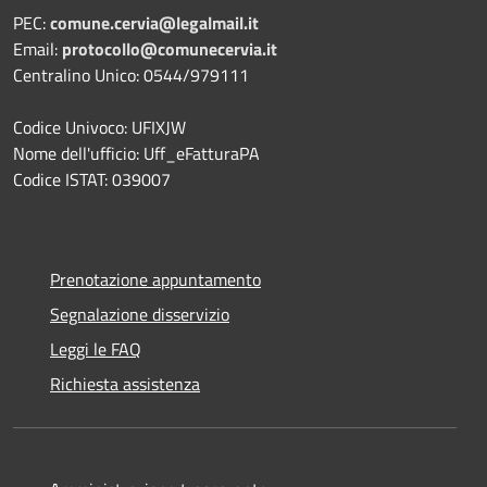
PEC:
comune.cervia@legalmail.it
Email:
protocollo@comunecervia.it
Centralino Unico: 0544/979111
Codice Univoco: UFIXJW
Nome dell'ufficio: Uff_eFatturaPA
Codice ISTAT: 039007
Prenotazione appuntamento
Segnalazione disservizio
Leggi le FAQ
Richiesta assistenza