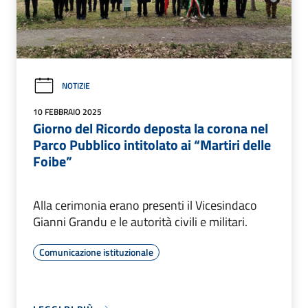
NOTIZIE
10 FEBBRAIO 2025
Giorno del Ricordo deposta la corona nel
Parco Pubblico intitolato ai “Martiri delle
Foibe”
Alla cerimonia erano presenti il Vicesindaco
Gianni Grandu e le autorità civili e militari.
Comunicazione istituzionale