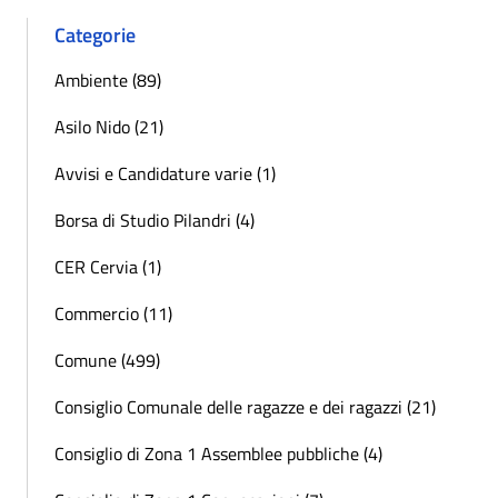
Categorie
Ambiente (89)
Asilo Nido (21)
Avvisi e Candidature varie (1)
Borsa di Studio Pilandri (4)
CER Cervia (1)
Commercio (11)
Comune (499)
Consiglio Comunale delle ragazze e dei ragazzi (21)
Consiglio di Zona 1 Assemblee pubbliche (4)