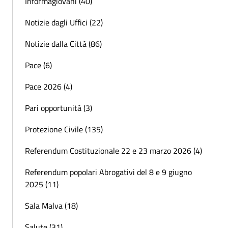
Informagiovani (40)
Notizie dagli Uffici (22)
Notizie dalla Città (86)
Pace (6)
Pace 2026 (4)
Pari opportunità (3)
Protezione Civile (135)
Referendum Costituzionale 22 e 23 marzo 2026 (4)
Referendum popolari Abrogativi del 8 e 9 giugno
2025 (11)
Sala Malva (18)
Salute (31)