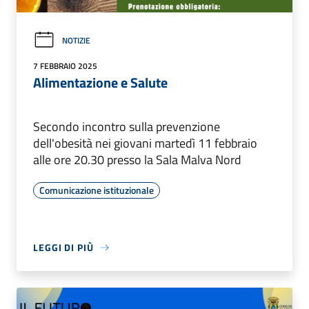
NOTIZIE
7 FEBBRAIO 2025
Alimentazione e Salute
Secondo incontro sulla prevenzione
dell'obesità nei giovani martedì 11 febbraio
alle ore 20.30 presso la Sala Malva Nord
Comunicazione istituzionale
LEGGI DI PIÙ