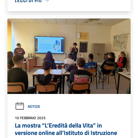
LEGGI DI PIÙ
NOTIZIE
10 FEBBRAIO 2025
La mostra “L’Eredità della Vita” in
versione online all’Istituto di Istruzione