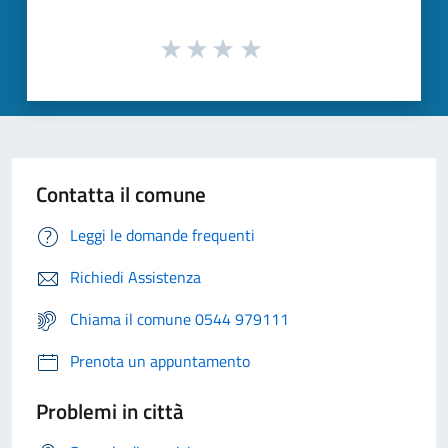
Contatta il comune
Leggi le domande frequenti
Richiedi Assistenza
Chiama il comune 0544 979111
Prenota un appuntamento
Problemi in città