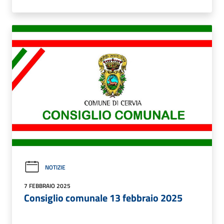
NOTIZIE
7 FEBBRAIO 2025
Consiglio comunale 13 febbraio 2025