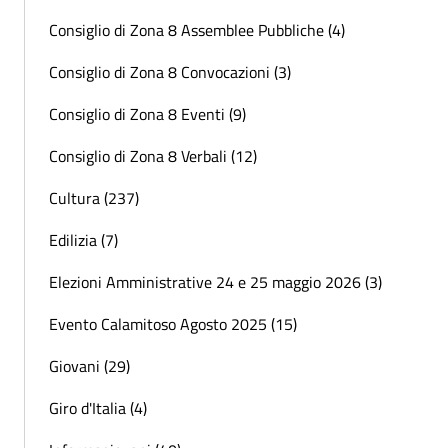
Consiglio di Zona 8 Assemblee Pubbliche (4)
Consiglio di Zona 8 Convocazioni (3)
Consiglio di Zona 8 Eventi (9)
Consiglio di Zona 8 Verbali (12)
Cultura (237)
Edilizia (7)
Elezioni Amministrative 24 e 25 maggio 2026 (3)
Evento Calamitoso Agosto 2025 (15)
Giovani (29)
Giro d'Italia (4)