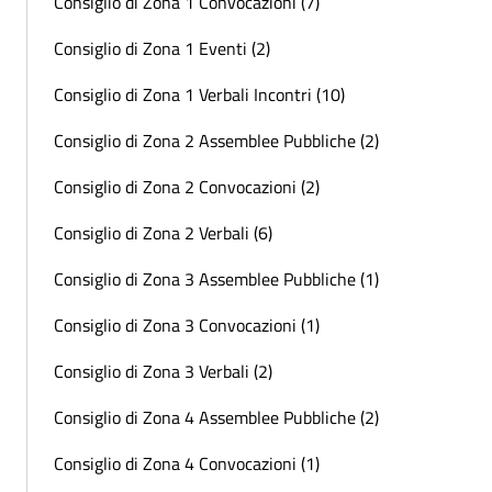
Consiglio di Zona 1 Convocazioni (7)
Consiglio di Zona 1 Eventi (2)
Consiglio di Zona 1 Verbali Incontri (10)
Consiglio di Zona 2 Assemblee Pubbliche (2)
Consiglio di Zona 2 Convocazioni (2)
Consiglio di Zona 2 Verbali (6)
Consiglio di Zona 3 Assemblee Pubbliche (1)
Consiglio di Zona 3 Convocazioni (1)
Consiglio di Zona 3 Verbali (2)
Consiglio di Zona 4 Assemblee Pubbliche (2)
Consiglio di Zona 4 Convocazioni (1)