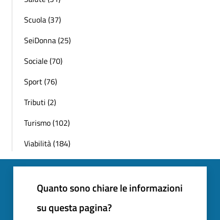
Scuola (37)
SeiDonna (25)
Sociale (70)
Sport (76)
Tributi (2)
Turismo (102)
Viabilità (184)
Quanto sono chiare le informazioni
su questa pagina?