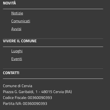
NOVITÀ
Notizie
Comunicati
Avvisi
VIVERE IL COMUNE
Luoghi
Eventi
CONTATTI
Comune di Cervia
Piazza G. Garibaldi, 1 - 48015 Cervia (RA)
Codice Fiscale: 00360090393
Partita IVA: 00360090393