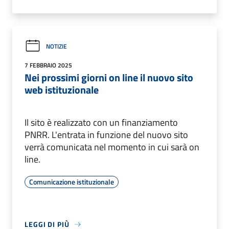
NOTIZIE
7 FEBBRAIO 2025
Nei prossimi giorni on line il nuovo sito
web istituzionale
Il sito è realizzato con un finanziamento
PNRR. L'entrata in funzione del nuovo sito
verrà comunicata nel momento in cui sarà on
line.
Comunicazione istituzionale
LEGGI DI PIÙ