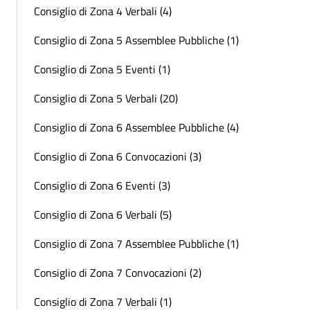
Consiglio di Zona 4 Verbali (4)
Consiglio di Zona 5 Assemblee Pubbliche (1)
Consiglio di Zona 5 Eventi (1)
Consiglio di Zona 5 Verbali (20)
Consiglio di Zona 6 Assemblee Pubbliche (4)
Consiglio di Zona 6 Convocazioni (3)
Consiglio di Zona 6 Eventi (3)
Consiglio di Zona 6 Verbali (5)
Consiglio di Zona 7 Assemblee Pubbliche (1)
Consiglio di Zona 7 Convocazioni (2)
Consiglio di Zona 7 Verbali (1)