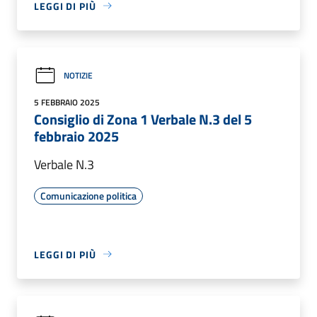
LEGGI DI PIÙ
NOTIZIE
5 FEBBRAIO 2025
Consiglio di Zona 1 Verbale N.3 del 5
febbraio 2025
Verbale N.3
Comunicazione politica
LEGGI DI PIÙ