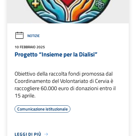
NOTIZIE
10 FEBBRAIO 2025
Progetto “Insieme per la Dialisi”
Obiettivo della raccolta fondi promossa dal
Coordinamento del Volontariato di Cervia è
raccogliere 60.000 euro di donazioni entro il
15 aprile.
Comunicazione istituzionale
LEGGI DI PIÙ