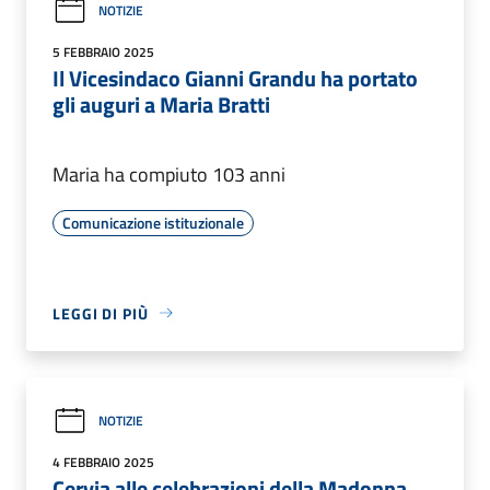
NOTIZIE
5 FEBBRAIO 2025
Il Vicesindaco Gianni Grandu ha portato
gli auguri a Maria Bratti
Maria ha compiuto 103 anni
Comunicazione istituzionale
LEGGI DI PIÙ
NOTIZIE
4 FEBBRAIO 2025
Cervia alle celebrazioni della Madonna