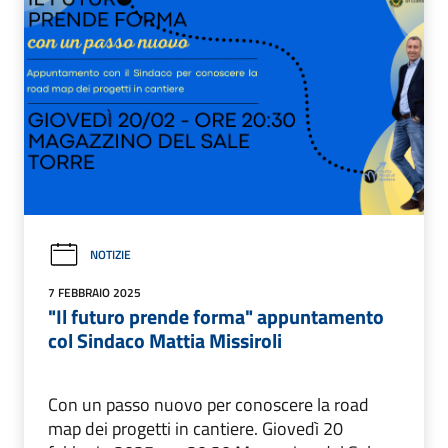
NOTIZIE
7 FEBBRAIO 2025
"Il futuro prende forma" appuntamento
col Sindaco Mattia Missiroli
Con un passo nuovo per conoscere la road
map dei progetti in cantiere. Giovedì 20