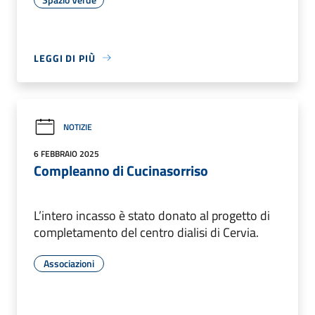
LEGGI DI PIÙ
NOTIZIE
6 FEBBRAIO 2025
Compleanno di Cucinasorriso
L’intero incasso è stato donato al progetto di
completamento del centro dialisi di Cervia.
Associazioni