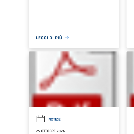
LEGGI DI PIÙ
NOTIZIE
25 OTTOBRE 2024