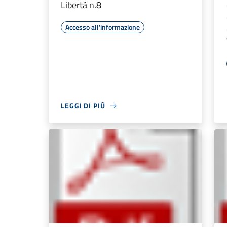
Libertà n.8
Accesso all'informazione
LEGGI DI PIÙ