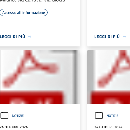
Accesso all'informazione
LEGGI DI PIÙ
LEGGI DI PIÙ
NOTIZIE
NOTIZIE
24 OTTOBRE 2024
24 OTTOBRE 2024