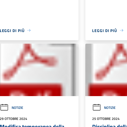
LEGGI DI PIÙ
LEGGI DI PIÙ
NOTIZIE
NOTIZIE
29 OTTOBRE 2024
25 OTTOBRE 2024
Modifica temporanea della
Disciplina dell