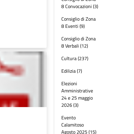
8 Convocazioni (3)
Consiglio di Zona
8 Eventi (9)
Consiglio di Zona
8 Verbali (12)
Cultura (237)
Edilizia (7)
Elezioni
Amministrative
24 e 25 maggio
2026 (3)
Evento
Calamitoso
Agosto 2025 (15)