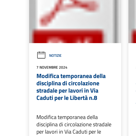
NOTIZIE
7 NOVEMBRE 2024
Modifica temporanea della
disciplina di circolazione
stradale per lavori in Via
Caduti per le Libertà n.8
Modifica temporanea della
disciplina di circolazione stradale
per lavori in Via Caduti per le