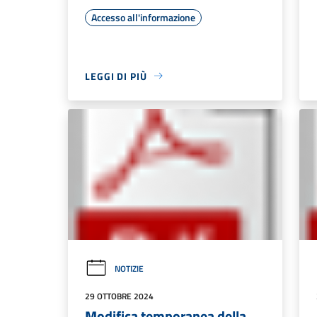
Accesso all'informazione
LEGGI DI PIÙ
NOTIZIE
29 OTTOBRE 2024
Modifica temporanea della