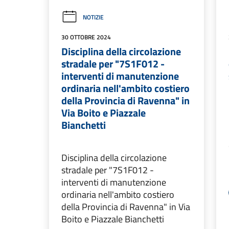
NOTIZIE
30 OTTOBRE 2024
Disciplina della circolazione
stradale per "7S1F012 -
interventi di manutenzione
ordinaria nell'ambito costiero
della Provincia di Ravenna" in
Via Boito e Piazzale
Bianchetti
Disciplina della circolazione
stradale per "7S1F012 -
interventi di manutenzione
ordinaria nell'ambito costiero
della Provincia di Ravenna" in Via
Boito e Piazzale Bianchetti