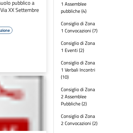
suolo pubblico a
1 Assemblee
- Via XX Settembre
pubbliche (4)
Consiglio di Zona
1 Convocazioni (7)
azione
Consiglio di Zona
1 Eventi (2)
Consiglio di Zona
1 Verbali Incontri
(10)
Consiglio di Zona
2 Assemblee
Pubbliche (2)
Consiglio di Zona
2 Convocazioni (2)