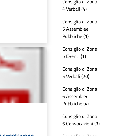
Consiglio di Zona
4 Verbali (4)
Consiglio di Zona
5 Assemblee
Pubbliche (1)
Consiglio di Zona
5 Eventi (1)
Consiglio di Zona
5 Verbali (20)
Consiglio di Zona
6 Assemblee
Pubbliche (4)
Consiglio di Zona
6 Convocazioni (3)
a circolazione