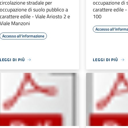
circolazione stradale per
occupazione di 
occupazione di suolo pubblico a
carattere edile 
carattere edile - Viale Ariosto 2 e
100
Viale Manzoni
Accesso all'inform
Accesso all'informazione
LEGGI DI PIÙ
LEGGI DI PIÙ