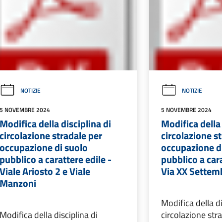
NOTIZIE
NOTIZIE
5 NOVEMBRE 2024
5 NOVEMBRE 2024
Modifica della disciplina di
Modifica della 
circolazione stradale per
circolazione s
occupazione di suolo
occupazione d
pubblico a carattere edile -
pubblico a cara
Viale Ariosto 2 e Viale
Via XX Settem
Manzoni
Modifica della di
Modifica della disciplina di
circolazione str