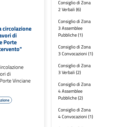
Consiglio di Zona
2 Verbali (6)
Consiglio di Zona
a circolazione
3 Assemblee
avori di
Pubbliche (1)
e Porte
Consiglio di Zona
tervento"
3 Convocazioni (1)
Consiglio di Zona
circolazione
3 Verbali (2)
ori di
Porte Vinciane
Consiglio di Zona
4 Assemblee
Pubbliche (2)
azione
Consiglio di Zona
4 Convocazioni (1)