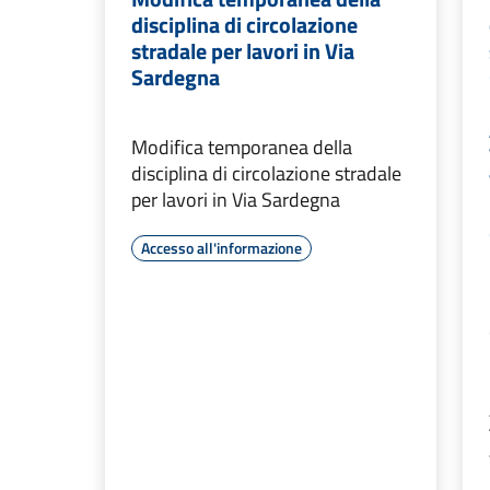
disciplina di circolazione
stradale per lavori in Via
Sardegna
Modifica temporanea della
disciplina di circolazione stradale
per lavori in Via Sardegna
Accesso all'informazione