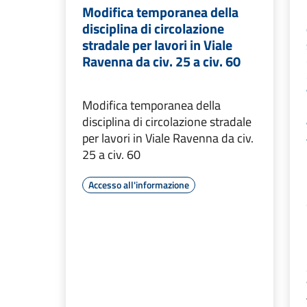
Modifica temporanea della
disciplina di circolazione
stradale per lavori in Viale
Ravenna da civ. 25 a civ. 60
Modifica temporanea della
disciplina di circolazione stradale
per lavori in Viale Ravenna da civ.
25 a civ. 60
Accesso all'informazione