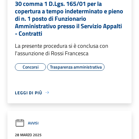
30 comma 1 D.Lgs. 165/01 per la
copertura a tempo indeterminato e pieno
di n. 1 posto di Funzionario
Amministrativo presso il Servizio Appalti
- Contratti
La presente procedura si è conclusa con
l'assunzione di Rossi Francesca
Concorsi
Trasparenza amministrativa
LEGGI DI PIÙ
AVVISI
28 MARZO 2025