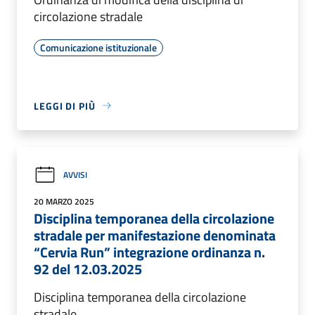
circolazione stradale
Comunicazione istituzionale
LEGGI DI PIÙ
AVVISI
20 MARZO 2025
Disciplina temporanea della circolazione
stradale per manifestazione denominata
“Cervia Run” integrazione ordinanza n.
92 del 12.03.2025
Disciplina temporanea della circolazione
stradale