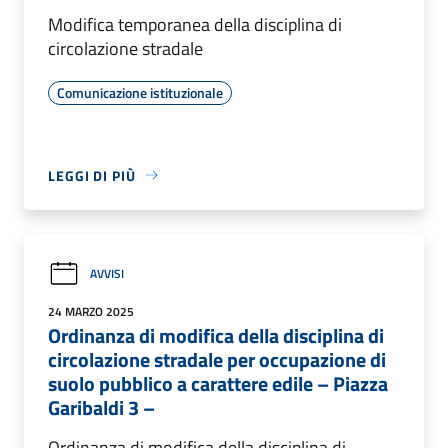
Modifica temporanea della disciplina di
circolazione stradale
Comunicazione istituzionale
LEGGI DI PIÙ
AVVISI
24 MARZO 2025
Ordinanza di modifica della disciplina di
circolazione stradale per occupazione di
suolo pubblico a carattere edile – Piazza
Garibaldi 3 –
Ordinanza di modifica della disciplina di