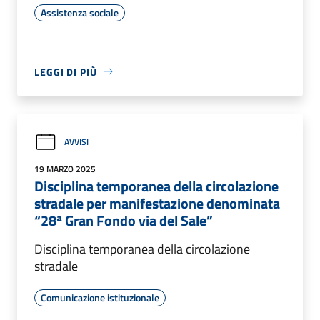
Assistenza sociale
LEGGI DI PIÙ
AVVISI
19 MARZO 2025
Disciplina temporanea della circolazione
stradale per manifestazione denominata
“28ª Gran Fondo via del Sale”
Disciplina temporanea della circolazione
stradale
Comunicazione istituzionale