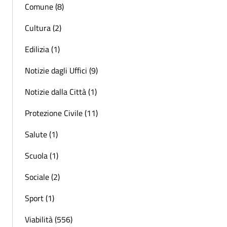
Comune (8)
Cultura (2)
Edilizia (1)
Notizie dagli Uffici (9)
Notizie dalla Città (1)
Protezione Civile (11)
Salute (1)
Scuola (1)
Sociale (2)
Sport (1)
Viabilità (556)