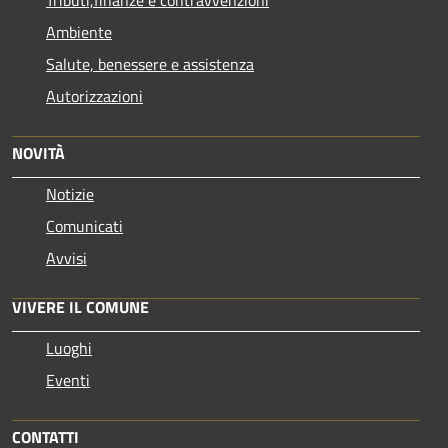
Ambiente
Salute, benessere e assistenza
Autorizzazioni
NOVITÀ
Notizie
Comunicati
Avvisi
VIVERE IL COMUNE
Luoghi
Eventi
CONTATTI