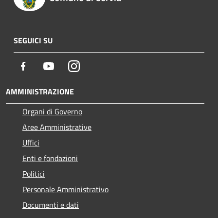
SEGUICI SU
Facebook
Youtube
Instagram
AMMINISTRAZIONE
Organi di Governo
Aree Amministrative
Uffici
Enti e fondazioni
Politici
Personale Amministrativo
Documenti e dati