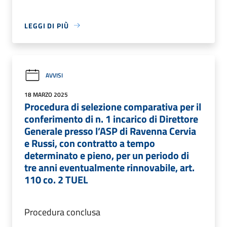
LEGGI DI PIÙ
AVVISI
18 MARZO 2025
Procedura di selezione comparativa per il
conferimento di n. 1 incarico di Direttore
Generale presso l’ASP di Ravenna Cervia
e Russi, con contratto a tempo
determinato e pieno, per un periodo di
tre anni eventualmente rinnovabile, art.
110 co. 2 TUEL
Procedura conclusa