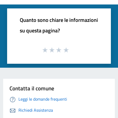
Quanto sono chiare le informazioni
su questa pagina?
Contatta il comune
Leggi le domande frequenti
Richiedi Assistenza