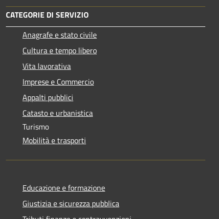
CATEGORIE DI SERVIZIO
Anagrafe e stato civile
Cultura e tempo libero
Vita lavorativa
Imprese e Commercio
Appalti pubblici
Catasto e urbanistica
Turismo
Mobilità e trasporti
Educazione e formazione
Giustizia e sicurezza pubblica
Tributi,finanze e contravvenzioni