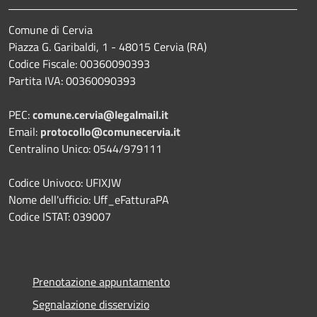
Comune di Cervia
Piazza G. Garibaldi, 1 - 48015 Cervia (RA)
Codice Fiscale: 00360090393
Partita IVA: 00360090393
PEC:
comune.cervia@legalmail.it
Email:
protocollo@comunecervia.it
Centralino Unico: 0544/979111
Codice Univoco: UFIXJW
Nome dell'ufficio: Uff_eFatturaPA
Codice ISTAT: 039007
Prenotazione appuntamento
Segnalazione disservizio