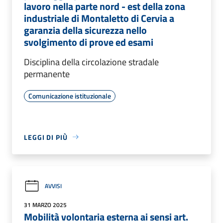
lavoro nella parte nord - est della zona
industriale di Montaletto di Cervia a
garanzia della sicurezza nello
svolgimento di prove ed esami
Disciplina della circolazione stradale
permanente
Comunicazione istituzionale
LEGGI DI PIÙ
AVVISI
31 MARZO 2025
Mobilità volontaria esterna ai sensi art.