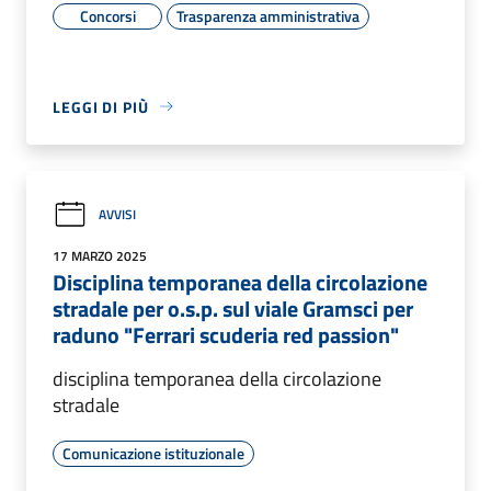
Concorsi
Trasparenza amministrativa
LEGGI DI PIÙ
AVVISI
17 MARZO 2025
Disciplina temporanea della circolazione
stradale per o.s.p. sul viale Gramsci per
raduno "Ferrari scuderia red passion"
disciplina temporanea della circolazione
stradale
Comunicazione istituzionale