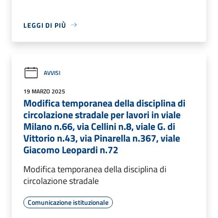
LEGGI DI PIÙ
AVVISI
19 MARZO 2025
Modifica temporanea della disciplina di
circolazione stradale per lavori in viale
Milano n.66, via Cellini n.8, viale G. di
Vittorio n.43, via Pinarella n.367, viale
Giacomo Leopardi n.72
Modifica temporanea della disciplina di
circolazione stradale
Comunicazione istituzionale