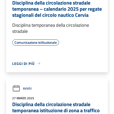
Disciplina della circolazione stradale
temporanea – calendario 2025 per regate
stagionali del circolo nautico Cervia
Disciplina temporanea della circolazione
stradale
Comunicazione istituzionale
LEGGI DI PIÙ
AVVISI
27 MARZO 2025
Disciplina della circolazione stradale
temporanea istituzione di zona a traffico