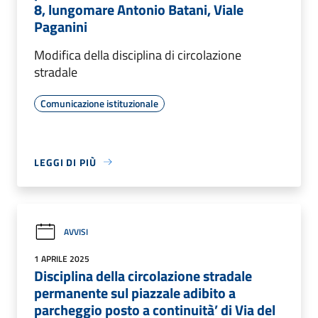
8, lungomare Antonio Batani, Viale
Paganini
Modifica della disciplina di circolazione
stradale
Comunicazione istituzionale
LEGGI DI PIÙ
AVVISI
1 APRILE 2025
Disciplina della circolazione stradale
permanente sul piazzale adibito a
parcheggio posto a continuità’ di Via del