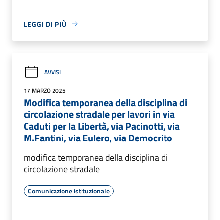
LEGGI DI PIÙ
AVVISI
17 MARZO 2025
Modifica temporanea della disciplina di
circolazione stradale per lavori in via
Caduti per la Libertà, via Pacinotti, via
M.Fantini, via Eulero, via Democrito
modifica temporanea della disciplina di
circolazione stradale
Comunicazione istituzionale