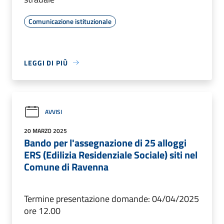
Comunicazione istituzionale
LEGGI DI PIÙ
AVVISI
20 MARZO 2025
Bando per l'assegnazione di 25 alloggi
ERS (Edilizia Residenziale Sociale) siti nel
Comune di Ravenna
Termine presentazione domande: 04/04/2025
ore 12.00