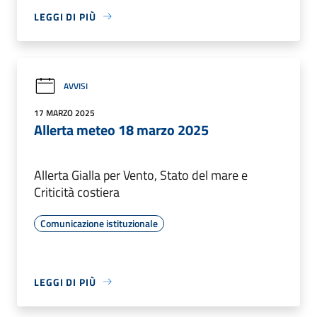
LEGGI DI PIÙ
AVVISI
17 MARZO 2025
Allerta meteo 18 marzo 2025
Allerta Gialla per Vento, Stato del mare e
Criticità costiera
Comunicazione istituzionale
LEGGI DI PIÙ