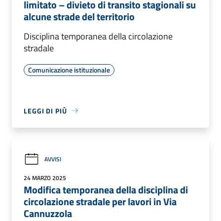
limitato – divieto di transito stagionali su
alcune strade del territorio
Disciplina temporanea della circolazione
stradale
Comunicazione istituzionale
LEGGI DI PIÙ
AVVISI
24 MARZO 2025
Modifica temporanea della disciplina di
circolazione stradale per lavori in Via
Cannuzzola