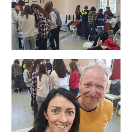
Consiglio ragazzi