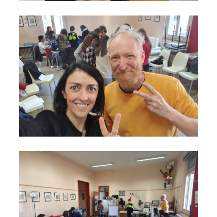
Consiglio ragazzi
Consiglio ragazzi