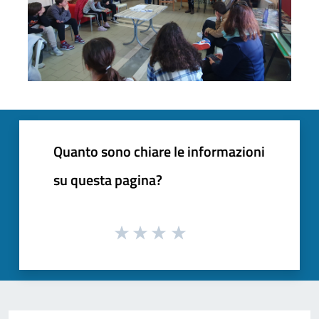
Quanto sono chiare le informazioni
su questa pagina?