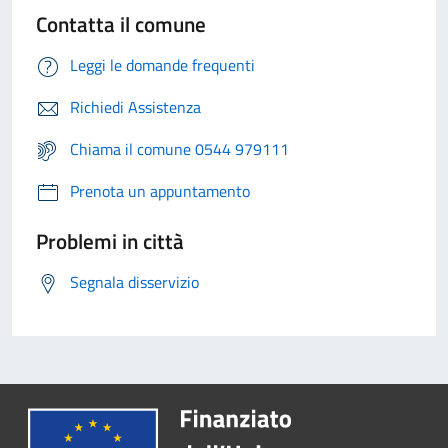
Contatta il comune
Leggi le domande frequenti
Richiedi Assistenza
Chiama il comune 0544 979111
Prenota un appuntamento
Problemi in città
Segnala disservizio