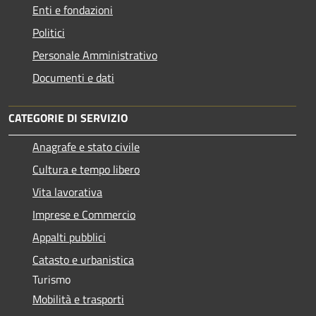
Enti e fondazioni
Politici
Personale Amministrativo
Documenti e dati
CATEGORIE DI SERVIZIO
Anagrafe e stato civile
Cultura e tempo libero
Vita lavorativa
Imprese e Commercio
Appalti pubblici
Catasto e urbanistica
Turismo
Mobilità e trasporti