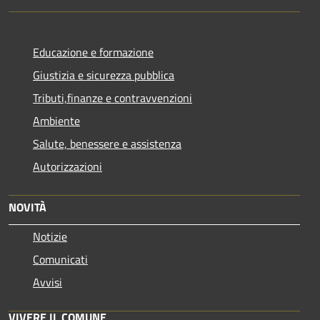
Educazione e formazione
Giustizia e sicurezza pubblica
Tributi,finanze e contravvenzioni
Ambiente
Salute, benessere e assistenza
Autorizzazioni
NOVITÀ
Notizie
Comunicati
Avvisi
VIVERE IL COMUNE