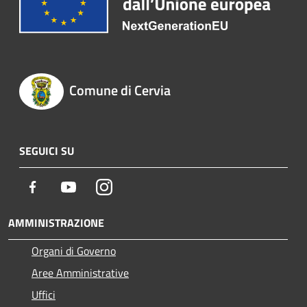
Comune di Cervia
SEGUICI SU
Facebook
Youtube
Instagram
AMMINISTRAZIONE
Organi di Governo
Aree Amministrative
Uffici