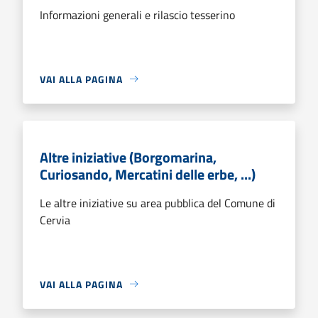
Informazioni generali e rilascio tesserino
VAI ALLA PAGINA
Altre iniziative (Borgomarina,
Curiosando, Mercatini delle erbe, ...)
Le altre iniziative su area pubblica del Comune di
Cervia
VAI ALLA PAGINA