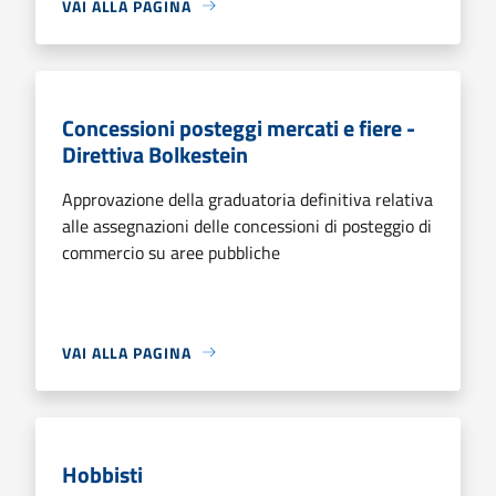
VAI ALLA PAGINA
Concessioni posteggi mercati e fiere -
Direttiva Bolkestein
Approvazione della graduatoria definitiva relativa
alle assegnazioni delle concessioni di posteggio di
commercio su aree pubbliche
VAI ALLA PAGINA
Hobbisti