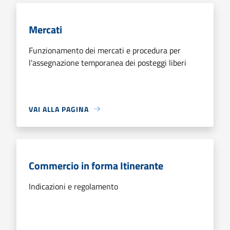
Mercati
Funzionamento dei mercati e procedura per
l'assegnazione temporanea dei posteggi liberi
VAI ALLA PAGINA
Commercio in forma Itinerante
Indicazioni e regolamento