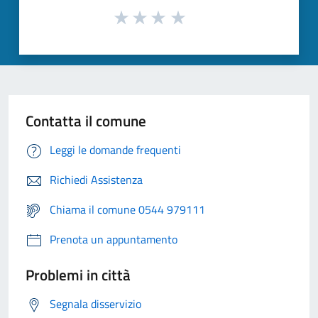
Contatta il comune
Leggi le domande frequenti
Richiedi Assistenza
Chiama il comune 0544 979111
Prenota un appuntamento
Problemi in città
Segnala disservizio