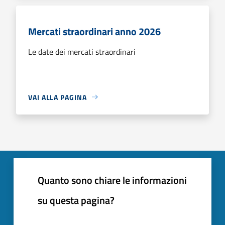
Mercati straordinari anno 2026
Le date dei mercati straordinari
VAI ALLA PAGINA
Quanto sono chiare le informazioni
su questa pagina?