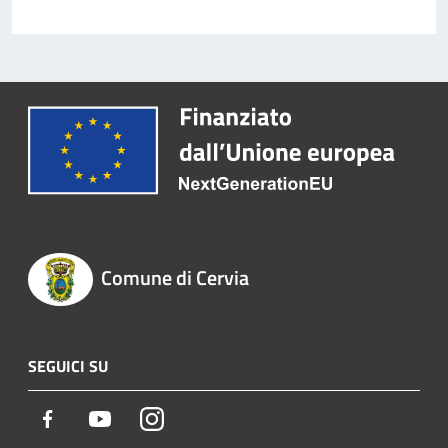
Comune di Cervia
SEGUICI SU
Facebook
Youtube
Instagram