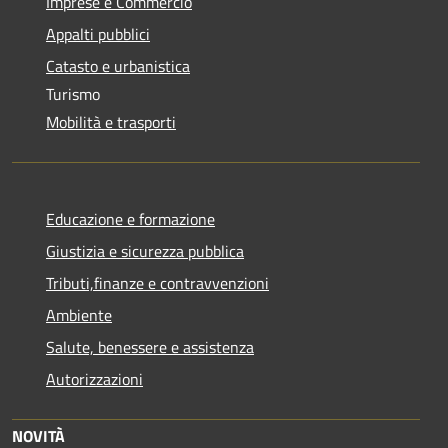
Imprese e Commercio
Appalti pubblici
Catasto e urbanistica
Turismo
Mobilità e trasporti
Educazione e formazione
Giustizia e sicurezza pubblica
Tributi,finanze e contravvenzioni
Ambiente
Salute, benessere e assistenza
Autorizzazioni
NOVITÀ