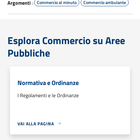
Argomenti
:
Commercio al minuto
Commercio ambulante
Esplora Commercio su Aree
Pubbliche
Normativa e Ordinanze
I Regolamenti e le Ordinanze
VAI ALLA PAGINA