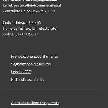
Email:
protocollo@comunecervia.it
Centralino Unico: 0544/979111
Codice Univoco: UFIXJW
Nome dell'ufficio: Uff_eFatturaPA
Codice ISTAT: 039007
Prenotazione appuntamento
Segnalazione disservizio
Leggi le FAQ
Richiesta assistenza
Amministrazione trasparente