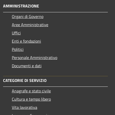
AMMINISTRAZIONE
Organi di Governo
Aree Amministrative
Uffici
Enti e fondazioni
Politici
Personale Amministrativo
Documenti e dati
CATEGORIE DI SERVIZIO
Anagrafe e stato civile
Cultura e tempo libero
Vita lavorativa