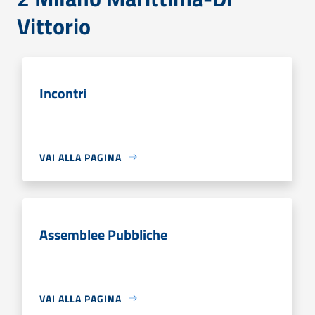
Vittorio
Incontri
VAI ALLA PAGINA
Assemblee Pubbliche
VAI ALLA PAGINA