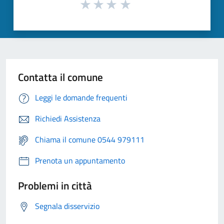
Contatta il comune
Leggi le domande frequenti
Richiedi Assistenza
Chiama il comune 0544 979111
Prenota un appuntamento
Problemi in città
Segnala disservizio