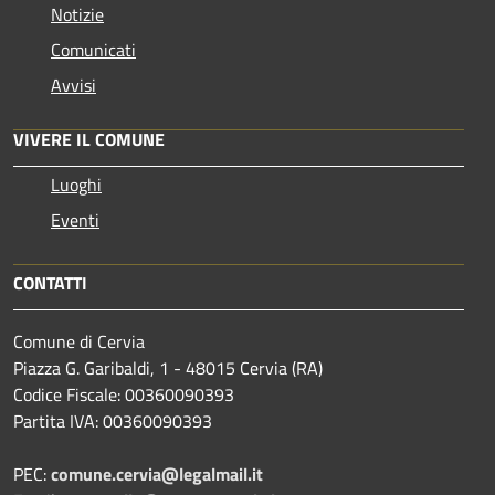
Notizie
Comunicati
Avvisi
VIVERE IL COMUNE
Luoghi
Eventi
CONTATTI
Comune di Cervia
Piazza G. Garibaldi, 1 - 48015 Cervia (RA)
Codice Fiscale: 00360090393
Partita IVA: 00360090393
PEC:
comune.cervia@legalmail.it