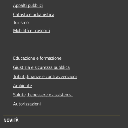
Appalti pubblici
Catasto e urbanistica
Turismo
Mobilità e trasporti
Educazione e formazione
Giustizia e sicurezza pubblica
Tributi,finanze e contravvenzioni
Ambiente
Salute, benessere e assistenza
Autorizzazioni
NOVITÀ