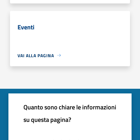
Eventi
VAI ALLA PAGINA
Quanto sono chiare le informazioni
su questa pagina?