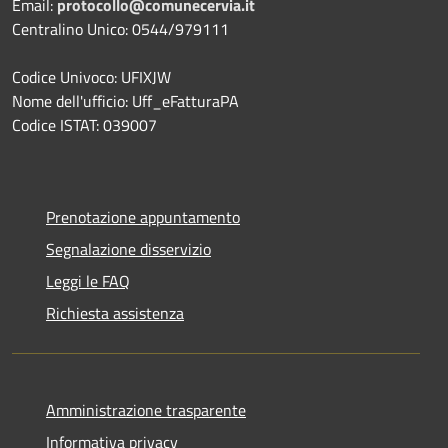
Email:
protocollo@comunecervia.it
Centralino Unico: 0544/979111
Codice Univoco: UFIXJW
Nome dell'ufficio: Uff_eFatturaPA
Codice ISTAT: 039007
Prenotazione appuntamento
Segnalazione disservizio
Leggi le FAQ
Richiesta assistenza
Amministrazione trasparente
Informativa privacy