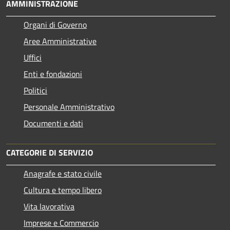
AMMINISTRAZIONE
Organi di Governo
Aree Amministrative
Uffici
Enti e fondazioni
Politici
Personale Amministrativo
Documenti e dati
CATEGORIE DI SERVIZIO
Anagrafe e stato civile
Cultura e tempo libero
Vita lavorativa
Imprese e Commercio