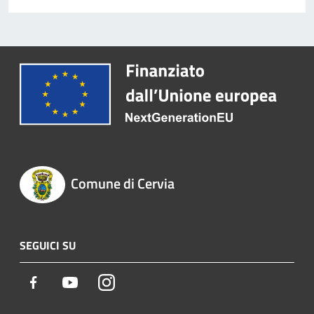
Comune di Cervia
SEGUICI SU
Facebook
Youtube
Instagram