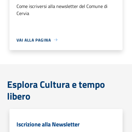
Come iscriversi alla newsletter del Comune di
Cervia
VAI ALLA PAGINA
Esplora Cultura e tempo
libero
Iscrizione alla Newsletter