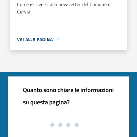
Come iscriversi alla newsletter del Comune di
Cervia
VAI ALLA PAGINA
Quanto sono chiare le informazioni
su questa pagina?