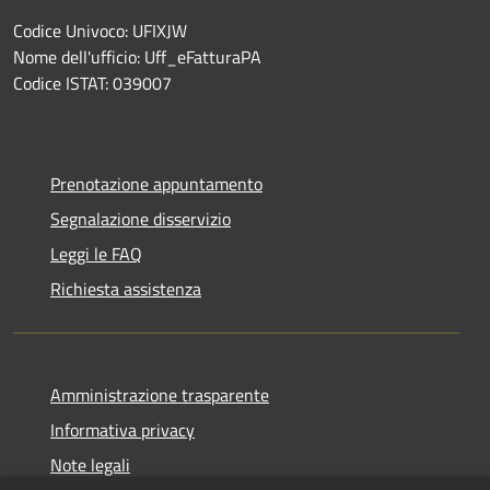
Codice Univoco: UFIXJW
Nome dell'ufficio: Uff_eFatturaPA
Codice ISTAT: 039007
Prenotazione appuntamento
Segnalazione disservizio
Leggi le FAQ
Richiesta assistenza
Amministrazione trasparente
Informativa privacy
Note legali