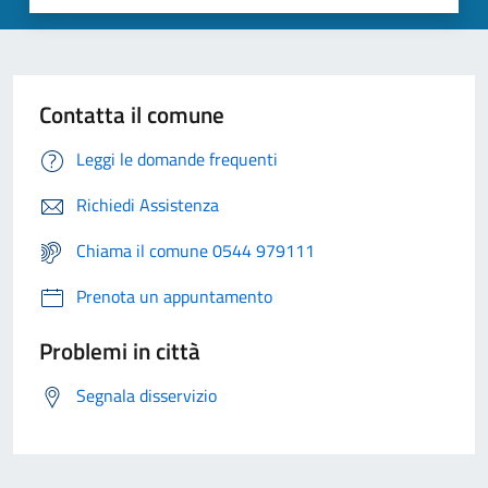
Contatta il comune
Leggi le domande frequenti
Richiedi Assistenza
Chiama il comune 0544 979111
Prenota un appuntamento
Problemi in città
Segnala disservizio