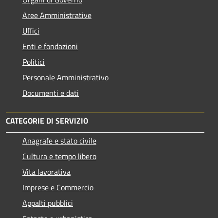
Aree Amministrative
Uffici
Enti e fondazioni
Politici
Personale Amministrativo
Documenti e dati
CATEGORIE DI SERVIZIO
Anagrafe e stato civile
Cultura e tempo libero
Vita lavorativa
Imprese e Commercio
Appalti pubblici