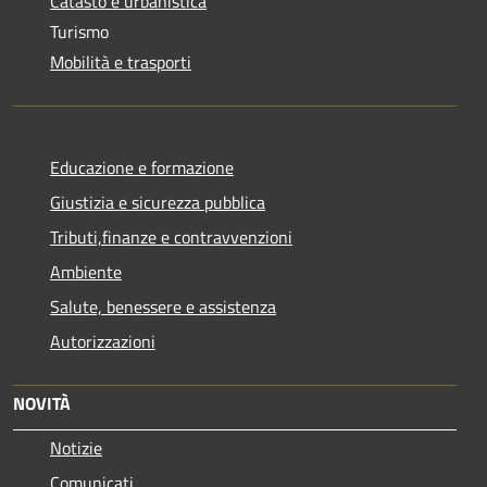
Catasto e urbanistica
Turismo
Mobilità e trasporti
Educazione e formazione
Giustizia e sicurezza pubblica
Tributi,finanze e contravvenzioni
Ambiente
Salute, benessere e assistenza
Autorizzazioni
NOVITÀ
Notizie
Comunicati