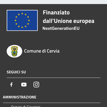
Comune di Cervia
SEGUICI SU
Facebook
Youtube
Instagram
AMMINISTRAZIONE
Organi di Governo