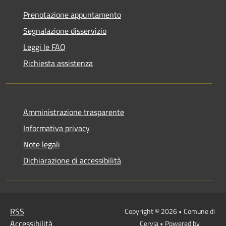
Prenotazione appuntamento
Segnalazione disservizio
Leggi le FAQ
Richiesta assistenza
Amministrazione trasparente
Informativa privacy
Note legali
Dichiarazione di accessibilità
RSS
Copyright © 2026 • Comune di
Accessibilità
Cervia • Powered by