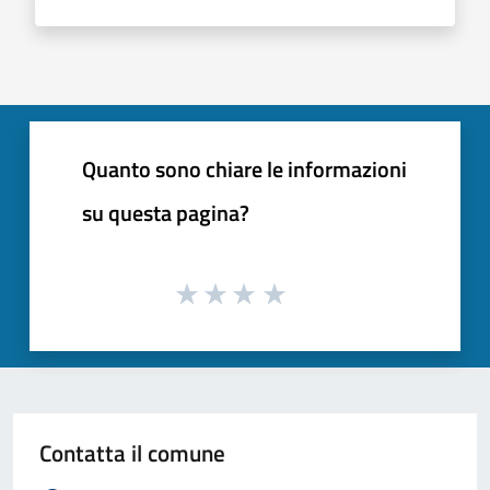
Quanto sono chiare le informazioni
su questa pagina?
Contatta il comune