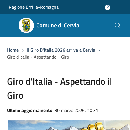
Salta al contenuto principale
Regione Emilia-Romagna
Comune di Cervia
Home
>
Il Giro D'Italia 2026 arriva a Cervia
>
Giro d'Italia - Aspettando il Giro
Giro d'Italia - Aspettando il
Giro
Ultimo aggiornamento
: 30 marzo 2026, 10:31