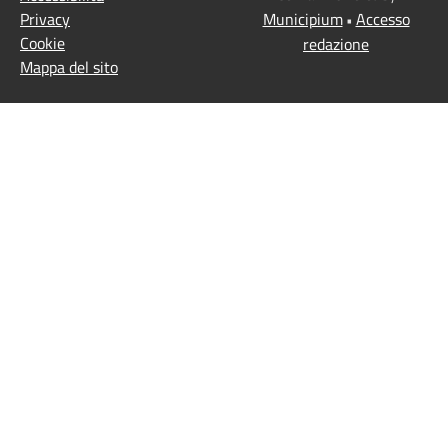
Privacy
Municipium
Accesso
•
Cookie
redazione
Mappa del sito