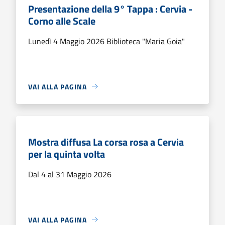
Presentazione della 9° Tappa : Cervia -
Corno alle Scale
Lunedì 4 Maggio 2026 Biblioteca "Maria Goia"
VAI ALLA PAGINA
Mostra diffusa La corsa rosa a Cervia
per la quinta volta
Dal 4 al 31 Maggio 2026
VAI ALLA PAGINA