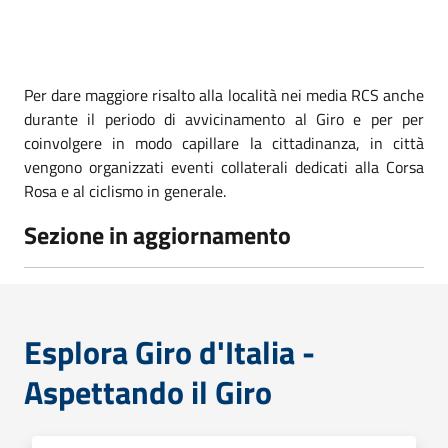
Per dare maggiore risalto alla località nei media RCS anche
durante il periodo di avvicinamento al Giro e per per
coinvolgere in modo capillare la cittadinanza, in città
vengono organizzati eventi collaterali dedicati alla Corsa
Rosa e al ciclismo in generale.
Sezione in aggiornamento
Esplora Giro d'Italia -
Aspettando il Giro