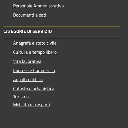
Personale Amministrativo
Documenti e dati
CATEGORIE DI SERVIZIO
Anagrafe e stato civile
Cultura e tempo libero
Vita lavorativa
Imprese e Commercio
Appalti pubblici
Catasto e urbanistica
Turismo
Mobilità e trasporti