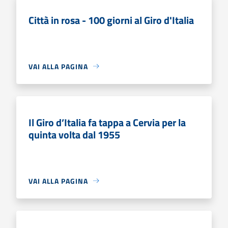
Città in rosa - 100 giorni al Giro d'Italia
VAI ALLA PAGINA
Il Giro d’Italia fa tappa a Cervia per la
quinta volta dal 1955
VAI ALLA PAGINA