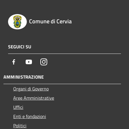
Comune di Cervia
SEGUICI SU
Facebook
Youtube
Instagram
AMMINISTRAZIONE
Organi di Governo
Aree Amministrative
Uffici
Enti e fondazioni
Politici