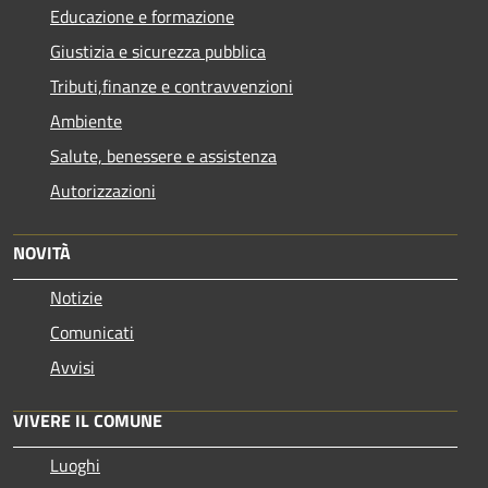
Educazione e formazione
Giustizia e sicurezza pubblica
Tributi,finanze e contravvenzioni
Ambiente
Salute, benessere e assistenza
Autorizzazioni
NOVITÀ
Notizie
Comunicati
Avvisi
VIVERE IL COMUNE
Luoghi