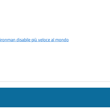
l'ironman disabile più veloce al mondo