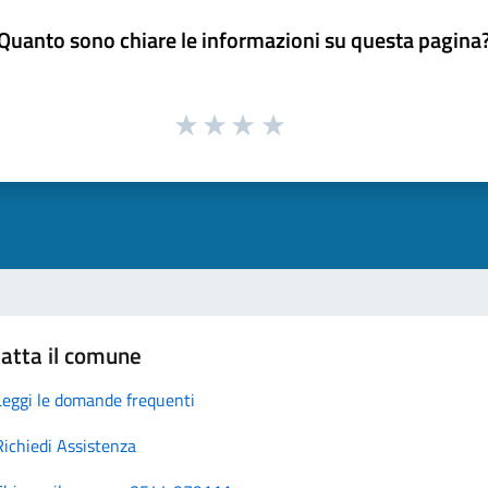
Quanto sono chiare le informazioni su questa pagina
atta il comune
Leggi le domande frequenti
Richiedi Assistenza