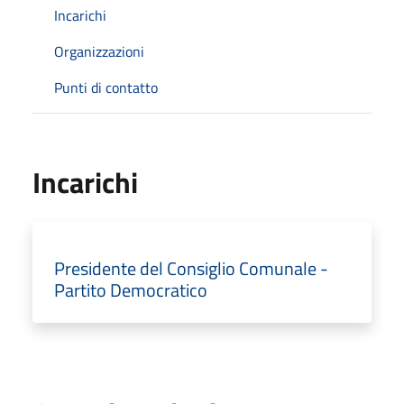
Incarichi
Organizzazioni
Punti di contatto
Incarichi
Presidente del Consiglio Comunale -
Partito Democratico