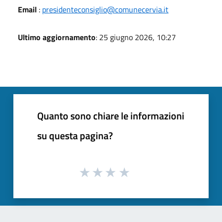
Email
:
presidenteconsiglio@comunecervia.it
Ultimo aggiornamento
: 25 giugno 2026, 10:27
Quanto sono chiare le informazioni
su questa pagina?