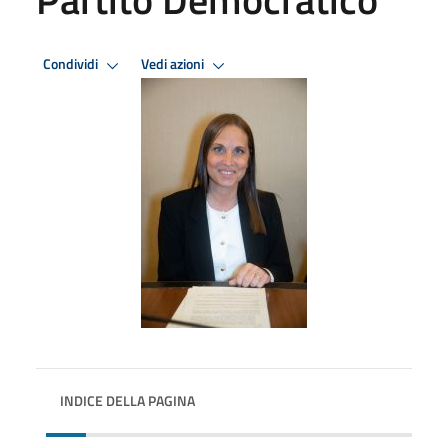
Condividi
Vedi azioni
INDICE DELLA PAGINA