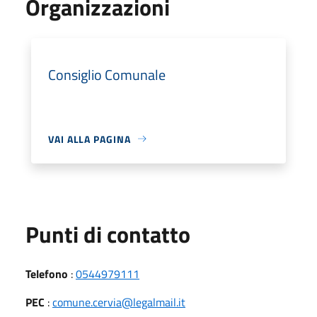
Organizzazioni
Consiglio Comunale
VAI ALLA PAGINA
Punti di contatto
Telefono
:
0544979111
PEC
:
comune.cervia@legalmail.it