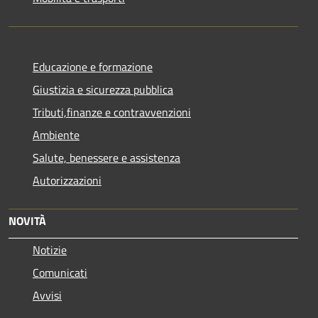
Educazione e formazione
Giustizia e sicurezza pubblica
Tributi,finanze e contravvenzioni
Ambiente
Salute, benessere e assistenza
Autorizzazioni
NOVITÀ
Notizie
Comunicati
Avvisi