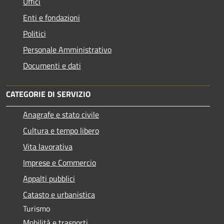
Uffici
Enti e fondazioni
Politici
Personale Amministrativo
Documenti e dati
CATEGORIE DI SERVIZIO
Anagrafe e stato civile
Cultura e tempo libero
Vita lavorativa
Imprese e Commercio
Appalti pubblici
Catasto e urbanistica
Turismo
Mobilità e trasporti