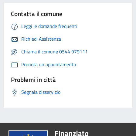
Contatta il comune
Leggi le domande frequenti
Richiedi Assistenza
Chiama il comune 0544 979111
Prenota un appuntamento
Problemi in città
Segnala disservizio