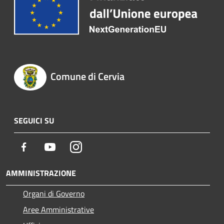
Comune di Cervia
SEGUICI SU
Facebook
Youtube
Instagram
AMMINISTRAZIONE
Organi di Governo
Aree Amministrative