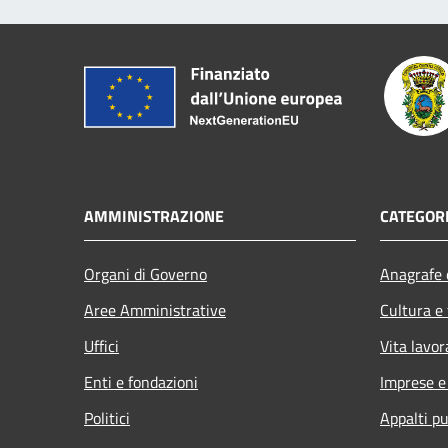
AMMINISTRAZIONE
CATEGORI
Organi di Governo
Anagrafe e
Aree Amministrative
Cultura e
Uffici
Vita lavor
Enti e fondazioni
Imprese 
Politici
Appalti pu