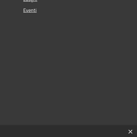
Eventi
×