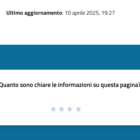
Ultimo aggiornamento
: 10 aprile 2025, 19:27
Quanto sono chiare le informazioni su questa pagina