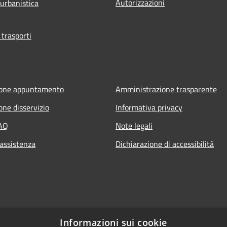
Autorizzazioni
 urbanistica
 trasporti
ione appuntamento
Amministrazione trasparente
one disservizio
Informativa privacy
FAQ
Note legali
 assistenza
Dichiarazione di accessibilità
Informazioni sui cookie