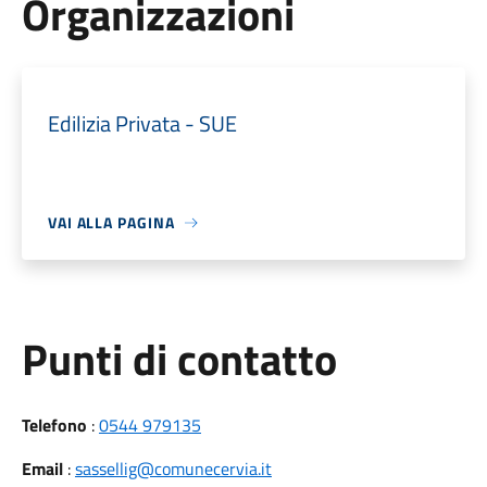
Organizzazioni
Edilizia Privata - SUE
VAI ALLA PAGINA
Punti di contatto
Telefono
:
0544 979135
Email
:
sassellig@comunecervia.it