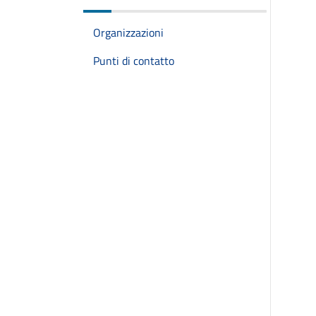
Organizzazioni
Punti di contatto