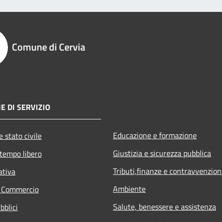
Comune di Cervia
E DI SERVIZIO
Educazione e formazione
 stato civile
Giustizia e sicurezza pubblica
 tempo libero
Tributi,finanze e contravvenzion
ativa
Ambiente
e Commercio
Salute, benessere e assistenza
bblici