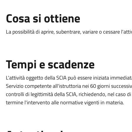
Cosa si ottiene
La possibilità di a
prire, subentrare, variare o cessare l'atti
Tempi e scadenze
L'attività oggetto della SCIA può essere iniziata immedi
Servizio competente all'istruttoria nei 60 giorni successivi
controlli di legittimità della SCIA, richiedendo, nel caso 
termine l'intervento alle normative vigenti in materia.