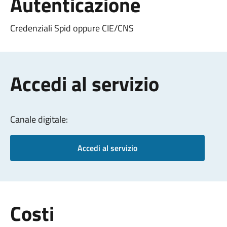
Autenticazione
Credenziali Spid oppure CIE/CNS
Accedi al servizio
Canale digitale:
Accedi al servizio
Costi