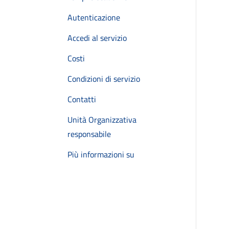
Autenticazione
Accedi al servizio
Costi
Condizioni di servizio
Contatti
Unità Organizzativa
responsabile
Più informazioni su