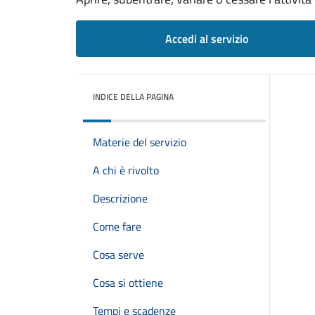
Accedi al servizio
INDICE DELLA PAGINA
Materie del servizio
A chi è rivolto
Descrizione
Come fare
Cosa serve
Cosa si ottiene
Tempi e scadenze