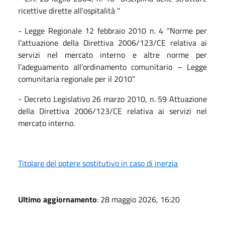
ricettive dirette all'ospitalità "
- Legge Regionale 12 febbraio 2010 n. 4 “Norme per
l’attuazione della Direttiva 2006/123/CE relativa ai
servizi nel mercato interno e altre norme per
l’adeguamento all’ordinamento comunitario – Legge
comunitaria regionale per il 2010”
- Decreto Legislativo 26 marzo 2010, n. 59 Attuazione
della Direttiva 2006/123/CE relativa ai servizi nel
mercato interno.
Titolare del potere sostitutivo in caso di inerzia
Ultimo aggiornamento
: 28 maggio 2026, 16:20