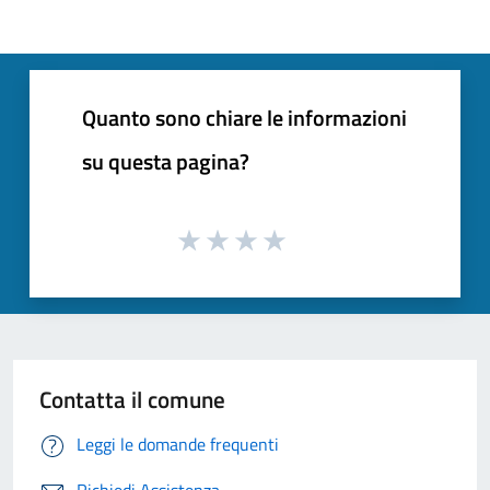
Quanto sono chiare le informazioni
su questa pagina?
Contatta il comune
Leggi le domande frequenti