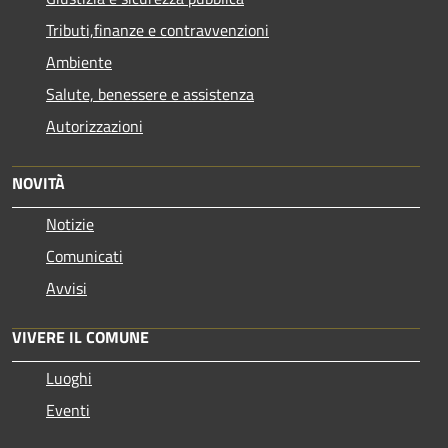
Tributi,finanze e contravvenzioni
Ambiente
Salute, benessere e assistenza
Autorizzazioni
NOVITÀ
Notizie
Comunicati
Avvisi
VIVERE IL COMUNE
Luoghi
Eventi