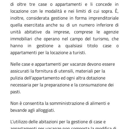
di oltre tre case o appartamenti e li concede in
locazione con le modalità e nei limiti di cui sopra. È,
inoltre, considerata gestione in forma imprenditoriale
quella esercitata anche su di un numero inferiore di
unità abitative da imprese, comprese le agenzie
immobiliari che operano nel campo del turismo, che
hanno in gestione a qualsiasi titolo case o
appartamenti per la locazione a turisti.
Nelle case e appartamenti per vacanze devono essere
assicurati la fornitura di utensili, materiali per la
pulizia dell’appartamento ed ogni altra dotazione
necessaria per la preparazione e la consumazione dei
pasti.
Non è consentita la somministrazione di alimenti e
bevande agli alloggiati.
L’utilizzo delle abitazioni per la gestione di case e
appartamenti per vacanze non comporta la modifica di