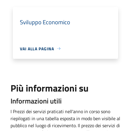
Sviluppo Economico
VAI ALLA PAGINA
Più informazioni su
Informazioni utili
I Prezzi dei servizi praticati nell'anno in corso sono
riepilogati in una tabella esposta in modo ben visibile al
pubblico nel luogo di ricevimento. Il prezzo dei servizi di