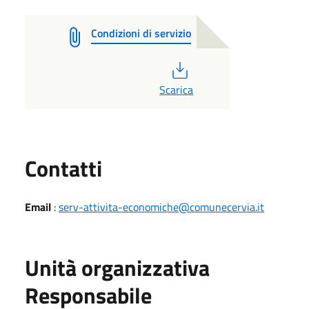
Condizioni di servizio
PDF
Scarica
Utili
Contatti
Email
:
serv-attivita-economiche@comunecervia.it
Unità organizzativa
Responsabile