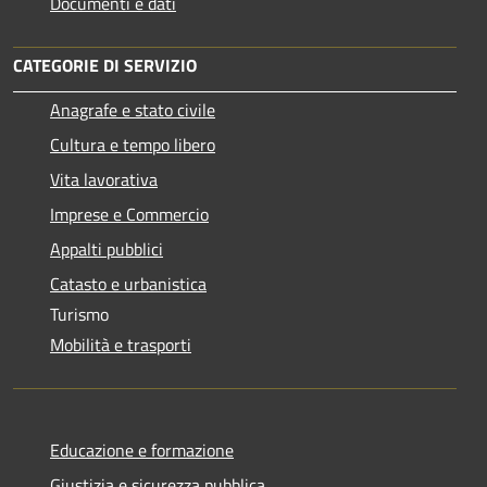
Documenti e dati
CATEGORIE DI SERVIZIO
Anagrafe e stato civile
Cultura e tempo libero
Vita lavorativa
Imprese e Commercio
Appalti pubblici
Catasto e urbanistica
Turismo
Mobilità e trasporti
Educazione e formazione
Giustizia e sicurezza pubblica