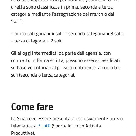
diretta
sono classificate in prima, seconda e terza
categoria mediante l’assegnazione del marchio dei
“soli”:
- prima categoria = 4 soli; - seconda categoria = 3 soli;
- terza categoria = 2 soli.
Gli alloggi intermediati da parte dell’agenzia, con
contratto in forma scritta, possono essere classificati
su base volontaria dal privato contraente, a due o tre
soli (seconda o terza categoria).
Come fare
La Scia deve essere presentata
esclusivamente per via
telematica al
SUAP
(Sportello Unico Attività
Produttive).