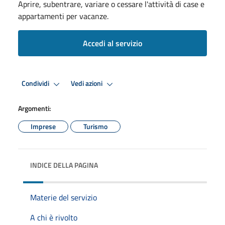
Aprire, subentrare, variare o cessare l'attività di case e
appartamenti per vacanze.
Accedi al servizio
Condividi
Vedi azioni
Argomenti:
Imprese
Turismo
INDICE DELLA PAGINA
Materie del servizio
A chi è rivolto