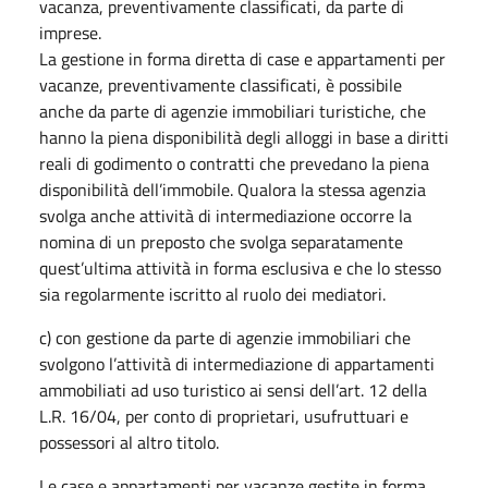
vacanza, preventivamente classificati, da parte di
imprese.
La gestione in forma diretta di case e appartamenti per
vacanze, preventivamente classificati, è possibile
anche da parte di agenzie immobiliari turistiche, che
hanno la piena disponibilità degli alloggi in base a diritti
reali di godimento o contratti che prevedano la piena
disponibilità dell’immobile. Qualora la stessa agenzia
svolga anche attività di intermediazione occorre la
nomina di un preposto che svolga separatamente
quest’ultima attività in forma esclusiva e che lo stesso
sia regolarmente iscritto al ruolo dei mediatori.
c) con gestione da parte di agenzie immobiliari che
svolgono l’attività di intermediazione di appartamenti
ammobiliati ad uso turistico ai sensi dell’art. 12 della
L.R. 16/04, per conto di proprietari, usufruttuari e
possessori al altro titolo.
Le case e appartamenti per vacanze
gestite in forma