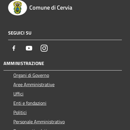
Comune di Cervia
SEGUICI SU
Facebook
Youtube
Instagram
AMMINISTRAZIONE
Organi di Governo
Aree Amministrative
Uffici
Enti e fondazioni
Politici
Personale Amministrativo