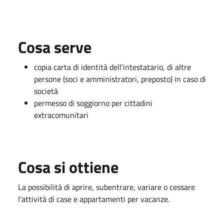
Cosa serve
copia carta di identità dell'intestatario, di altre
persone (soci e amministratori, preposto) in caso di
società
permesso di soggiorno per cittadini
extracomunitari
Cosa si ottiene
La possibilità di a
prire, subentrare, variare o cessare
l'attività di case e appartamenti per vacanze.