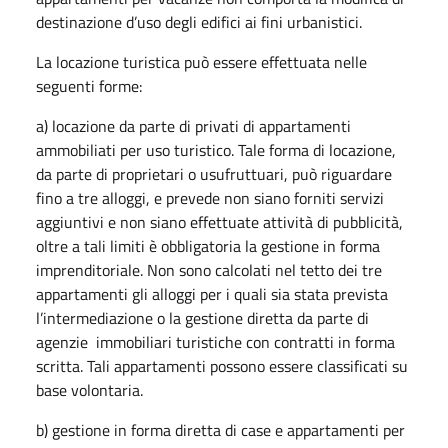
destinazione d’uso degli edifici ai fini urbanistici.
La locazione turistica può essere effettuata nelle
seguenti forme:
a) locazione da parte di privati di appartamenti
ammobiliati per uso turistico. Tale forma di locazione,
da parte di proprietari o usufruttuari, può riguardare
fino a tre alloggi, e prevede non siano forniti servizi
aggiuntivi e non siano effettuate attività di pubblicità,
oltre a tali limiti è obbligatoria la gestione in forma
imprenditoriale. Non sono calcolati nel tetto dei tre
appartamenti gli alloggi per i quali sia stata prevista
l’intermediazione o la gestione diretta da parte di
agenzie immobiliari turistiche con contratti in forma
scritta. Tali appartamenti possono essere classificati su
base volontaria.
b) gestione in forma diretta di case e appartamenti per