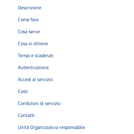
Descrizione
Come fare
Cosa serve
Cosa si ottiene
Tempi e scadenze
Autenticazione
Accedi al servizio
Costi
Condizioni di servizio
Contatti
Unità Organizzativa responsabile