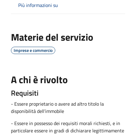
Più informazioni su
Materie del servizio
Imprese e commercio
A chi è rivolto
Requisiti
- Essere proprietario o avere ad altro titolo la
disponibilità dell’immobile
- Essere in possesso dei requisiti morali richiesti, e in
particolare essere in gradi di dichiarare legittimamente