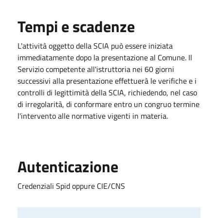
Tempi e scadenze
L'attività oggetto della SCIA può essere iniziata
immediatamente dopo la presentazione al Comune. Il
Servizio competente all'istruttoria nei 60 giorni
successivi alla presentazione effettuerà le verifiche e i
controlli di legittimità della SCIA, richiedendo, nel caso
di irregolarità, di conformare entro un congruo termine
l'intervento alle normative vigenti in materia.
Autenticazione
Credenziali Spid oppure CIE/CNS