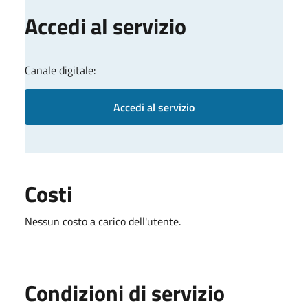
Accedi al servizio
Canale digitale:
Accedi al servizio
Costi
Nessun costo a carico dell'utente.
Condizioni di servizio