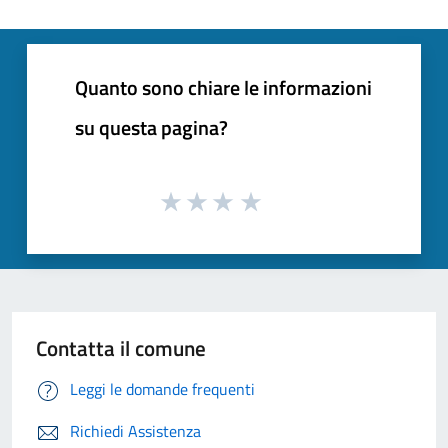
Quanto sono chiare le informazioni
su questa pagina?
Contatta il comune
Leggi le domande frequenti
Richiedi Assistenza