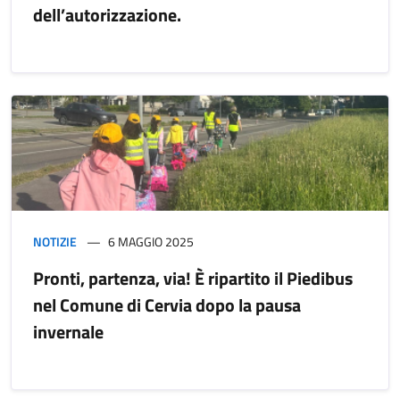
dell’autorizzazione.
NOTIZIE
6 MAGGIO 2025
Pronti, partenza, via! È ripartito il Piedibus
nel Comune di Cervia dopo la pausa
invernale