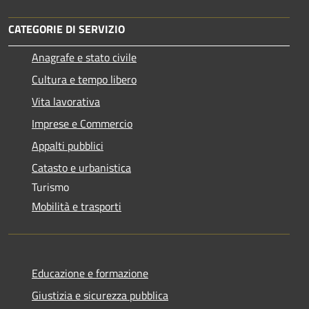
CATEGORIE DI SERVIZIO
Anagrafe e stato civile
Cultura e tempo libero
Vita lavorativa
Imprese e Commercio
Appalti pubblici
Catasto e urbanistica
Turismo
Mobilità e trasporti
Educazione e formazione
Giustizia e sicurezza pubblica