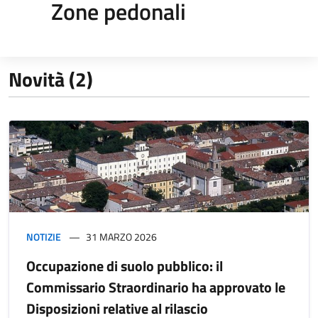
Zone pedonali
Novità (2)
NOTIZIE
31 MARZO 2026
Occupazione di suolo pubblico: il
Commissario Straordinario ha approvato le
Disposizioni relative al rilascio