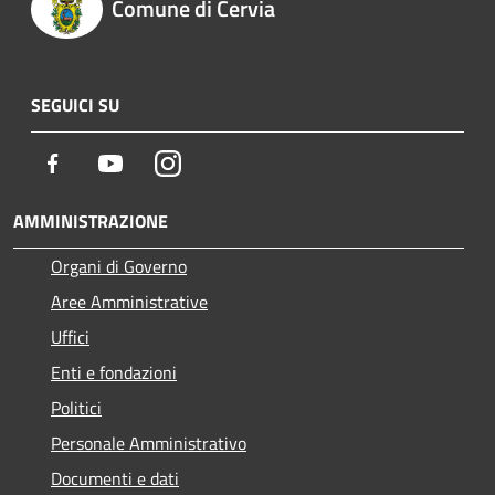
Comune di Cervia
SEGUICI SU
Facebook
Youtube
Instagram
AMMINISTRAZIONE
Organi di Governo
Aree Amministrative
Uffici
Enti e fondazioni
Politici
Personale Amministrativo
Documenti e dati