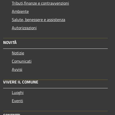
Tributi,finanze e contravvenzioni
Ambiente
Salute, benessere e assistenza
Autorizzazioni
NOVITÀ
Notizie
Comunicati
Avvisi
VIVERE IL COMUNE
Luoghi
Eventi