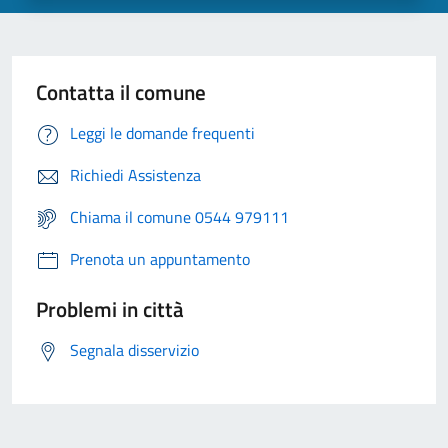
Contatta il comune
Leggi le domande frequenti
Richiedi Assistenza
Chiama il comune 0544 979111
Prenota un appuntamento
Problemi in città
Segnala disservizio