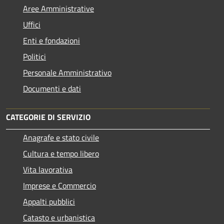
Aree Amministrative
Uffici
Enti e fondazioni
Politici
Personale Amministrativo
Documenti e dati
CATEGORIE DI SERVIZIO
Anagrafe e stato civile
Cultura e tempo libero
Vita lavorativa
Imprese e Commercio
Appalti pubblici
Catasto e urbanistica