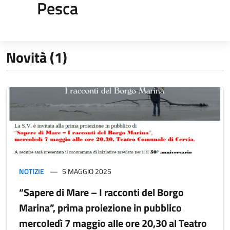
Pesca
Novità (1)
NOTIZIE
5 MAGGIO 2025
“Sapere di Mare – I racconti del Borgo
Marina”, prima proiezione in pubblico
mercoledì 7 maggio alle ore 20,30 al Teatro