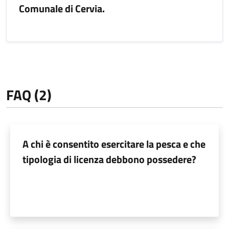
Comunale di Cervia.
FAQ (2)
A chi è consentito esercitare la pesca e che
tipologia di licenza debbono possedere?