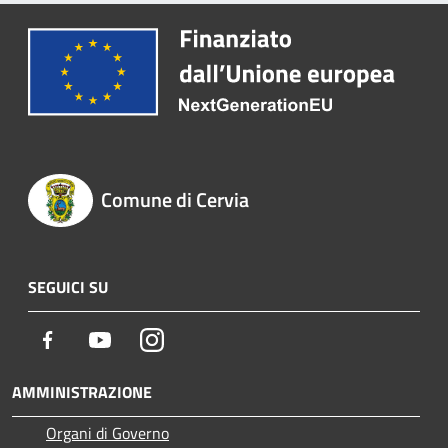
Comune di Cervia
SEGUICI SU
Facebook
Youtube
Instagram
AMMINISTRAZIONE
Organi di Governo