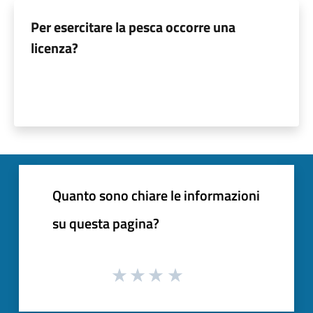
Per esercitare la pesca occorre una
licenza?
Quanto sono chiare le informazioni
su questa pagina?