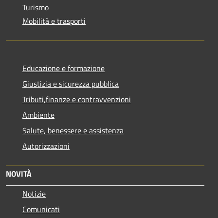
Turismo
Mobilità e trasporti
Educazione e formazione
Giustizia e sicurezza pubblica
Tributi,finanze e contravvenzioni
Ambiente
Salute, benessere e assistenza
Autorizzazioni
NOVITÀ
Notizie
Comunicati