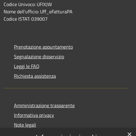
Codice Univoco: UFIXJW
Nome dell'ufficio: Uff_eFatturaPA
Codice ISTAT: 039007
Prenotazione appuntamento
Segnalazione disservizio
Leggi le FAQ
Richiesta assistenza
Amministrazione trasparente
Informativa privacy
Note legali
×
Dichiarazione di accessibilità