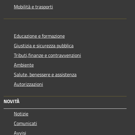
Mobilità e trasporti
Educazione e formazione
Giustizia e sicurezza pubblica
Tributi,finanze e contravvenzioni
Ambiente
Salute, benessere e assistenza
Autorizzazioni
NOVITÀ
Notizie
Comunicati
Avvisi