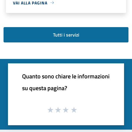
VAI ALLA PAGINA
Tutti i servizi
Quanto sono chiare le informazioni
su questa pagina?