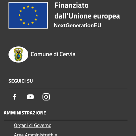
Comune di Cervia
SEGUICI SU
Facebook
Youtube
Instagram
AMMINISTRAZIONE
Organi di Governo
Aree Amministrative