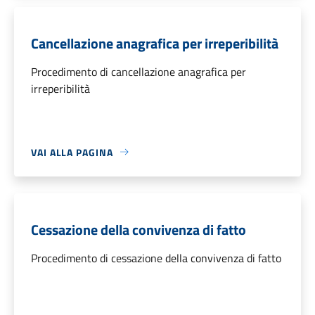
Cancellazione anagrafica per irreperibilità
Procedimento di cancellazione anagrafica per
irreperibilità
VAI ALLA PAGINA
Cessazione della convivenza di fatto
Procedimento di cessazione della convivenza di fatto