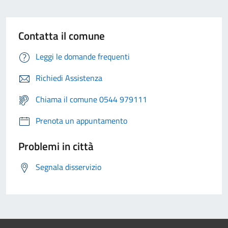
Contatta il comune
Leggi le domande frequenti
Richiedi Assistenza
Chiama il comune 0544 979111
Prenota un appuntamento
Problemi in città
Segnala disservizio