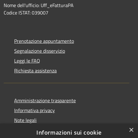
Nome dell'ufficio: Uff_eFatturaPA
Codice ISTAT: 039007
Prenotazione appuntamento
Segnalazione disservizio
Leggi le FAQ
Richiesta assistenza
Amministrazione trasparente
Informativa privacy
Note legali
×
Dichiarazione di accessibilità
Informazioni sui cookie