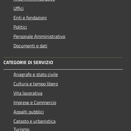
Uffici
Enti e fondazioni
Politici
Personale Amministrativo
Documenti e dati
CATEGORIE DI SERVIZIO
Anagrafe e stato civile
Cultura e tempo libero
Vita lavorativa
Imprese e Commercio
Appalti pubblici
Catasto e urbanistica
Turismo