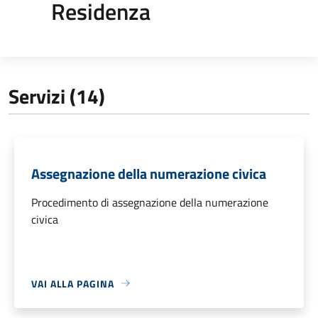
Residenza
Servizi (14)
Assegnazione della numerazione civica
Procedimento di assegnazione della numerazione
civica
VAI ALLA PAGINA