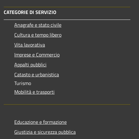
CATEGORIE DI SERVIZIO
Anagrafe e stato civile
Cultura e tempo libero
Vita lavorativa
Imprese e Commercio
Appalti pubblici
Catasto e urbanistica
Turismo
Mobilità e trasporti
Educazione e formazione
Giustizia e sicurezza pubblica