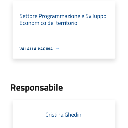
Settore Programmazione e Sviluppo
Economico del territorio
VAI ALLA PAGINA
Responsabile
Cristina Ghedini