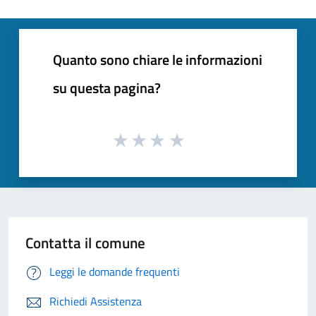
Quanto sono chiare le informazioni
su questa pagina?
Contatta il comune
Leggi le domande frequenti
Richiedi Assistenza