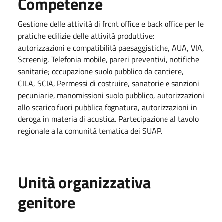
Competenze
Gestione delle attività di front office e back office per le
pratiche edilizie delle attività produttive:
autorizzazioni e compatibilità paesaggistiche, AUA, VIA,
Screenig, Telefonia mobile, pareri preventivi, notifiche
sanitarie; occupazione suolo pubblico da cantiere,
CILA, SCIA, Permessi di costruire, sanatorie e sanzioni
pecuniarie, manomissioni suolo pubblico, autorizzazioni
allo scarico fuori pubblica fognatura, autorizzazioni in
deroga in materia di acustica. Partecipazione al tavolo
regionale alla comunità tematica dei SUAP.
Unità organizzativa
genitore