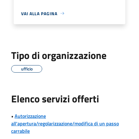
VAI ALLA PAGINA
Tipo di organizzazione
ufficio
Elenco servizi offerti
•
Autorizzazione
all'apertura/regolarizzazione/modifica di un passo
carrabile