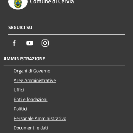
Comune di Cervia
SEGUICI SU
Facebook
Youtube
Instagram
AMMINISTRAZIONE
Organi di Governo
Aree Amministrative
Uffici
Enti e fondazioni
Politici
Personale Amministrativo
Documenti e dati