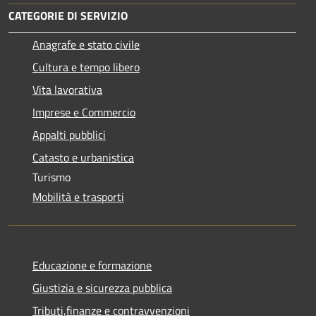
CATEGORIE DI SERVIZIO
Anagrafe e stato civile
Cultura e tempo libero
Vita lavorativa
Imprese e Commercio
Appalti pubblici
Catasto e urbanistica
Turismo
Mobilità e trasporti
Educazione e formazione
Giustizia e sicurezza pubblica
Tributi,finanze e contravvenzioni