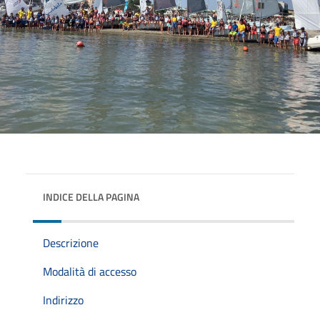
INDICE DELLA PAGINA
Descrizione
Modalità di accesso
Indirizzo