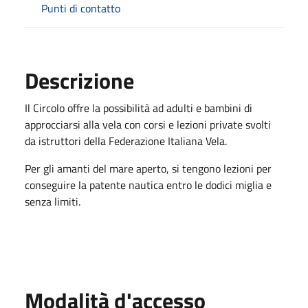
Punti di contatto
Descrizione
Il Circolo offre la possibilità ad adulti e bambini di
approcciarsi alla vela con corsi e lezioni private svolti
da istruttori della Federazione Italiana Vela.
Per gli amanti del mare aperto, si tengono lezioni per
conseguire la patente nautica entro le dodici miglia e
senza limiti.
Modalità d'accesso