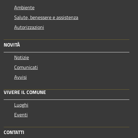
Ambiente
Salute, benessere e assistenza
Autorizzazioni
NOVITÀ
Notizie
Comunicati
Avvisi
VIVERE IL COMUNE
Luoghi
Eventi
CONTATTI