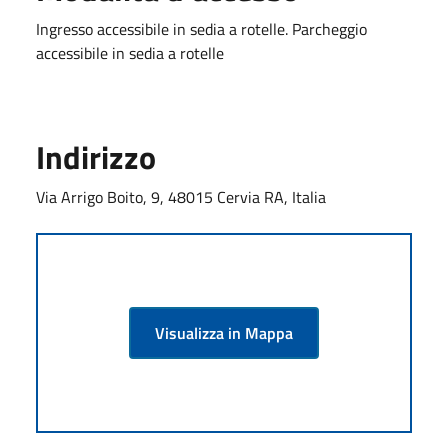
Ingresso accessibile in sedia a rotelle. Parcheggio
accessibile in sedia a rotelle
Indirizzo
Via Arrigo Boito, 9, 48015 Cervia RA, Italia
Visualizza in Mappa