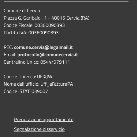
Comune di Cervia
Piazza G. Garibaldi, 1 - 48015 Cervia (RA)
Codice Fiscale: 00360090393
Partita IVA: 00360090393
PEC:
comune.cervia@legalmail.it
Email:
protocollo@comunecervia.it
Centralino Unico: 0544/979111
Codice Univoco: UFIXJW
Nome dell'ufficio: Uff_eFatturaPA
Codice ISTAT: 039007
Prenotazione appuntamento
Segnalazione disservizio