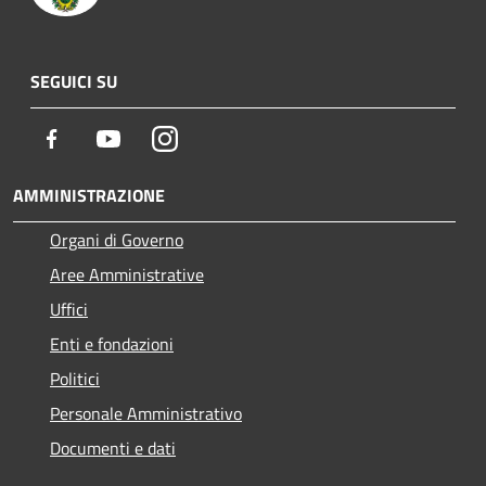
SEGUICI SU
Facebook
Youtube
Instagram
AMMINISTRAZIONE
Organi di Governo
Aree Amministrative
Uffici
Enti e fondazioni
Politici
Personale Amministrativo
Documenti e dati