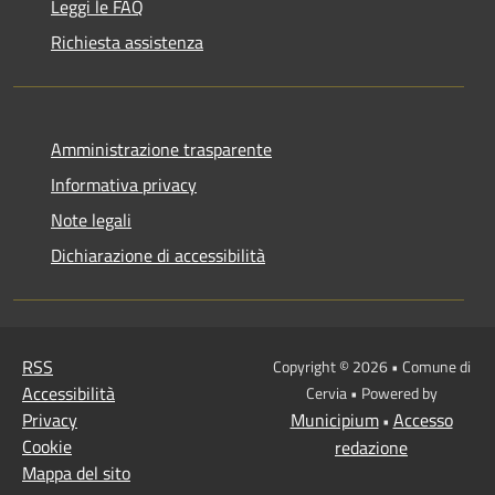
Leggi le FAQ
Richiesta assistenza
Amministrazione trasparente
Informativa privacy
Note legali
Dichiarazione di accessibilità
RSS
Copyright © 2026 • Comune di
Accessibilità
Cervia • Powered by
Privacy
Municipium
Accesso
•
Cookie
redazione
Mappa del sito