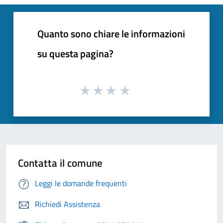
Quanto sono chiare le informazioni
su questa pagina?
Contatta il comune
Leggi le domande frequenti
Richiedi Assistenza