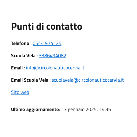
Punti di contatto
Telefono
:
0544 974125
Scuola Vela
:
3386494082
Email
:
info@circolonauticocervia.it
Email Scuola Vela
:
scuolavela@circolonauticocervia.it
Sito web
Ultimo aggiornamento
: 17 gennaio 2025, 14:35