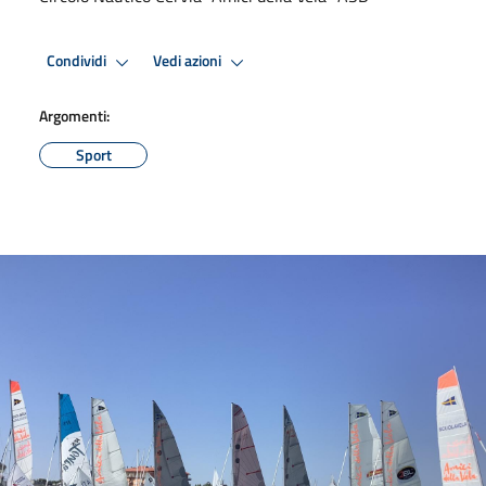
Condividi
Vedi azioni
Argomenti:
Sport