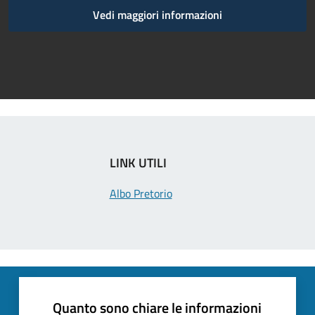
Vedi maggiori informazioni
LINK UTILI
Albo Pretorio
Quanto sono chiare le informazioni