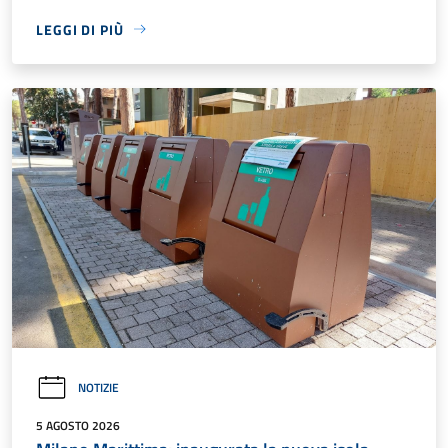
LEGGI DI PIÙ
NOTIZIE
5 AGOSTO 2026