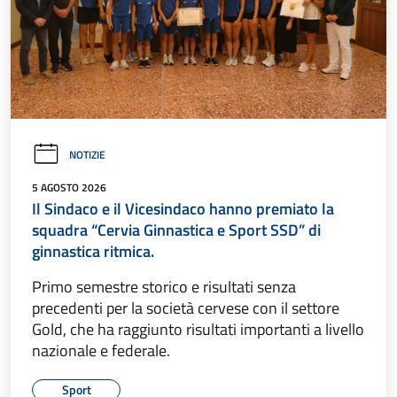
NOTIZIE
5 AGOSTO 2026
Il Sindaco e il Vicesindaco hanno premiato la
squadra “Cervia Ginnastica e Sport SSD” di
ginnastica ritmica.
Primo semestre storico e risultati senza
precedenti per la società cervese con il settore
Gold, che ha raggiunto risultati importanti a livello
nazionale e federale.
Sport