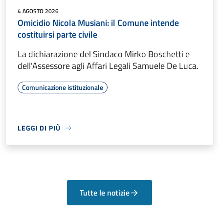
4 AGOSTO 2026
Omicidio Nicola Musiani: il Comune intende
costituirsi parte civile
La dichiarazione del Sindaco Mirko Boschetti e
dell'Assessore agli Affari Legali Samuele De Luca.
Comunicazione istituzionale
LEGGI DI PIÙ
Tutte le notizie