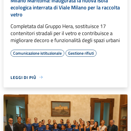
Milano Marittima: inaugurata la nuova isola
ecologica interrata di Viale Milano per la raccolta
vetro
Completata dal Gruppo Hera, sostituisce 17
contenitori stradali per il vetro e contribuisce a
migliorare decoro e funzionalità degli spazi urbani
Comunicazione istituzionale
Gestione rifiuti
LEGGI DI PIÙ