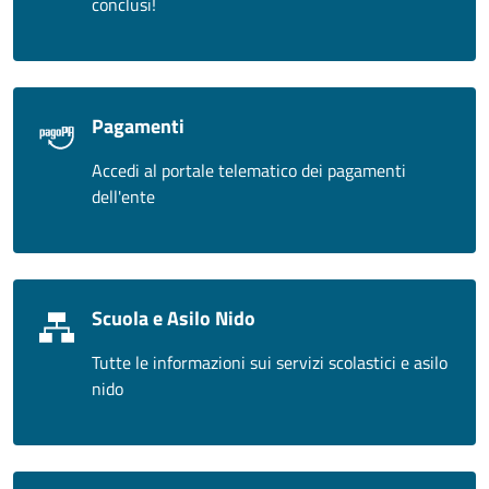
conclusi!
Pagamenti
Accedi al portale telematico dei pagamenti
dell'ente
Scuola e Asilo Nido
Tutte le informazioni sui servizi scolastici e asilo
nido