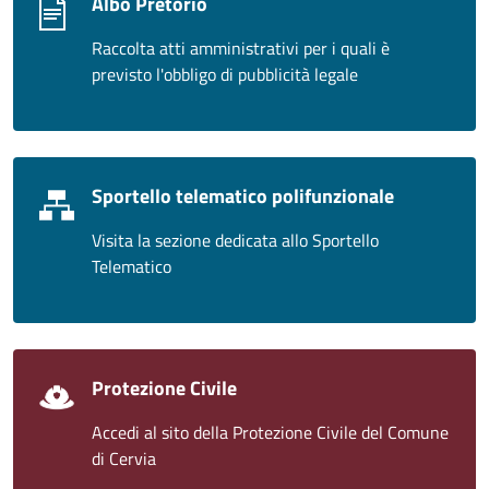
Albo Pretorio
Raccolta atti amministrativi per i quali è
previsto l'obbligo di pubblicità legale
Sportello telematico polifunzionale
Visita la sezione dedicata allo Sportello
Telematico
Protezione Civile
Accedi al sito della Protezione Civile del Comune
di Cervia