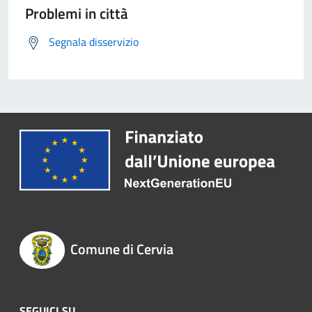
Problemi in città
Segnala disservizio
Comune di Cervia
SEGUICI SU