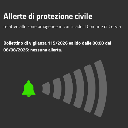
Allerte di protezione civile
relative alle zone omogenee in cui ricade il Comune di Cervia
Bollettino di vigilanza 115/2026 valido dalle 00:00 del
08/08/2026: nessuna allerta.