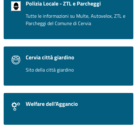
Polizia Locale - ZTL e Parcheggi
Tutte le informazioni su Multe, Autovelox, ZTL e
Parcheggi del Comune di Cervia
Cervia città giardino
Sito della città giardino
Welfare dell'Aggancio