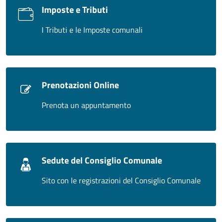
Imposte e Tributi
I Tributi e le Imposte comunali
Prenotazioni Online
Prenota un appuntamento
Sedute del Consiglio Comunale
Sito con le registrazioni del Consiglio Comunale