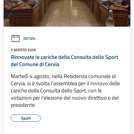
NOTIZIE
5 AGOSTO 2026
Rinnovate le cariche della Consulta dello Sport
del Comune di Cervia
Martedì 4 agosto, nella Residenza comunale di
Cervia, si è svolta l’assemblea per il rinnovo delle
cariche della Consulta dello Sport, con le
votazioni per l’elezione del nuovo direttivo e del
presidente.
Sport