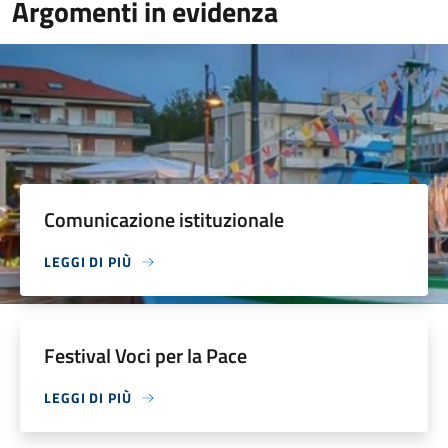
Argomenti in evidenza
Comunicazione istituzionale
LEGGI DI PIÙ
Festival Voci per la Pace
LEGGI DI PIÙ