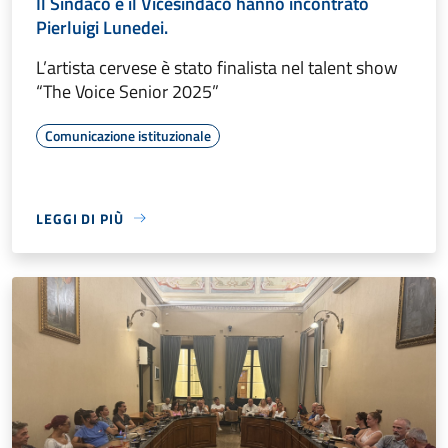
Il Sindaco e il Vicesindaco hanno incontrato
Pierluigi Lunedei.
L’artista cervese è stato finalista nel talent show
“The Voice Senior 2025”
Comunicazione istituzionale
LEGGI DI PIÙ