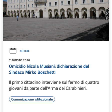
NOTIZIE
7 AGOSTO 2026
Omicidio Nicola Musiani: dichiarazione del
Sindaco Mirko Boschetti
Il primo cittadino interviene sul fermo di quattro
giovani da parte dell'Arma dei Carabinieri.
Comunicazione istituzionale