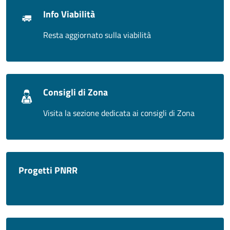
Info Viabilità
Resta aggiornato sulla viabilità
Consigli di Zona
Visita la sezione dedicata ai consigli di Zona
Progetti PNRR