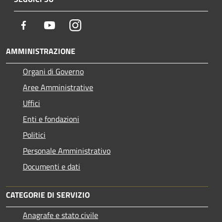
Facebook
Youtube
Instagram
AMMINISTRAZIONE
Organi di Governo
Aree Amministrative
Uffici
Enti e fondazioni
Politici
Personale Amministrativo
Documenti e dati
CATEGORIE DI SERVIZIO
Anagrafe e stato civile