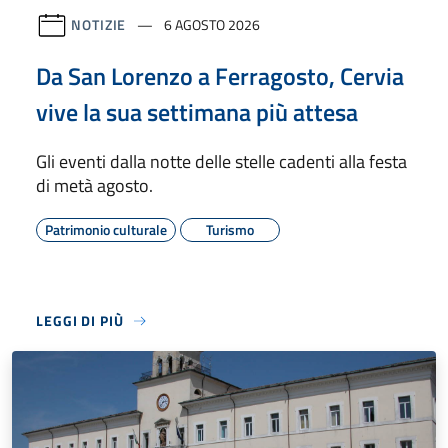
NOTIZIE
6 AGOSTO 2026
Da San Lorenzo a Ferragosto, Cervia
vive la sua settimana più attesa
Gli eventi dalla notte delle stelle cadenti alla festa
di metà agosto.
Patrimonio culturale
Turismo
LEGGI DI PIÙ