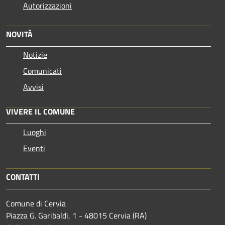
Autorizzazioni
NOVITÀ
Notizie
Comunicati
Avvisi
VIVERE IL COMUNE
Luoghi
Eventi
CONTATTI
Comune di Cervia
Piazza G. Garibaldi, 1 - 48015 Cervia (RA)