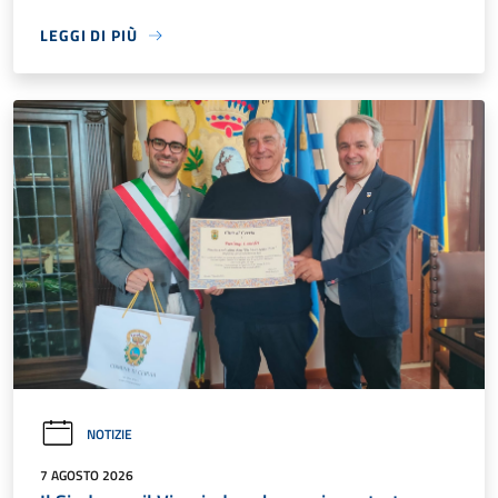
LEGGI DI PIÙ
NOTIZIE
7 AGOSTO 2026