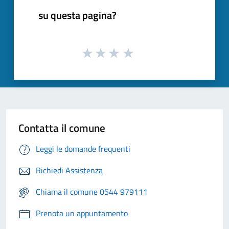
su questa pagina?
Contatta il comune
Leggi le domande frequenti
Richiedi Assistenza
Chiama il comune 0544 979111
Prenota un appuntamento