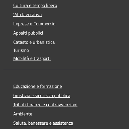
Cultura e tempo libero
Vita lavorativa
Imprese e Commercio
Appalti pubblici
Catasto e urbanistica
Turismo
Mobilità e trasporti
Educazione e formazione
Giustizia e sicurezza pubblica
Tributi,finanze e contravvenzioni
Ambiente
Salute, benessere e assistenza