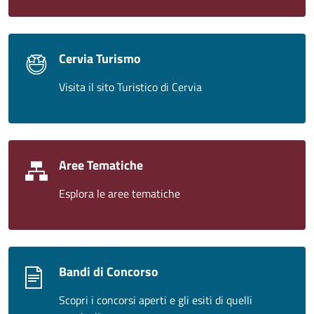
Cervia Turismo
Visita il sito Turistico di Cervia
Aree Tematiche
Esplora le aree tematiche
Bandi di Concorso
Scopri i concorsi aperti e gli esiti di quelli