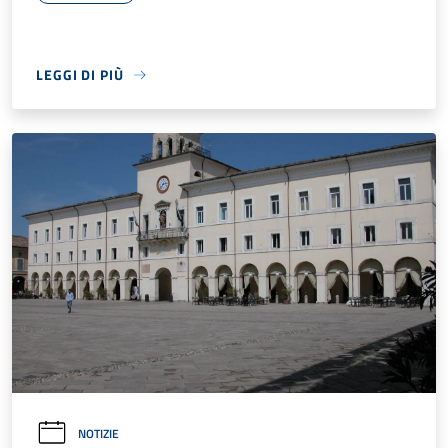
LEGGI DI PIÙ
NOTIZIE