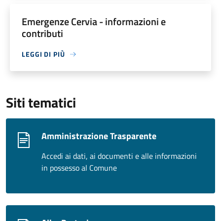
Emergenze Cervia - informazioni e
contributi
LEGGI DI PIÙ
Siti tematici
Amministrazione Trasparente
Accedi ai dati, ai documenti e alle informazioni
in possesso al Comune