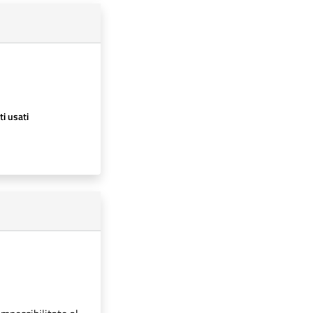
ti usati