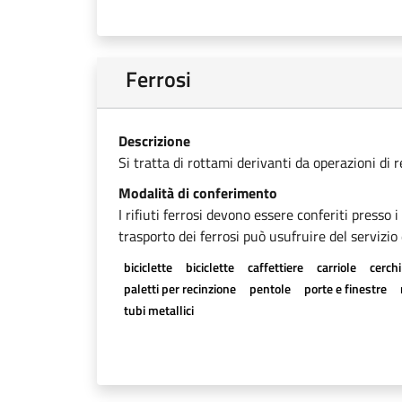
Ferrosi
Descrizione
Si tratta di rottami derivanti da operazioni di 
Modalità di conferimento
I rifiuti ferrosi devono essere conferiti presso 
trasporto dei ferrosi può usufruire del servizio 
biciclette
biciclette
caffettiere
carriole
cerchi
paletti per recinzione
pentole
porte e finestre
tubi metallici