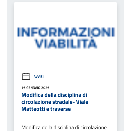
AVVISI
16 GENNAIO 2026
Modifica della disciplina di
circolazione stradale- Viale
Matteotti e traverse
Modifica della disciplina di circolazione