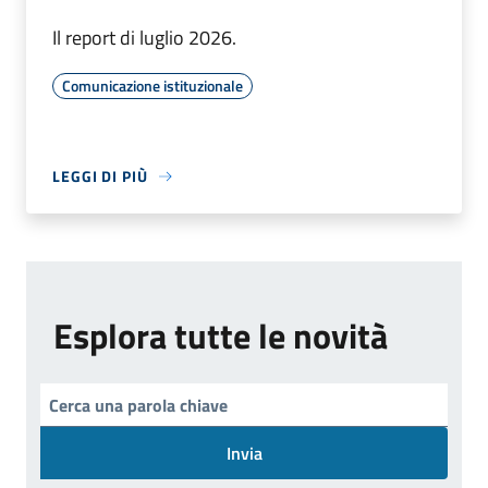
Il report di luglio 2026.
Comunicazione istituzionale
LEGGI DI PIÙ
Esplora tutte le novità
Invia