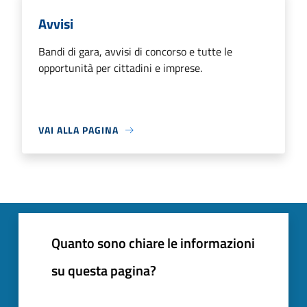
Avvisi
Bandi di gara, avvisi di concorso e tutte le
opportunità per cittadini e imprese.
VAI ALLA PAGINA
Quanto sono chiare le informazioni
su questa pagina?