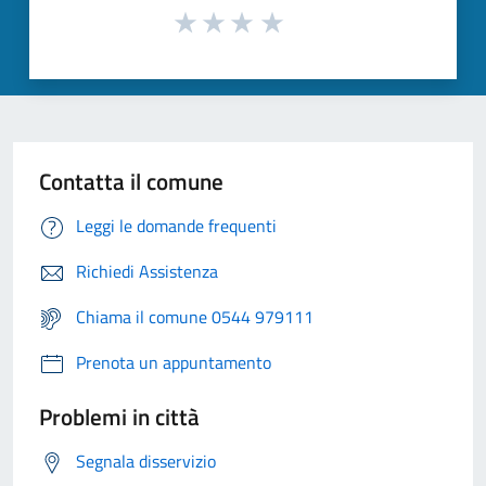
Contatta il comune
Leggi le domande frequenti
Richiedi Assistenza
Chiama il comune 0544 979111
Prenota un appuntamento
Problemi in città
Segnala disservizio