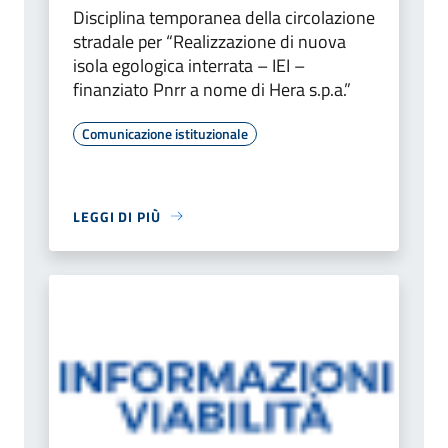
Disciplina temporanea della circolazione
stradale per “Realizzazione di nuova
isola egologica interrata – IEI –
finanziato Pnrr a nome di Hera s.p.a.”
Comunicazione istituzionale
LEGGI DI PIÙ