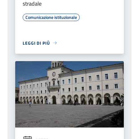
stradale
Comunicazione istituzionale
LEGGI DI PIÙ