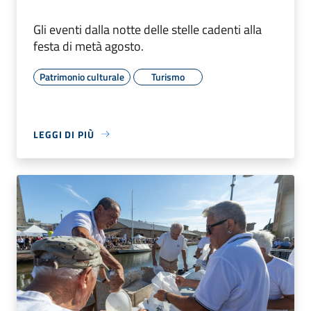
Gli eventi dalla notte delle stelle cadenti alla
festa di metà agosto.
Patrimonio culturale
Turismo
LEGGI DI PIÙ