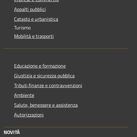
Appalti pubblici
Catasto e urbanistica
Turismo
Mobilità e trasporti
Educazione e formazione
Giustizia e sicurezza pubblica
Tributi,finanze e contravvenzioni
Ambiente
Salute, benessere e assistenza
Autorizzazioni
NOVITÀ