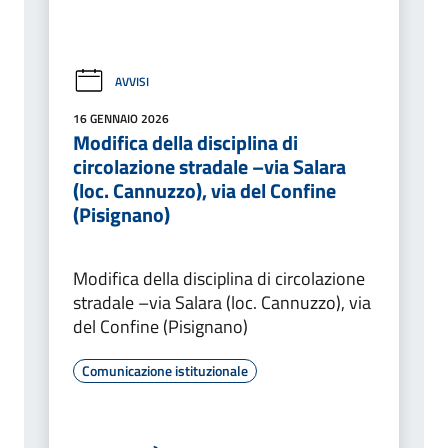
AVVISI
16 GENNAIO 2026
Modifica della disciplina di
circolazione stradale –via Salara
(loc. Cannuzzo), via del Confine
(Pisignano)
Modifica della disciplina di circolazione
stradale –via Salara (loc. Cannuzzo), via
del Confine (Pisignano)
Comunicazione istituzionale