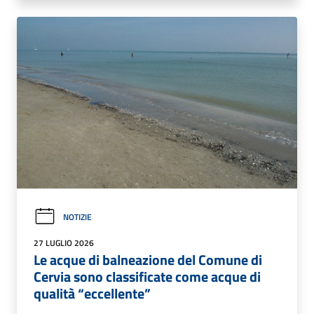
NOTIZIE
27 LUGLIO 2026
Le acque di balneazione del Comune di
Cervia sono classificate come acque di
qualità “eccellente”