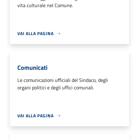
vita culturale nel Comune.
VAI ALLA PAGINA
Comunicati
Le comunicazioni ufficiali del Sindaco, degli
organi politici e degli uffici comunali.
VAI ALLA PAGINA