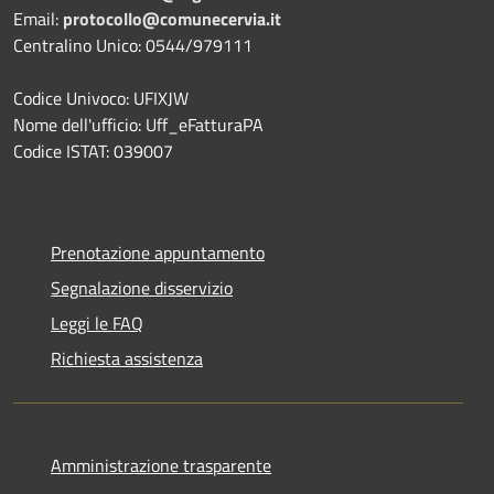
Email:
protocollo@comunecervia.it
Centralino Unico: 0544/979111
Codice Univoco: UFIXJW
Nome dell'ufficio: Uff_eFatturaPA
Codice ISTAT: 039007
Prenotazione appuntamento
Segnalazione disservizio
Leggi le FAQ
Richiesta assistenza
Amministrazione trasparente