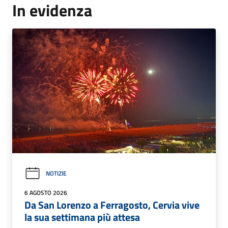
In evidenza
NOTIZIE
6 AGOSTO 2026
Da San Lorenzo a Ferragosto, Cervia vive
la sua settimana più attesa