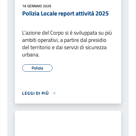
16 GENNAIO 2026
Polizia Locale report attività 2025
L’azione del Corpo si è sviluppata su più
ambiti operativi, a partire dal presidio
del territorio e dai servizi di sicurezza
urbana.
Polizia
LEGGI DI PIÙ