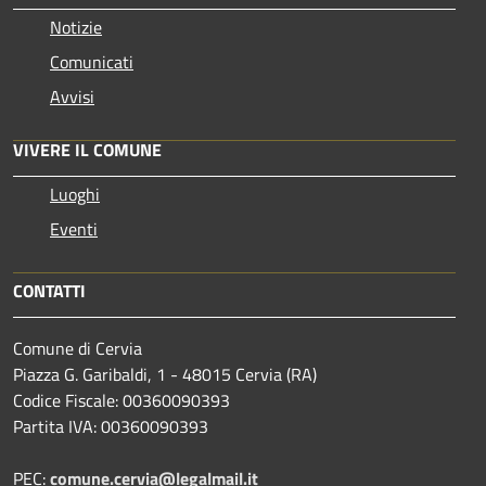
Notizie
Comunicati
Avvisi
VIVERE IL COMUNE
Luoghi
Eventi
CONTATTI
Comune di Cervia
Piazza G. Garibaldi, 1 - 48015 Cervia (RA)
Codice Fiscale: 00360090393
Partita IVA: 00360090393
PEC:
comune.cervia@legalmail.it