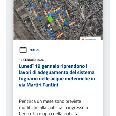
NOTIZIE
16 GENNAIO 2026
Lunedì 19 gennaio riprendono i
lavori di adeguamento del sistema
fognario delle acque meteoriche in
via Martiri Fantini
Per circa un mese sono previste
modifiche alla viabilità in ingresso a
Cervia. La mappa della viabilità.