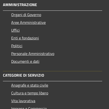
AMMINISTRAZIONE
Organi di Governo
Aree Amministrative
Uffici
Enti e fondazioni
Politici
Personale Amministrativo
Documenti e dati
CATEGORIE DI SERVIZIO
Anagrafe e stato civile
Cultura e tempo libero
Vita lavorativa
Imprese e Commercio