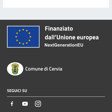
Comune di Cervia
SEGUICI SU
Facebook
Youtube
Instagram