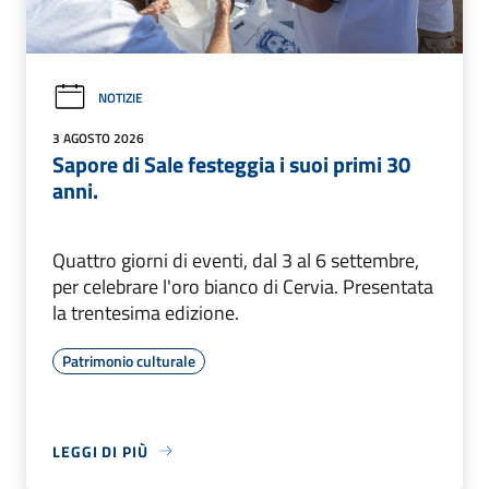
NOTIZIE
3 AGOSTO 2026
Sapore di Sale festeggia i suoi primi 30
anni.
Quattro giorni di eventi, dal 3 al 6 settembre,
per celebrare l'oro bianco di Cervia. Presentata
la trentesima edizione.
Patrimonio culturale
LEGGI DI PIÙ