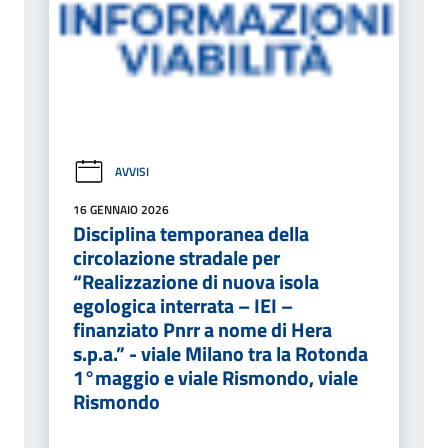
AVVISI
16 GENNAIO 2026
Disciplina temporanea della
circolazione stradale per
“Realizzazione di nuova isola
egologica interrata – IEI –
finanziato Pnrr a nome di Hera
s.p.a.” - viale Milano tra la Rotonda
1°maggio e viale Rismondo, viale
Rismondo