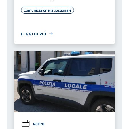
Comunicazione istituzionale
LEGGI DI PIÙ
NOTIZIE